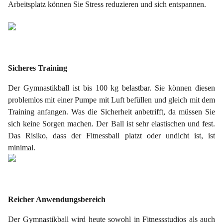
Arbeitsplatz können Sie Stress reduzieren und sich entspannen.
Sicheres Training
Der Gymnastikball ist bis 100 kg belastbar. Sie können diesen
problemlos mit einer Pumpe mit Luft befüllen und gleich mit dem
Training anfangen. Was die Sicherheit anbetrifft, da müssen Sie
sich keine Sorgen machen. Der Ball ist sehr elastischen und fest.
Das Risiko, dass der Fitnessball platzt oder undicht ist, ist
minimal.
Reicher Anwendungsbereich
Der Gymnastikball wird heute sowohl in Fitnessstudios als auch