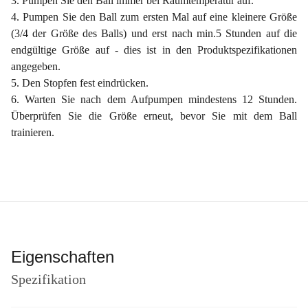
3. Pumpen Sie den Ball immer bei Raumtemperatur auf.
4. Pumpen Sie den Ball zum ersten Mal auf eine kleinere Größe
(3/4 der Größe des Balls) und erst nach min.5 Stunden auf die
endgültige Größe auf - dies ist in den Produktspezifikationen
angegeben.
5. Den Stopfen fest eindrücken.
6. Warten Sie nach dem Aufpumpen mindestens 12 Stunden.
Überprüfen Sie die Größe erneut, bevor Sie mit dem Ball
trainieren.
Eigenschaften
Spezifikation