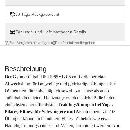
30 Tage Rückgaberecht
Zahlungs- und Liefermethoden
Details
Zum Vergleich hinzufügen
Das Produkt weitergeben
Beschreibung
Der Gymnastikball HS-R085YB 85 cm ist die perfekte
Abwechslung für langweilige und gleichartige Übungen. Sie
können den Fitnessball täglich sowohl zu Hause als auch
außerhalb benutzten. Heutzutage werden solche Bälle in den
einfachsten aber effektivsten
Trainingsübungen bei Yoga,
Pilates, Fitness für Schwangere und Aerobic
benutzt. Die
Übungen können mit anderem Fitness Zubehör, wie etwa
Hanteln, Trainingsbänder und Matten, kombiniert werden. Am