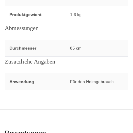
Produktgewicht
1,6 kg
Abmessungen
Durchmesser
85 cm
Zusätzliche Angaben
Anwendung
Für den Heimgebrauch