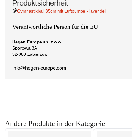
Produktsicherheit
Gymnastikball 85cm mit Luftpumpe - lavendel
Verantwortliche Person für die EU
Hegen Europe sp. z o.o.
Sportowa 3A
32-080 Zabierzów
info@hegen-europe.com
Andere Produkte in der Kategorie