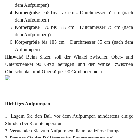
dem Aufpumpen)
Körpergröße 166 bis 175 cm - Durchmesser 65 cm (nach
dem Aufpumpen)
Körpergröße 176 bis 185 cm - Durchmesser 75 cm (nach
dem Aufpumpen))
Körpergröße bis 185 cm - Durchmesser 85 cm (nach dem
Aufpumpen)
Hinweis!
Beim Sitzen soll der Winkel zwischen Ober- und
Unterschenkel 90 Grad betragen und der Winkel zwischen
Oberschenkel und Oberkörper 90 Grad oder mehr.
Richtiges Aufpumpen
1. Lagern Sie den Ball vor dem Aufpumpen mindestens einige
Stunden bei Raumtemperatur.
2. Verwenden Sie zum Aufpumpen die mitgelieferte Pumpe.