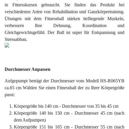
in Fitnesskursen gebraucht. Sie finden das Produkt bei
verschiedenen Arten von Rehabilitation und Ganzkörpertraining.
Übungen mit dem Fitnessball stärken tiefliegende Muskeln,
verbessern Ihre Dehnung, Koordination und
Gleichgewichtsgefühl. Der Ball ist super für Entspannung und
Stressabbau.
Durchmesser Anpassen
Aufgepumpt beträgt der Durchmesser vom Modell HS-R065YB
ca.65 cm Wählen Sie einen Fitnessball der zu Ihrer Körpergröße
passt:
Körpergröße bis 140 cm - Durchmesser von 35 bis 45 cm
Körpergröße 140 bis 150 cm - Durchmesser 45 cm (nach
dem Aufpumpen)
Körpergröße 151 bis 165 cm - Durchmesser 55 cm (nach