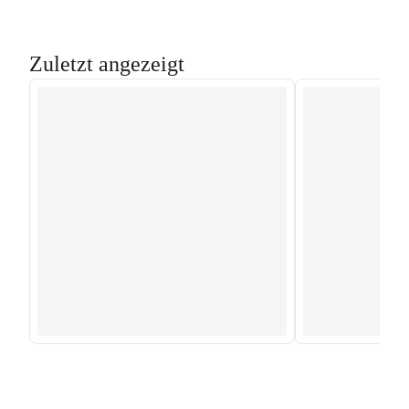
Zuletzt angezeigt