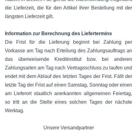
die Lieferzeit, die für den Artikel Ihrer Bestellung mit der
längsten Lieferzeit gilt.
Information zur Berechnung des Liefertermins
Die Frist für die Lieferung beginnt bei Zahlung per
Vorkasse am Tag nach Erteilung des Zahlungsauftrags an
das überweisende Kreditinstitut bzw. bei anderen
Zahlungsarten am Tag nach Vertragsschluss zu laufen und
endet mit dem Ablauf des letzten Tages der Frist. Fällt der
letzte Tag der Frist auf einen Samstag, Sonntag oder einen
am Lieferort staatlich anerkannten allgemeinen Feiertag,
so tritt an die Stelle eines solchen Tages der nächste
Werktag.
Unsere Versandpartner