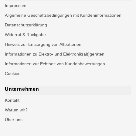
Impressum
Allgemeine Geschäftsbedingungen mit Kundeninformationen
Datenschutzerklärung
Widerruf & Rückgabe
Hinweis zur Entsorgung von Altbatterien
Informationen zu Elektro- und Elektronik(alt)geräten
Informationen zur Echtheit von Kundenbewertungen
Cookies
Unternehmen
Kontakt
Warum wir?
Über uns