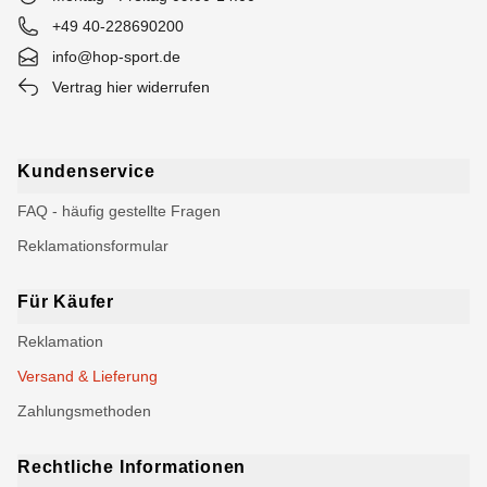
+49 40-228690200
info@hop-sport.de
Vertrag hier widerrufen
Kundenservice
FAQ - häufig gestellte Fragen
Reklamationsformular
Für Käufer
Reklamation
Versand & Lieferung
Zahlungsmethoden
Rechtliche Informationen