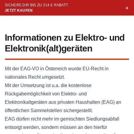
SICHERE DIR BIS ZU 214 € RABATT
JETZT KAUFEN
Informationen zu Elektro- und
Elektronik(alt)geräten
Mit der EAG-VO in Österreich wurde EU-Recht in
nationales Recht umgesetzt.
Mit der Umsetzung ist u.a. die kostenlose
Rückgabemöglichkeit von Elektro- und
Elektronikaltgeräten aus privaten Haushalten (EAG) an
öffentlichen Sammelstellen sichergestellt.
EAG dürfen nicht mehr im gemischten Siedlungsabfall
entsorgt werden, sondern müssen an den hierfür