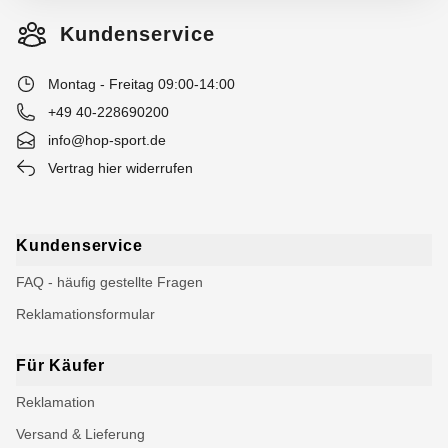
Kundenservice
Montag - Freitag 09:00-14:00
+49 40-228690200
info@hop-sport.de
Vertrag hier widerrufen
Kundenservice
FAQ - häufig gestellte Fragen
Reklamationsformular
Für Käufer
Reklamation
Versand & Lieferung