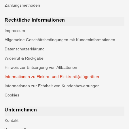
Zahlungsmethoden
Rechtliche Informationen
Impressum
Allgemeine Geschäftsbedingungen mit Kundeninformationen
Datenschutzerklärung
Widerruf & Rückgabe
Hinweis zur Entsorgung von Altbatterien
Informationen zu Elektro- und Elektronik(alt)geräten
Informationen zur Echtheit von Kundenbewertungen
Cookies
Unternehmen
Kontakt