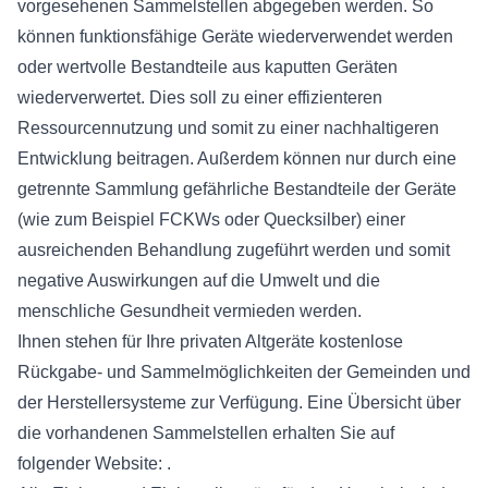
vorgesehenen Sammelstellen abgegeben werden. So
können funktionsfähige Geräte wiederverwendet werden
oder wertvolle Bestandteile aus kaputten Geräten
wiederverwertet. Dies soll zu einer effizienteren
Ressourcennutzung und somit zu einer nachhaltigeren
Entwicklung beitragen. Außerdem können nur durch eine
getrennte Sammlung gefährliche Bestandteile der Geräte
(wie zum Beispiel FCKWs oder Quecksilber) einer
ausreichenden Behandlung zugeführt werden und somit
negative Auswirkungen auf die Umwelt und die
menschliche Gesundheit vermieden werden.
Ihnen stehen für Ihre privaten Altgeräte kostenlose
Rückgabe- und Sammelmöglichkeiten der Gemeinden und
der Herstellersysteme zur Verfügung. Eine Übersicht über
die vorhandenen Sammelstellen erhalten Sie auf
folgender Website: .