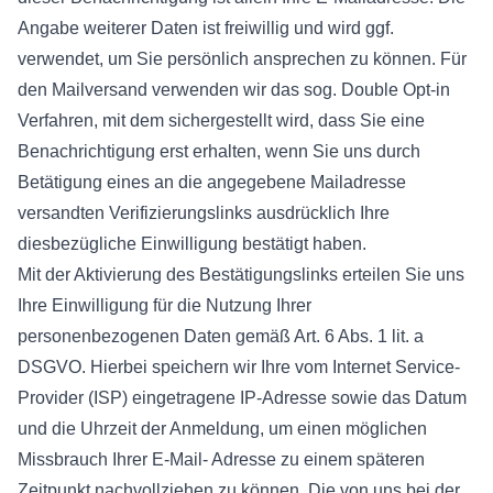
Angabe weiterer Daten ist freiwillig und wird ggf.
verwendet, um Sie persönlich ansprechen zu können. Für
den Mailversand verwenden wir das sog. Double Opt-in
Verfahren, mit dem sichergestellt wird, dass Sie eine
Benachrichtigung erst erhalten, wenn Sie uns durch
Betätigung eines an die angegebene Mailadresse
versandten Verifizierungslinks ausdrücklich Ihre
diesbezügliche Einwilligung bestätigt haben.
Mit der Aktivierung des Bestätigungslinks erteilen Sie uns
Ihre Einwilligung für die Nutzung Ihrer
personenbezogenen Daten gemäß Art. 6 Abs. 1 lit. a
DSGVO. Hierbei speichern wir Ihre vom Internet Service-
Provider (ISP) eingetragene IP-Adresse sowie das Datum
und die Uhrzeit der Anmeldung, um einen möglichen
Missbrauch Ihrer E-Mail- Adresse zu einem späteren
Zeitpunkt nachvollziehen zu können. Die von uns bei der