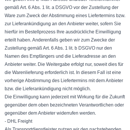
gemäß Art. 6 Abs. 1 lit. a DSGVO vor der Zustellung der
Ware zum Zweck der Abstimmung eines Liefertermins bzw.
zur Lieferankündigung an den Anbieter weiter, sofern Sie
hierfür im Bestellprozess Ihre ausdrückliche Einwilligung
erteilt haben. Anderenfalls geben wir zum Zwecke der
Zustellung gemäß Art. 6 Abs. 1 lit. b DSGVO nur den
Namen des Empfängers und die Lieferadresse an den
Anbieter weiter. Die Weitergabe erfolgt nur, soweit dies für
die Warenlieferung erforderlich ist. In diesem Fall ist eine
vorherige Abstimmung des Liefertermins mit dem Anbieter
bzw. die Lieferankündigung nicht möglich.
Die Einwilligung kann jederzeit mit Wirkung für die Zukunft
gegenüber dem oben bezeichneten Verantwortlichen oder
gegenüber dem Anbieter widerrufen werden.
- DHL Freight
Als Transportdienstleister nutzen wir den nachstehenden