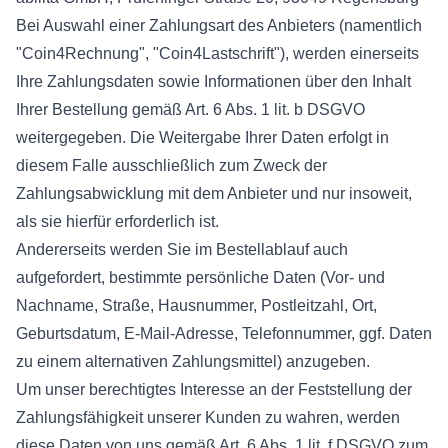
Bei Auswahl einer Zahlungsart des Anbieters (namentlich
"Coin4Rechnung", "Coin4Lastschrift"), werden einerseits
Ihre Zahlungsdaten sowie Informationen über den Inhalt
Ihrer Bestellung gemäß Art. 6 Abs. 1 lit. b DSGVO
weitergegeben. Die Weitergabe Ihrer Daten erfolgt in
diesem Falle ausschließlich zum Zweck der
Zahlungsabwicklung mit dem Anbieter und nur insoweit,
als sie hierfür erforderlich ist.
Andererseits werden Sie im Bestellablauf auch
aufgefordert, bestimmte persönliche Daten (Vor- und
Nachname, Straße, Hausnummer, Postleitzahl, Ort,
Geburtsdatum, E-Mail-Adresse, Telefonnummer, ggf. Daten
zu einem alternativen Zahlungsmittel) anzugeben.
Um unser berechtigtes Interesse an der Feststellung der
Zahlungsfähigkeit unserer Kunden zu wahren, werden
diese Daten von uns gemäß Art. 6 Abs. 1 lit. f DSGVO zum