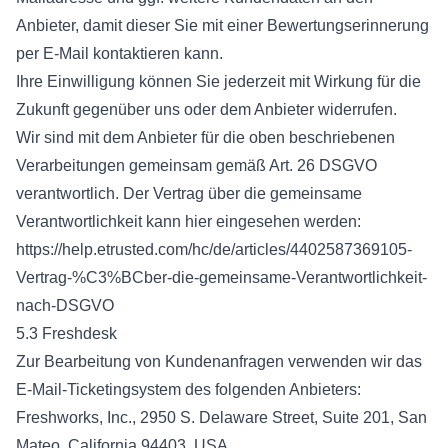
Anbieter, damit dieser Sie mit einer Bewertungserinnerung
per E-Mail kontaktieren kann.
Ihre Einwilligung können Sie jederzeit mit Wirkung für die
Zukunft gegenüber uns oder dem Anbieter widerrufen.
Wir sind mit dem Anbieter für die oben beschriebenen
Verarbeitungen gemeinsam gemäß Art. 26 DSGVO
verantwortlich. Der Vertrag über die gemeinsame
Verantwortlichkeit kann hier eingesehen werden:
https://help.etrusted.com/hc/de/articles/4402587369105-
Vertrag-%C3%BCber-die-gemeinsame-Verantwortlichkeit-
nach-DSGVO
5.3 Freshdesk
Zur Bearbeitung von Kundenanfragen verwenden wir das
E-Mail-Ticketingsystem des folgenden Anbieters:
Freshworks, Inc., 2950 S. Delaware Street, Suite 201, San
Mateo, California 94403, USA