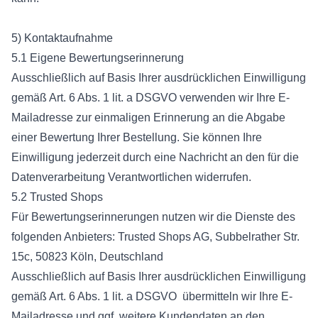
5) Kontaktaufnahme
5.1 Eigene Bewertungserinnerung
Ausschließlich auf Basis Ihrer ausdrücklichen Einwilligung
gemäß Art. 6 Abs. 1 lit. a DSGVO verwenden wir Ihre E-
Mailadresse zur einmaligen Erinnerung an die Abgabe
einer Bewertung Ihrer Bestellung. Sie können Ihre
Einwilligung jederzeit durch eine Nachricht an den für die
Datenverarbeitung Verantwortlichen widerrufen.
5.2 Trusted Shops
Für Bewertungserinnerungen nutzen wir die Dienste des
folgenden Anbieters: Trusted Shops AG, Subbelrather Str.
15c, 50823 Köln, Deutschland
Ausschließlich auf Basis Ihrer ausdrücklichen Einwilligung
gemäß Art. 6 Abs. 1 lit. a DSGVO übermitteln wir Ihre E-
Mailadresse und ggf. weitere Kundendaten an den