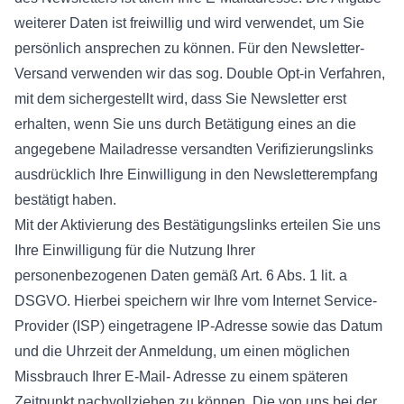
weiterer Daten ist freiwillig und wird verwendet, um Sie
persönlich ansprechen zu können. Für den Newsletter-
Versand verwenden wir das sog. Double Opt-in Verfahren,
mit dem sichergestellt wird, dass Sie Newsletter erst
erhalten, wenn Sie uns durch Betätigung eines an die
angegebene Mailadresse versandten Verifizierungslinks
ausdrücklich Ihre Einwilligung in den Newsletterempfang
bestätigt haben.
Mit der Aktivierung des Bestätigungslinks erteilen Sie uns
Ihre Einwilligung für die Nutzung Ihrer
personenbezogenen Daten gemäß Art. 6 Abs. 1 lit. a
DSGVO. Hierbei speichern wir Ihre vom Internet Service-
Provider (ISP) eingetragene IP-Adresse sowie das Datum
und die Uhrzeit der Anmeldung, um einen möglichen
Missbrauch Ihrer E-Mail- Adresse zu einem späteren
Zeitpunkt nachvollziehen zu können. Die von uns bei der