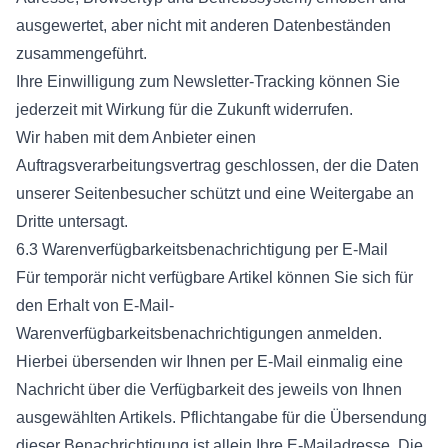
ausgewertet, aber nicht mit anderen Datenbeständen
zusammengeführt.
Ihre Einwilligung zum Newsletter-Tracking können Sie
jederzeit mit Wirkung für die Zukunft widerrufen.
Wir haben mit dem Anbieter einen
Auftragsverarbeitungsvertrag geschlossen, der die Daten
unserer Seitenbesucher schützt und eine Weitergabe an
Dritte untersagt.
6.3 Warenverfügbarkeitsbenachrichtigung per E-Mail
Für temporär nicht verfügbare Artikel können Sie sich für
den Erhalt von E-Mail-
Warenverfügbarkeitsbenachrichtigungen anmelden.
Hierbei übersenden wir Ihnen per E-Mail einmalig eine
Nachricht über die Verfügbarkeit des jeweils von Ihnen
ausgewählten Artikels. Pflichtangabe für die Übersendung
dieser Benachrichtigung ist allein Ihre E-Mailadresse. Die