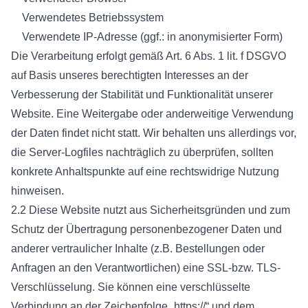
Verwendetes Betriebssystem
Verwendete IP-Adresse (ggf.: in anonymisierter Form)
Die Verarbeitung erfolgt gemäß Art. 6 Abs. 1 lit. f DSGVO
auf Basis unseres berechtigten Interesses an der
Verbesserung der Stabilität und Funktionalität unserer
Website. Eine Weitergabe oder anderweitige Verwendung
der Daten findet nicht statt. Wir behalten uns allerdings vor,
die Server-Logfiles nachträglich zu überprüfen, sollten
konkrete Anhaltspunkte auf eine rechtswidrige Nutzung
hinweisen.
2.2 Diese Website nutzt aus Sicherheitsgründen und zum
Schutz der Übertragung personenbezogener Daten und
anderer vertraulicher Inhalte (z.B. Bestellungen oder
Anfragen an den Verantwortlichen) eine SSL-bzw. TLS-
Verschlüsselung. Sie können eine verschlüsselte
Verbindung an der Zeichenfolge „https://“ und dem