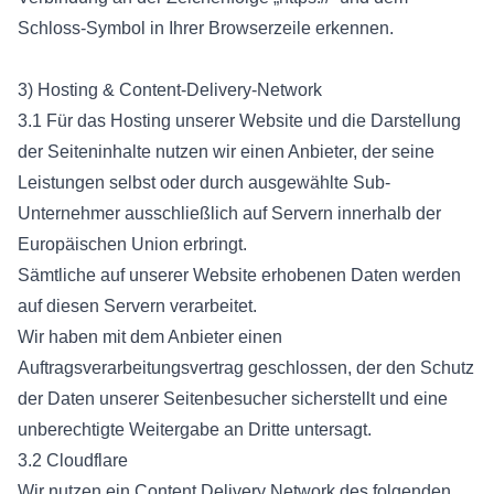
Schloss-Symbol in Ihrer Browserzeile erkennen.
3) Hosting & Content-Delivery-Network
3.1 Für das Hosting unserer Website und die Darstellung
der Seiteninhalte nutzen wir einen Anbieter, der seine
Leistungen selbst oder durch ausgewählte Sub-
Unternehmer ausschließlich auf Servern innerhalb der
Europäischen Union erbringt.
Sämtliche auf unserer Website erhobenen Daten werden
auf diesen Servern verarbeitet.
Wir haben mit dem Anbieter einen
Auftragsverarbeitungsvertrag geschlossen, der den Schutz
der Daten unserer Seitenbesucher sicherstellt und eine
unberechtigte Weitergabe an Dritte untersagt.
3.2 Cloudflare
Wir nutzen ein Content Delivery Network des folgenden