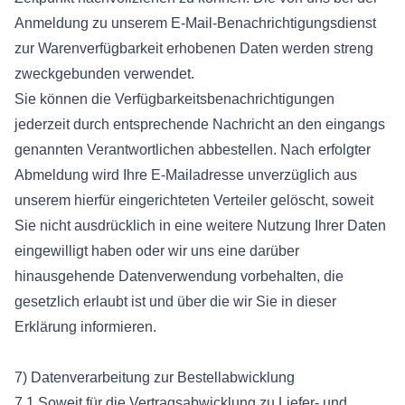
Anmeldung zu unserem E-Mail-Benachrichtigungsdienst
zur Warenverfügbarkeit erhobenen Daten werden streng
zweckgebunden verwendet.
Sie können die Verfügbarkeitsbenachrichtigungen
jederzeit durch entsprechende Nachricht an den eingangs
genannten Verantwortlichen abbestellen. Nach erfolgter
Abmeldung wird Ihre E-Mailadresse unverzüglich aus
unserem hierfür eingerichteten Verteiler gelöscht, soweit
Sie nicht ausdrücklich in eine weitere Nutzung Ihrer Daten
eingewilligt haben oder wir uns eine darüber
hinausgehende Datenverwendung vorbehalten, die
gesetzlich erlaubt ist und über die wir Sie in dieser
Erklärung informieren.
7) Datenverarbeitung zur Bestellabwicklung
7.1 Soweit für die Vertragsabwicklung zu Liefer- und