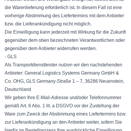
die Warenlieferung erforderlich ist. In diesem Fall ist eine
vorherige Abstimmung des Liefertermins mit dem Anbieter
bzw. die Lieferankündigung nicht möglich.
Die Einwilligung kann jederzeit mit Wirkung für die Zukunft
gegenüber dem oben bezeichneten Verantwortlichen oder
gegenüber dem Anbieter widerrufen werden.
- GLS
Als Transportdienstleister nutzen wir den nachstehenden
Anbieter: General Logistics Systems Germany GmbH &
Co. OHG, GLS Germany-Straße 1 – 7, 36286 Neuenstein,
Deutschland
Wir geben Ihre E-Mail-Adresse und/oder Telefonnummer
gemäß Art. 6 Abs. 1 lit. a DSGVO vor der Zustellung der
Ware zum Zweck der Abstimmung eines Liefertermins bzw.
zur Lieferankündigung an den Anbieter weiter, sofern Sie
hierfür im Bestellprozess Ihre ausdrückliche Einwilligung