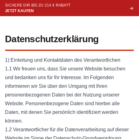
SICHERE DIR BIS ZU 214 € RABATT
JETZT KAUFEN
Datenschutzerklärung
1) Einleitung und Kontaktdaten des Verantwortlichen
1.1 Wir freuen uns, dass Sie unsere Website besuchen
und bedanken uns für Ihr Interesse. Im Folgenden
informieren wir Sie über den Umgang mit Ihren
personenbezogenen Daten bei der Nutzung unserer
Website. Personenbezogene Daten sind hierbei alle
Daten, mit denen Sie persönlich identifiziert werden
können.
1.2 Verantwortlicher für die Datenverarbeitung auf dieser
Website im Sinne der Datenschutz-Grundverordnung