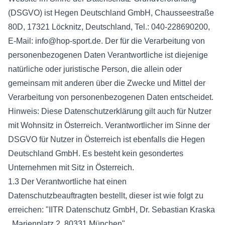
(DSGVO) ist Hegen Deutschland GmbH, Chausseestraße
80D, 17321 Löcknitz, Deutschland, Tel.: 040-228690200,
E-Mail:
info@hop-sport.de
. Der für die Verarbeitung von
personenbezogenen Daten Verantwortliche ist diejenige
natürliche oder juristische Person, die allein oder
gemeinsam mit anderen über die Zwecke und Mittel der
Verarbeitung von personenbezogenen Daten entscheidet.
Hinweis: Diese Datenschutzerklärung gilt auch für Nutzer
mit Wohnsitz in Österreich. Verantwortlicher im Sinne der
DSGVO für Nutzer in Österreich ist ebenfalls die Hegen
Deutschland GmbH. Es besteht kein gesondertes
Unternehmen mit Sitz in Österreich.
1.3 Der Verantwortliche hat einen
Datenschutzbeauftragten bestellt, dieser ist wie folgt zu
erreichen: "IITR Datenschutz GmbH, Dr. Sebastian Kraska
, Marienplatz 2, 80331 München"