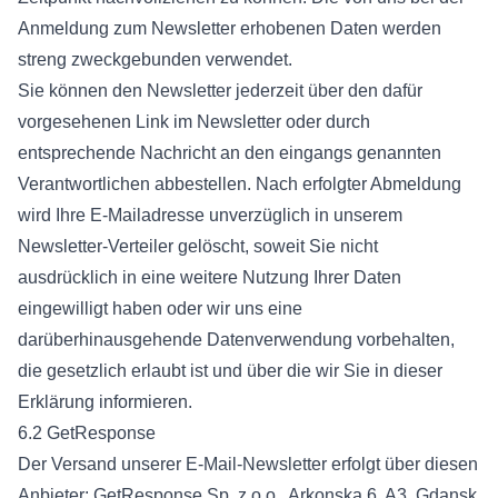
Anmeldung zum Newsletter erhobenen Daten werden
streng zweckgebunden verwendet.
Sie können den Newsletter jederzeit über den dafür
vorgesehenen Link im Newsletter oder durch
entsprechende Nachricht an den eingangs genannten
Verantwortlichen abbestellen. Nach erfolgter Abmeldung
wird Ihre E-Mailadresse unverzüglich in unserem
Newsletter-Verteiler gelöscht, soweit Sie nicht
ausdrücklich in eine weitere Nutzung Ihrer Daten
eingewilligt haben oder wir uns eine
darüberhinausgehende Datenverwendung vorbehalten,
die gesetzlich erlaubt ist und über die wir Sie in dieser
Erklärung informieren.
6.2 GetResponse
Der Versand unserer E-Mail-Newsletter erfolgt über diesen
Anbieter: GetResponse Sp. z o.o., Arkonska 6, A3, Gdansk