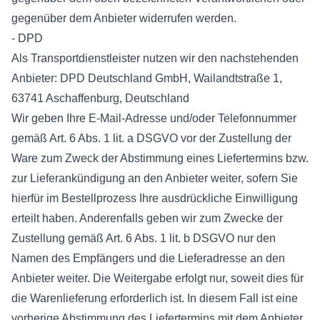
gegenüber dem Anbieter widerrufen werden.
- DPD
Als Transportdienstleister nutzen wir den nachstehenden
Anbieter: DPD Deutschland GmbH, Wailandtstraße 1,
63741 Aschaffenburg, Deutschland
Wir geben Ihre E-Mail-Adresse und/oder Telefonnummer
gemäß Art. 6 Abs. 1 lit. a DSGVO vor der Zustellung der
Ware zum Zweck der Abstimmung eines Liefertermins bzw.
zur Lieferankündigung an den Anbieter weiter, sofern Sie
hierfür im Bestellprozess Ihre ausdrückliche Einwilligung
erteilt haben. Anderenfalls geben wir zum Zwecke der
Zustellung gemäß Art. 6 Abs. 1 lit. b DSGVO nur den
Namen des Empfängers und die Lieferadresse an den
Anbieter weiter. Die Weitergabe erfolgt nur, soweit dies für
die Warenlieferung erforderlich ist. In diesem Fall ist eine
vorherige Abstimmung des Liefertermins mit dem Anbieter