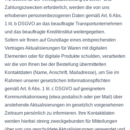
Zahlungszwecken erforderlich, werden die von uns
erhobenen personenbezogenen Daten gemäß Art. 6 Abs.
1 lit. b DSGVO an das beauftragte Transportunternehmen
und das beauftragte Kreditinstitut weitergegeben.
Sofern wir Ihnen auf Grundlage eines entsprechenden
Vertrages Aktualisierungen für Waren mit digitalen
Elementen oder für digitale Produkte schulden, verarbeiten
wir die von Ihnen bei der Bestellung übermittelten
Kontaktdaten (Name, Anschrift, Mailadresse), um Sie im
Rahmen unserer gesetzlichen Informationspflichten
gemäß Art. 6 Abs. 1 lit. c DSGVO auf geeignetem
Kommunikationsweg (etwa postalisch oder per Mail) über
anstehende Aktualisierungen im gesetzlich vorgesehenen
Zeitraum persönlich zu informieren. Ihre Kontaktdaten
werden hierbei streng zweckgebunden für Mitteilungen
über von uns geschuldete Aktualisierungen verwendet und