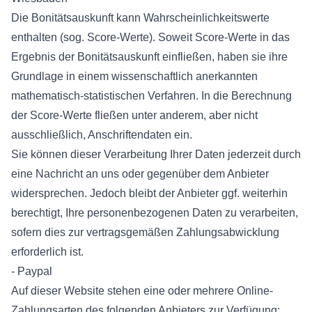
Die Bonitätsauskunft kann Wahrscheinlichkeitswerte
enthalten (sog. Score-Werte). Soweit Score-Werte in das
Ergebnis der Bonitätsauskunft einfließen, haben sie ihre
Grundlage in einem wissenschaftlich anerkannten
mathematisch-statistischen Verfahren. In die Berechnung
der Score-Werte fließen unter anderem, aber nicht
ausschließlich, Anschriftendaten ein.
Sie können dieser Verarbeitung Ihrer Daten jederzeit durch
eine Nachricht an uns oder gegenüber dem Anbieter
widersprechen. Jedoch bleibt der Anbieter ggf. weiterhin
berechtigt, Ihre personenbezogenen Daten zu verarbeiten,
sofern dies zur vertragsgemäßen Zahlungsabwicklung
erforderlich ist.
- Paypal
Auf dieser Website stehen eine oder mehrere Online-
Zahlungsarten des folgenden Anbieters zur Verfügung: