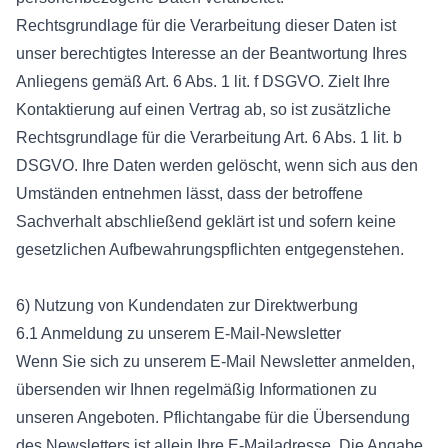
Rechtsgrundlage für die Verarbeitung dieser Daten ist
unser berechtigtes Interesse an der Beantwortung Ihres
Anliegens gemäß Art. 6 Abs. 1 lit. f DSGVO. Zielt Ihre
Kontaktierung auf einen Vertrag ab, so ist zusätzliche
Rechtsgrundlage für die Verarbeitung Art. 6 Abs. 1 lit. b
DSGVO. Ihre Daten werden gelöscht, wenn sich aus den
Umständen entnehmen lässt, dass der betroffene
Sachverhalt abschließend geklärt ist und sofern keine
gesetzlichen Aufbewahrungspflichten entgegenstehen.
6) Nutzung von Kundendaten zur Direktwerbung
6.1 Anmeldung zu unserem E-Mail-Newsletter
Wenn Sie sich zu unserem E-Mail Newsletter anmelden,
übersenden wir Ihnen regelmäßig Informationen zu
unseren Angeboten. Pflichtangabe für die Übersendung
des Newsletters ist allein Ihre E-Mailadresse. Die Angabe