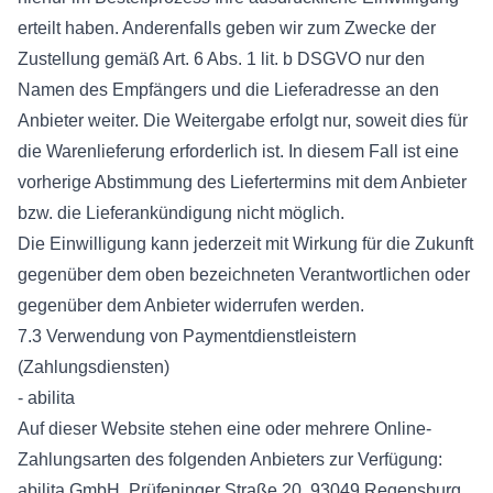
erteilt haben. Anderenfalls geben wir zum Zwecke der
Zustellung gemäß Art. 6 Abs. 1 lit. b DSGVO nur den
Namen des Empfängers und die Lieferadresse an den
Anbieter weiter. Die Weitergabe erfolgt nur, soweit dies für
die Warenlieferung erforderlich ist. In diesem Fall ist eine
vorherige Abstimmung des Liefertermins mit dem Anbieter
bzw. die Lieferankündigung nicht möglich.
Die Einwilligung kann jederzeit mit Wirkung für die Zukunft
gegenüber dem oben bezeichneten Verantwortlichen oder
gegenüber dem Anbieter widerrufen werden.
7.3 Verwendung von Paymentdienstleistern
(Zahlungsdiensten)
- abilita
Auf dieser Website stehen eine oder mehrere Online-
Zahlungsarten des folgenden Anbieters zur Verfügung:
abilita GmbH, Prüfeninger Straße 20, 93049 Regensburg