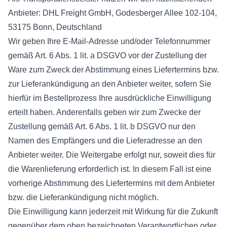
Anbieter: DHL Freight GmbH, Godesberger Allee 102-104,
53175 Bonn, Deutschland
Wir geben Ihre E-Mail-Adresse und/oder Telefonnummer
gemäß Art. 6 Abs. 1 lit. a DSGVO vor der Zustellung der
Ware zum Zweck der Abstimmung eines Liefertermins bzw.
zur Lieferankündigung an den Anbieter weiter, sofern Sie
hierfür im Bestellprozess Ihre ausdrückliche Einwilligung
erteilt haben. Anderenfalls geben wir zum Zwecke der
Zustellung gemäß Art. 6 Abs. 1 lit. b DSGVO nur den
Namen des Empfängers und die Lieferadresse an den
Anbieter weiter. Die Weitergabe erfolgt nur, soweit dies für
die Warenlieferung erforderlich ist. In diesem Fall ist eine
vorherige Abstimmung des Liefertermins mit dem Anbieter
bzw. die Lieferankündigung nicht möglich.
Die Einwilligung kann jederzeit mit Wirkung für die Zukunft
gegenüber dem oben bezeichneten Verantwortlichen oder