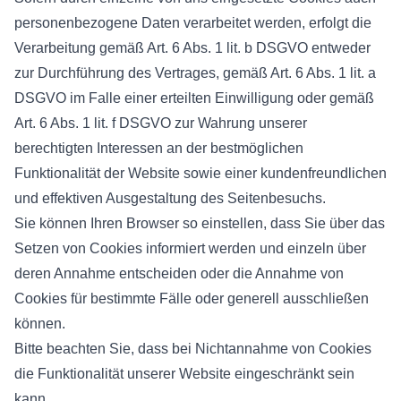
personenbezogene Daten verarbeitet werden, erfolgt die
Verarbeitung gemäß Art. 6 Abs. 1 lit. b DSGVO entweder
zur Durchführung des Vertrages, gemäß Art. 6 Abs. 1 lit. a
DSGVO im Falle einer erteilten Einwilligung oder gemäß
Art. 6 Abs. 1 lit. f DSGVO zur Wahrung unserer
berechtigten Interessen an der bestmöglichen
Funktionalität der Website sowie einer kundenfreundlichen
und effektiven Ausgestaltung des Seitenbesuchs.
Sie können Ihren Browser so einstellen, dass Sie über das
Setzen von Cookies informiert werden und einzeln über
deren Annahme entscheiden oder die Annahme von
Cookies für bestimmte Fälle oder generell ausschließen
können.
Bitte beachten Sie, dass bei Nichtannahme von Cookies
die Funktionalität unserer Website eingeschränkt sein
kann.