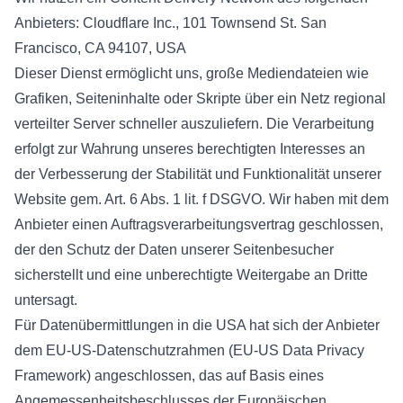
Anbieters: Cloudflare Inc., 101 Townsend St. San
Francisco, CA 94107, USA
Dieser Dienst ermöglicht uns, große Mediendateien wie
Grafiken, Seiteninhalte oder Skripte über ein Netz regional
verteilter Server schneller auszuliefern. Die Verarbeitung
erfolgt zur Wahrung unseres berechtigten Interesses an
der Verbesserung der Stabilität und Funktionalität unserer
Website gem. Art. 6 Abs. 1 lit. f DSGVO. Wir haben mit dem
Anbieter einen Auftragsverarbeitungsvertrag geschlossen,
der den Schutz der Daten unserer Seitenbesucher
sicherstellt und eine unberechtigte Weitergabe an Dritte
untersagt.
Für Datenübermittlungen in die USA hat sich der Anbieter
dem EU-US-Datenschutzrahmen (EU-US Data Privacy
Framework) angeschlossen, das auf Basis eines
Angemessenheitsbeschlusses der Europäischen