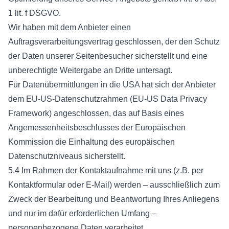
1 lit. f DSGVO.
Wir haben mit dem Anbieter einen
Auftragsverarbeitungsvertrag geschlossen, der den Schutz
der Daten unserer Seitenbesucher sicherstellt und eine
unberechtigte Weitergabe an Dritte untersagt.
Für Datenübermittlungen in die USA hat sich der Anbieter
dem EU-US-Datenschutzrahmen (EU-US Data Privacy
Framework) angeschlossen, das auf Basis eines
Angemessenheitsbeschlusses der Europäischen
Kommission die Einhaltung des europäischen
Datenschutzniveaus sicherstellt.
5.4 Im Rahmen der Kontaktaufnahme mit uns (z.B. per
Kontaktformular oder E-Mail) werden – ausschließlich zum
Zweck der Bearbeitung und Beantwortung Ihres Anliegens
und nur im dafür erforderlichen Umfang –
personenbezogene Daten verarbeitet.