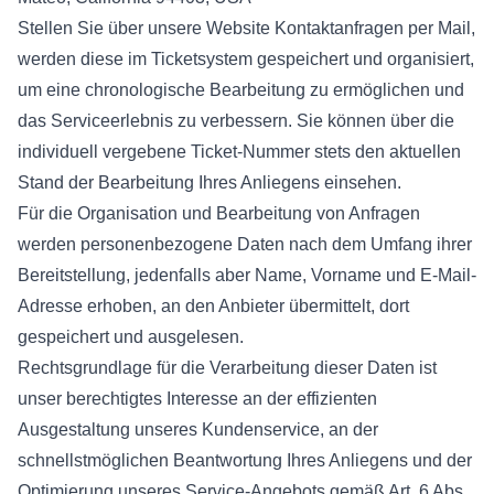
Stellen Sie über unsere Website Kontaktanfragen per Mail,
werden diese im Ticketsystem gespeichert und organisiert,
um eine chronologische Bearbeitung zu ermöglichen und
das Serviceerlebnis zu verbessern. Sie können über die
individuell vergebene Ticket-Nummer stets den aktuellen
Stand der Bearbeitung Ihres Anliegens einsehen.
Für die Organisation und Bearbeitung von Anfragen
werden personenbezogene Daten nach dem Umfang ihrer
Bereitstellung, jedenfalls aber Name, Vorname und E-Mail-
Adresse erhoben, an den Anbieter übermittelt, dort
gespeichert und ausgelesen.
Rechtsgrundlage für die Verarbeitung dieser Daten ist
unser berechtigtes Interesse an der effizienten
Ausgestaltung unseres Kundenservice, an der
schnellstmöglichen Beantwortung Ihres Anliegens und der
Optimierung unseres Service-Angebots gemäß Art. 6 Abs.