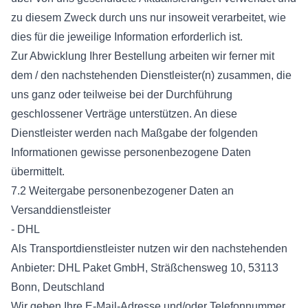
zu diesem Zweck durch uns nur insoweit verarbeitet, wie
dies für die jeweilige Information erforderlich ist.
Zur Abwicklung Ihrer Bestellung arbeiten wir ferner mit
dem / den nachstehenden Dienstleister(n) zusammen, die
uns ganz oder teilweise bei der Durchführung
geschlossener Verträge unterstützen. An diese
Dienstleister werden nach Maßgabe der folgenden
Informationen gewisse personenbezogene Daten
übermittelt.
7.2 Weitergabe personenbezogener Daten an
Versanddienstleister
- DHL
Als Transportdienstleister nutzen wir den nachstehenden
Anbieter: DHL Paket GmbH, Sträßchensweg 10, 53113
Bonn, Deutschland
Wir geben Ihre E-Mail-Adresse und/oder Telefonnummer