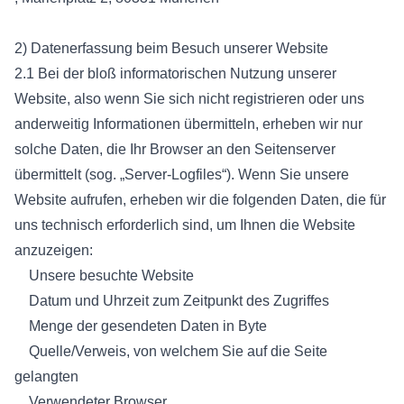
2) Datenerfassung beim Besuch unserer Website
2.1 Bei der bloß informatorischen Nutzung unserer
Website, also wenn Sie sich nicht registrieren oder uns
anderweitig Informationen übermitteln, erheben wir nur
solche Daten, die Ihr Browser an den Seitenserver
übermittelt (sog. „Server-Logfiles“). Wenn Sie unsere
Website aufrufen, erheben wir die folgenden Daten, die für
uns technisch erforderlich sind, um Ihnen die Website
anzuzeigen:
Unsere besuchte Website
Datum und Uhrzeit zum Zeitpunkt des Zugriffes
Menge der gesendeten Daten in Byte
Quelle/Verweis, von welchem Sie auf die Seite
gelangten
Verwendeter Browser