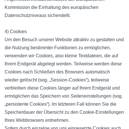
Kommission die Einhaltung des europäischen
Datenschutzniveaus sicherstellt.
4) Cookies
Um den Besuch unserer Website attraktiv zu gestalten und
die Nutzung bestimmter Funktionen zu ermöglichen,
verwenden wir Cookies, also kleine Textdateien, die auf
Ihrem Endgerät abgelegt werden. Teilweise werden diese
Cookies nach Schließen des Browsers automatisch
wieder gelöscht (sog. „Session-Cookies“), teilweise
verbleiben diese Cookies länger auf Ihrem Endgerät und
ermöglichen das Speichern von Seiteneinstellungen (sog.
„persistente Cookies“). Im letzteren Fall können Sie die
Speicherdauer der Übersicht zu den Cookie-Einstellungen
Ihres Webbrowsers entnehmen.
Sofern durch einzelne von uns eingesetzte Cookies auch