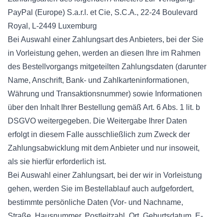
PayPal (Europe) S.a.r.l. et Cie, S.C.A., 22-24 Boulevard
Royal, L-2449 Luxemburg
Bei Auswahl einer Zahlungsart des Anbieters, bei der Sie
in Vorleistung gehen, werden an diesen Ihre im Rahmen
des Bestellvorgangs mitgeteilten Zahlungsdaten (darunter
Name, Anschrift, Bank- und Zahlkarteninformationen,
Währung und Transaktionsnummer) sowie Informationen
über den Inhalt Ihrer Bestellung gemäß Art. 6 Abs. 1 lit. b
DSGVO weitergegeben. Die Weitergabe Ihrer Daten
erfolgt in diesem Falle ausschließlich zum Zweck der
Zahlungsabwicklung mit dem Anbieter und nur insoweit,
als sie hierfür erforderlich ist.
Bei Auswahl einer Zahlungsart, bei der wir in Vorleistung
gehen, werden Sie im Bestellablauf auch aufgefordert,
bestimmte persönliche Daten (Vor- und Nachname,
Straße, Hausnummer, Postleitzahl, Ort, Geburtsdatum, E-