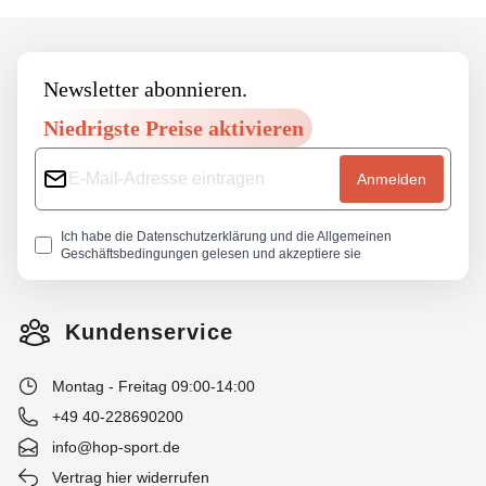
Footer
Newsletter abonnieren.
Niedrigste Preise aktivieren
Anmelden
Ich habe die
Datenschutzerklärung
und die
Allgemeinen
Geschäftsbedingungen
gelesen und akzeptiere sie
Kundenservice
Montag - Freitag 09:00-14:00
+49 40-228690200
info@hop-sport.de
Vertrag hier widerrufen