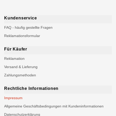
Kundenservice
FAQ - häufig gestellte Fragen
Reklamationsformular
Für Käufer
Reklamation
Versand & Lieferung
Zahlungsmethoden
Rechtliche Informationen
Impressum
Allgemeine Geschäftsbedingungen mit Kundeninformationen
Datenschutzerklärung