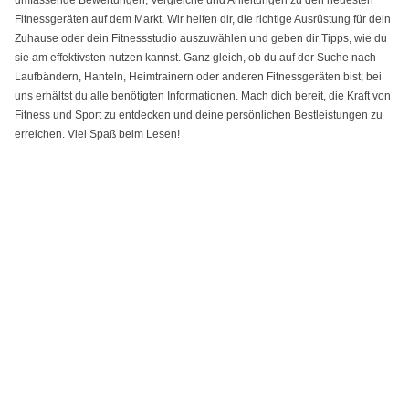
Fitnessgeräten auf dem Markt. Wir helfen dir, die richtige Ausrüstung für dein
Zuhause oder dein Fitnessstudio auszuwählen und geben dir Tipps, wie du
sie am effektivsten nutzen kannst. Ganz gleich, ob du auf der Suche nach
Laufbändern, Hanteln, Heimtrainern oder anderen Fitnessgeräten bist, bei
uns erhältst du alle benötigten Informationen. Mach dich bereit, die Kraft von
Fitness und Sport zu entdecken und deine persönlichen Bestleistungen zu
erreichen. Viel Spaß beim Lesen!