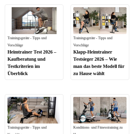
Trainingsgeräte - Tipps und
Trainingsgeräte - Tipps und
Vorschläge
Vorschläge
Heimtrainer Test 2026 –
Klapp-Heimtrainer
Kaufberatung und
Testsieger 2026 – Wie
Testkriterien im
man das beste Modell für
Überblick
zu Hause wählt
Trainingsgeräte - Tipps und
Konditions- und Fitnesstraining zu