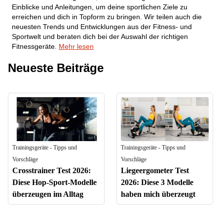
Einblicke und Anleitungen, um deine sportlichen Ziele zu
erreichen und dich in Topform zu bringen. Wir teilen auch die
neuesten Trends und Entwicklungen aus der Fitness- und
Sportwelt und beraten dich bei der Auswahl der richtigen
Fitnessgeräte.
Mehr lesen
Neueste Beiträge
Trainingsgeräte - Tipps und
Trainingsgeräte - Tipps und
Vorschläge
Vorschläge
Crosstrainer Test 2026:
Liegeergometer Test
Diese Hop-Sport-Modelle
2026: Diese 3 Modelle
überzeugen im Alltag
haben mich überzeugt