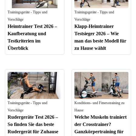
Trainingsgeräte - Tipps und
Trainingsgeräte - Tipps und
Vorschläge
Vorschläge
Heimtrainer Test 2026 –
Klapp-Heimtrainer
Kaufberatung und
Testsieger 2026 – Wie
Testkriterien im
man das beste Modell für
Überblick
zu Hause wählt
Trainingsgeräte - Tipps und
Konditions- und Fitnesstraining zu
Vorschläge
Hause
Rudergeräte Test 2026 –
Welche Muskeln trainiert
So finden Sie das beste
der Crosstrainer?
Rudergerät für Zuhause
Ganzkörpertraining für