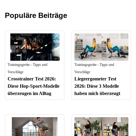
Populäre Beiträge
Trainingsgeräte - Tipps und
Trainingsgeräte - Tipps und
Vorschläge
Vorschläge
Crosstrainer Test 2026:
Liegeergometer Test
Diese Hop-Sport-Modelle
2026: Diese 3 Modelle
überzeugen im Alltag
haben mich überzeugt