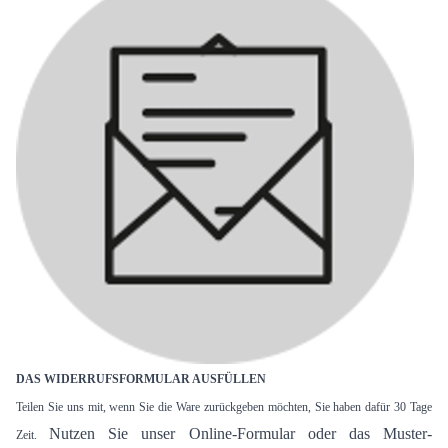
DAS WIDERRUFSFORMULAR AUSFÜLLEN
Teilen Sie uns mit, wenn Sie die Ware zurückgeben möchten, Sie haben dafür 30 Tage
Nutzen Sie unser Online-Formular oder das Muster-
Zeit.