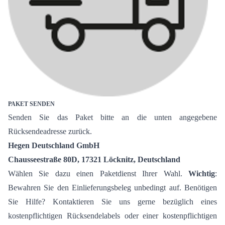
PAKET SENDEN
Senden Sie das Paket bitte an die unten angegebene
Rücksendeadresse zurück.
Hegen Deutschland GmbH
Chausseestraße 80D, 17321 Löcknitz, Deutschland
Wählen Sie dazu einen Paketdienst Ihrer Wahl.
Wichtig
:
Bewahren Sie den Einlieferungsbeleg unbedingt auf. Benötigen
Sie Hilfe? Kontaktieren Sie uns gerne bezüglich eines
kostenpflichtigen Rücksendelabels oder einer kostenpflichtigen