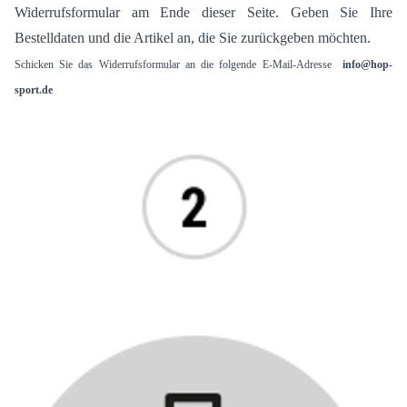
Widerrufsformular am Ende dieser Seite. Geben Sie Ihre
Bestelldaten und die Artikel an, die Sie zurückgeben möchten.
Schicken Sie das Widerrufsformular an die folgende E-Mail-Adresse
info@hop-
sport.de