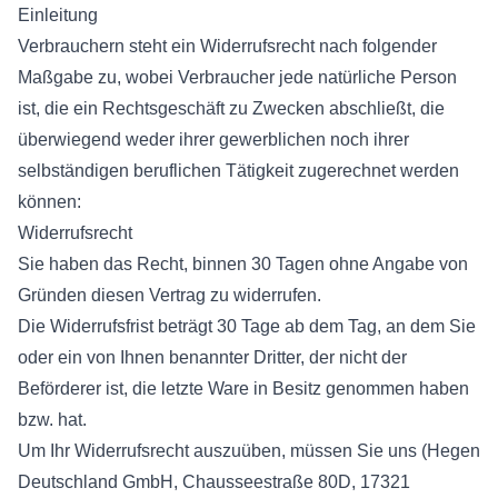
Einleitung
Verbrauchern steht ein Widerrufsrecht nach folgender
Maßgabe zu, wobei Verbraucher jede natürliche Person
ist, die ein Rechtsgeschäft zu Zwecken abschließt, die
überwiegend weder ihrer gewerblichen noch ihrer
selbständigen beruflichen Tätigkeit zugerechnet werden
können:
Widerrufsrecht
Sie haben das Recht, binnen 30 Tagen ohne Angabe von
Gründen diesen Vertrag zu widerrufen.
Die Widerrufsfrist beträgt 30 Tage ab dem Tag, an dem Sie
oder ein von Ihnen benannter Dritter, der nicht der
Beförderer ist, die letzte Ware in Besitz genommen haben
bzw. hat.
Um Ihr Widerrufsrecht auszuüben, müssen Sie uns (Hegen
Deutschland GmbH, Chausseestraße 80D, 17321