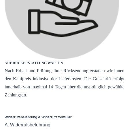
AUF RÜCKERSTATTUNG WARTEN
Nach Erhalt und Prüfung Ihrer Rücksendung erstatten wir Ihnen
den Kaufpreis inklusive der Lieferkosten. Die Gutschrift erfolgt
innerhalb von maximal 14 Tagen über die ursprünglich gewählte
Zahlungsart.
Widerrufsbelehrung & Widerrufsformular
A. Widerrufsbelehrung