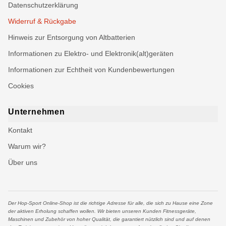
Datenschutzerklärung
Widerruf & Rückgabe
Hinweis zur Entsorgung von Altbatterien
Informationen zu Elektro- und Elektronik(alt)geräten
Informationen zur Echtheit von Kundenbewertungen
Cookies
Unternehmen
Kontakt
Warum wir?
Über uns
Der Hop-Sport Online-Shop ist die richtige Adresse für alle, die sich zu Hause eine Zone
der aktiven Erholung schaffen wollen. Wir bieten unseren Kunden Fitnessgeräte,
Maschinen und Zubehör von hoher Qualität, die garantiert nützlich sind und auf denen