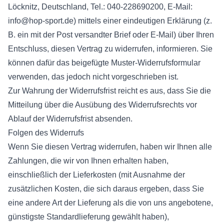
Löcknitz, Deutschland, Tel.: 040-228690200, E-Mail:
info@hop-sport.de
) mittels einer eindeutigen Erklärung (z.
B. ein mit der Post versandter Brief oder E-Mail) über Ihren
Entschluss, diesen Vertrag zu widerrufen, informieren. Sie
können dafür das beigefügte Muster-Widerrufsformular
verwenden, das jedoch nicht vorgeschrieben ist.
Zur Wahrung der Widerrufsfrist reicht es aus, dass Sie die
Mitteilung über die Ausübung des Widerrufsrechts vor
Ablauf der Widerrufsfrist absenden.
Folgen des Widerrufs
Wenn Sie diesen Vertrag widerrufen, haben wir Ihnen alle
Zahlungen, die wir von Ihnen erhalten haben,
einschließlich der Lieferkosten (mit Ausnahme der
zusätzlichen Kosten, die sich daraus ergeben, dass Sie
eine andere Art der Lieferung als die von uns angebotene,
günstigste Standardlieferung gewählt haben),