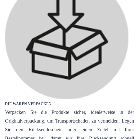
DIE WAREN VERPACKEN
Verpacken Sie die Produkte sicher, idealerweise in der
Originalverpackung, um Transportschäden zu vermeiden. Legen
Sie den Rücksendeschein oder einen Zettel mit Ihrer
Bestellnummer bei, damit wir Ihre Rücksendung schnell