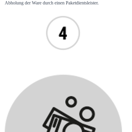
Abholung der Ware durch einen Paketdientsleister.