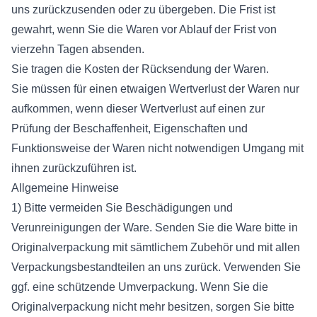
uns zurückzusenden oder zu übergeben. Die Frist ist
gewahrt, wenn Sie die Waren vor Ablauf der Frist von
vierzehn Tagen absenden.
Sie tragen die Kosten der Rücksendung der Waren.
Sie müssen für einen etwaigen Wertverlust der Waren nur
aufkommen, wenn dieser Wertverlust auf einen zur
Prüfung der Beschaffenheit, Eigenschaften und
Funktionsweise der Waren nicht notwendigen Umgang mit
ihnen zurückzuführen ist.
Allgemeine Hinweise
1) Bitte vermeiden Sie Beschädigungen und
Verunreinigungen der Ware. Senden Sie die Ware bitte in
Originalverpackung mit sämtlichem Zubehör und mit allen
Verpackungsbestandteilen an uns zurück. Verwenden Sie
ggf. eine schützende Umverpackung. Wenn Sie die
Originalverpackung nicht mehr besitzen, sorgen Sie bitte