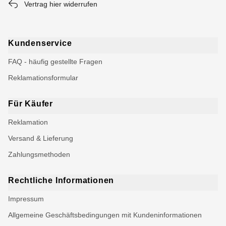
Vertrag hier widerrufen
Kundenservice
FAQ - häufig gestellte Fragen
Reklamationsformular
Für Käufer
Reklamation
Versand & Lieferung
Zahlungsmethoden
Rechtliche Informationen
Impressum
Allgemeine Geschäftsbedingungen mit Kundeninformationen