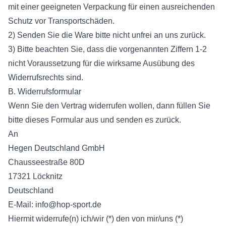
mit einer geeigneten Verpackung für einen ausreichenden
Schutz vor Transportschäden.
2) Senden Sie die Ware bitte nicht unfrei an uns zurück.
3) Bitte beachten Sie, dass die vorgenannten Ziffern 1-2
nicht Voraussetzung für die wirksame Ausübung des
Widerrufsrechts sind.
B. Widerrufsformular
Wenn Sie den Vertrag widerrufen wollen, dann füllen Sie
bitte dieses Formular aus und senden es zurück.
An
Hegen Deutschland GmbH
Chausseestraße 80D
17321 Löcknitz
Deutschland
E-Mail:
info@hop-sport.de
Hiermit widerrufe(n) ich/wir (*) den von mir/uns (*)