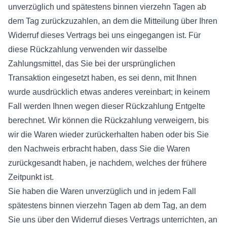
unverzüglich und spätestens binnen vierzehn Tagen ab
dem Tag zurückzuzahlen, an dem die Mitteilung über Ihren
Widerruf dieses Vertrags bei uns eingegangen ist. Für
diese Rückzahlung verwenden wir dasselbe
Zahlungsmittel, das Sie bei der ursprünglichen
Transaktion eingesetzt haben, es sei denn, mit Ihnen
wurde ausdrücklich etwas anderes vereinbart; in keinem
Fall werden Ihnen wegen dieser Rückzahlung Entgelte
berechnet. Wir können die Rückzahlung verweigern, bis
wir die Waren wieder zurückerhalten haben oder bis Sie
den Nachweis erbracht haben, dass Sie die Waren
zurückgesandt haben, je nachdem, welches der frühere
Zeitpunkt ist.
Sie haben die Waren unverzüglich und in jedem Fall
spätestens binnen vierzehn Tagen ab dem Tag, an dem
Sie uns über den Widerruf dieses Vertrags unterrichten, an