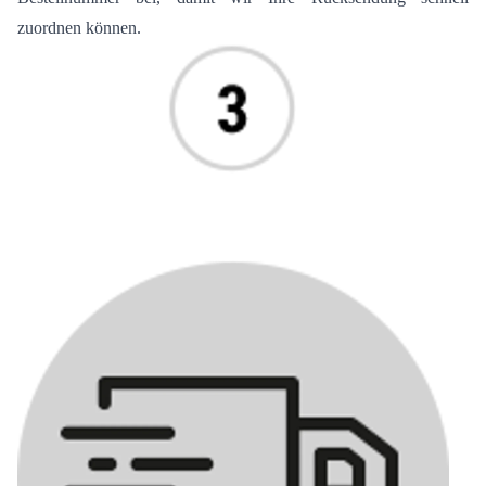
zuordnen können.