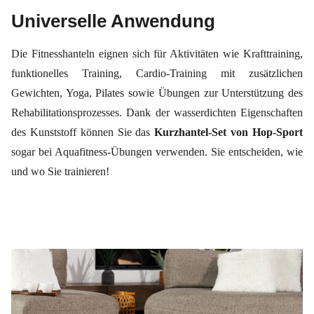
Universelle Anwendung
Die Fitnesshanteln eignen sich für Aktivitäten wie Krafttraining,
funktionelles Training, Cardio-Training mit zusätzlichen
Gewichten, Yoga, Pilates sowie Übungen zur Unterstützung des
Rehabilitationsprozesses. Dank der wasserdichten Eigenschaften
des Kunststoff können Sie das
Kurzhantel-Set von Hop-Sport
sogar bei Aquafitness-Übungen verwenden. Sie entscheiden, wie
und wo Sie trainieren!