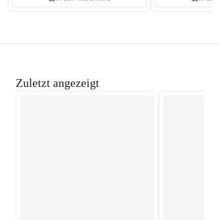
Zuletzt angezeigt