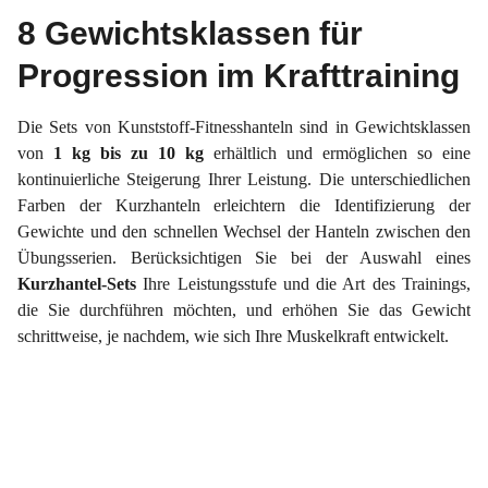
8 Gewichtsklassen für
Progression im Krafttraining
Die Sets von Kunststoff-Fitnesshanteln sind in Gewichtsklassen
von
1 kg bis zu 10 kg
erhältlich und ermöglichen so eine
kontinuierliche Steigerung Ihrer Leistung. Die unterschiedlichen
Farben der Kurzhanteln erleichtern die Identifizierung der
Gewichte und den schnellen Wechsel der Hanteln zwischen den
Übungsserien. Berücksichtigen Sie bei der Auswahl eines
Kurzhantel-Sets
Ihre Leistungsstufe und die Art des Trainings,
die Sie durchführen möchten, und erhöhen Sie das Gewicht
schrittweise, je nachdem, wie sich Ihre Muskelkraft entwickelt.