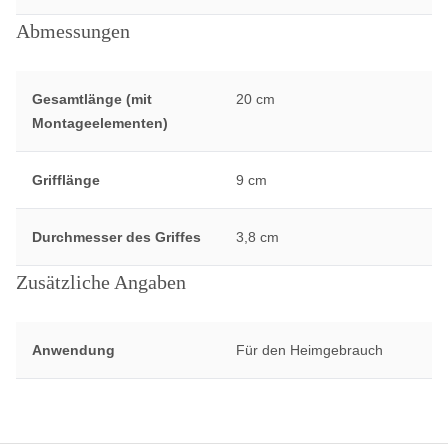
Abmessungen
Gesamtlänge (mit
20 cm
Montageelementen)
Grifflänge
9 cm
Durchmesser des Griffes
3,8 cm
Zusätzliche Angaben
Anwendung
Für den Heimgebrauch