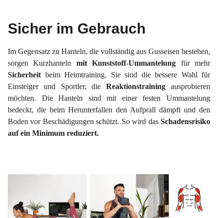
Sicher im Gebrauch
Im Gegensatz zu Hanteln, die vollständig aus Gusseisen bestehen,
sorgen Kurzhanteln
mit Kunststoff-Ummantelung
für mehr
Sicherheit
beim Heimtraining. Sie sind die bessere Wahl für
Einsteiger und Sportler, die
Reaktionstraining
ausprobieren
möchten. Die Hanteln sind mit einer festen Ummantelung
bedeckt, die beim Herunterfallen den Aufprall dämpft und den
Boden vor Beschädigungen schützt. So wird das
Schadensrisiko
auf ein Minimum reduziert.