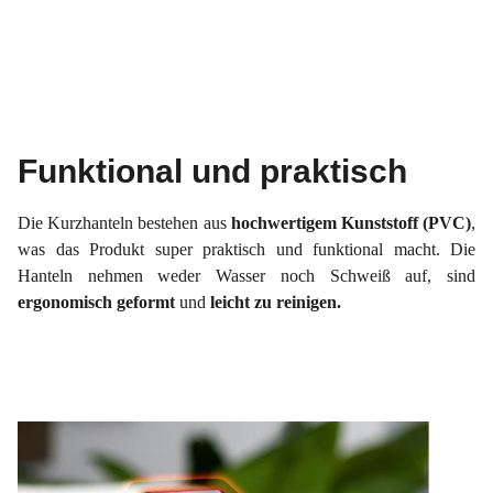
Funktional und praktisch
Die Kurzhanteln bestehen aus
hochwertigem Kunststoff (PVC)
,
was das Produkt super praktisch und funktional macht. Die
Hanteln nehmen weder Wasser noch Schweiß auf, sind
ergonomisch geformt
und
leicht zu reinigen.