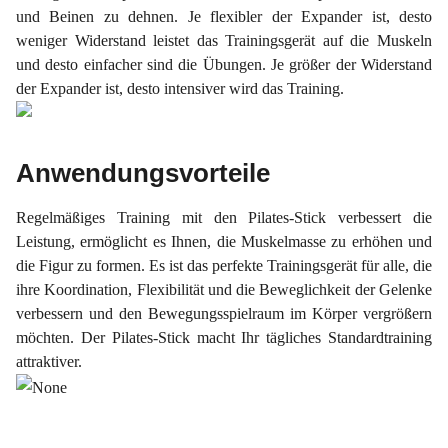
und Beinen zu dehnen. Je flexibler der Expander ist, desto
weniger Widerstand leistet das Trainingsgerät auf die Muskeln
und desto einfacher sind die Übungen. Je größer der Widerstand
der Expander ist, desto intensiver wird das Training.
Anwendungsvorteile
Regelmäßiges Training mit den Pilates-Stick verbessert die
Leistung, ermöglicht es Ihnen, die Muskelmasse zu erhöhen und
die Figur zu formen. Es ist das perfekte Trainingsgerät für alle, die
ihre Koordination, Flexibilität und die Beweglichkeit der Gelenke
verbessern und den Bewegungsspielraum im Körper vergrößern
möchten. Der Pilates-Stick macht Ihr tägliches Standardtraining
attraktiver.