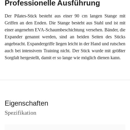
Professionelle Ausführung
Der Pilates-Stick besteht aus einer 90 cm langen Stange mit
Griffen an den Enden. Die Stange besteht aus Stahl und ist mit
einer angenehm EVA-Schaumbeschichtung versehen. Bänder, die
Expander genannt werden, sind an beiden Seiten des Sticks
angebracht. Expandergriffe liegen leicht in der Hand und rutschen
auch bei intensivem Training nicht. Der Stick wurde mit größter
Sorgfalt hergestellt, damit er so lange wie möglich dienen kann.
Eigenschaften
Spezifikation