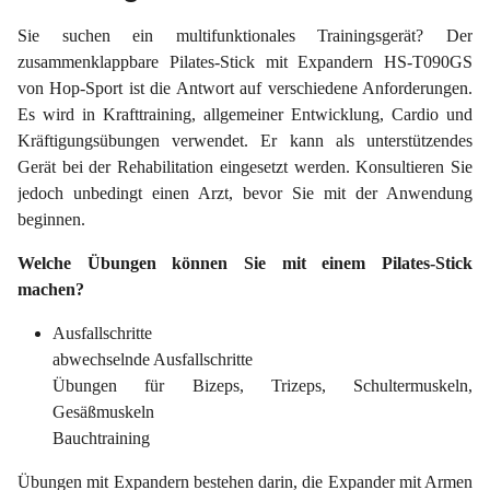
Sie suchen ein multifunktionales Trainingsgerät? Der
zusammenklappbare Pilates-Stick mit Expandern HS-T090GS
von Hop-Sport ist die Antwort auf verschiedene Anforderungen.
Es wird in Krafttraining, allgemeiner Entwicklung, Cardio und
Kräftigungsübungen verwendet. Er kann als unterstützendes
Gerät bei der Rehabilitation eingesetzt werden. Konsultieren Sie
jedoch unbedingt einen Arzt, bevor Sie mit der Anwendung
beginnen.
Welche Übungen können Sie mit einem Pilates-Stick
machen?
Ausfallschritte
abwechselnde Ausfallschritte
Übungen für Bizeps, Trizeps, Schultermuskeln,
Gesäßmuskeln
Bauchtraining
Übungen mit Expandern bestehen darin, die Expander mit Armen