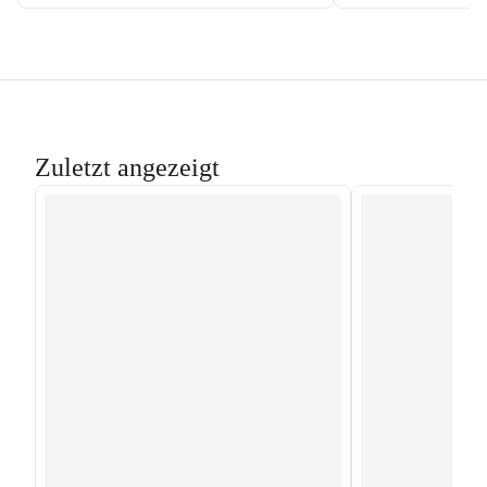
Zuletzt angezeigt