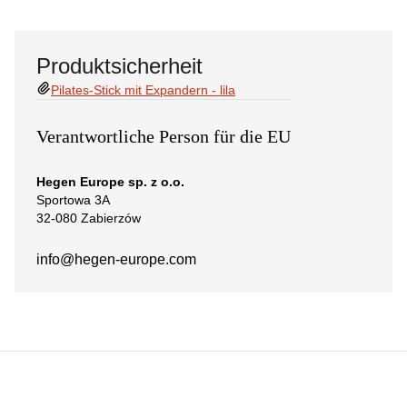
Produktsicherheit
Pilates-Stick mit Expandern - lila
Verantwortliche Person für die EU
Hegen Europe sp. z o.o.
Sportowa 3A
32-080 Zabierzów
info@hegen-europe.com