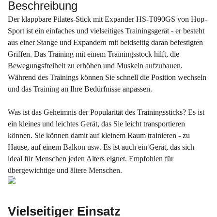
Beschreibung
Der klappbare Pilates-Stick mit Expander HS-T090GS von Hop-
Sport ist ein einfaches und vielseitiges Trainingsgerät - er besteht
aus einer Stange und Expandern mit beidseitig daran befestigten
Griffen. Das Training mit einem Trainingsstock hilft, die
Bewegungsfreiheit zu erhöhen und Muskeln aufzubauen.
Während des Trainings können Sie schnell die Position wechseln
und das Training an Ihre Bedürfnisse anpassen.
Was ist das Geheimnis der Popularität des Trainingssticks? Es ist
ein kleines und leichtes Gerät, das Sie leicht transportieren
können. Sie können damit auf kleinem Raum trainieren - zu
Hause, auf einem Balkon usw. Es ist auch ein Gerät, das sich
ideal für Menschen jeden Alters eignet. Empfohlen für
übergewichtige und ältere Menschen.
Vielseitiger Einsatz