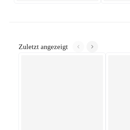
Zuletzt angezeigt