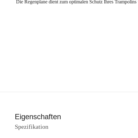
Die Regenplane dient zum optimalen Schutz Ihres Trampolins 
Eigenschaften
Spezifikation