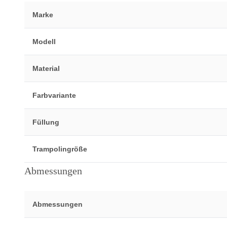
Marke
Modell
Material
Farbvariante
Füllung
Trampolingröße
Abmessungen
Abmessungen