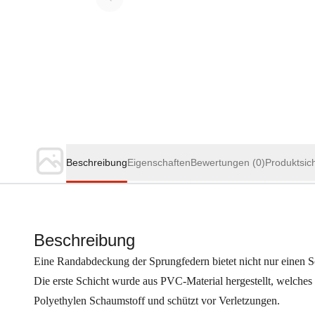
Beschreibung
Eigenschaften
Bewertungen
(0)
Produktsic
Beschreibung
Eine Randabdeckung der Sprungfedern bietet nicht nur einen Sc
Die erste Schicht wurde aus PVC-Material hergestellt, welches
Polyethylen Schaumstoff und schützt vor Verletzungen.