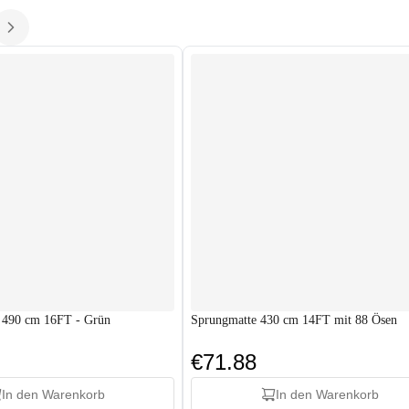
 490 cm 16FT - Grün
Sprungmatte 430 cm 14FT mit 88 Ösen
€71.88
In den Warenkorb
In den Warenkorb