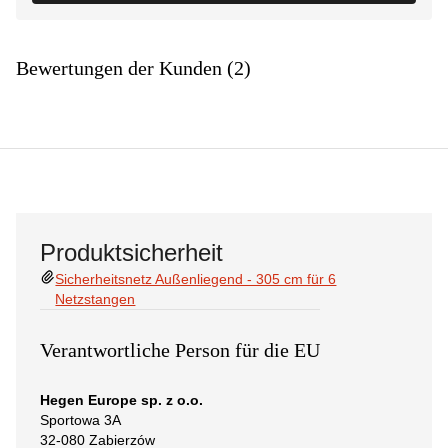
Bewertungen der Kunden (2)
Produktsicherheit
Sicherheitsnetz Außenliegend - 305 cm für 6
Netzstangen
Verantwortliche Person für die EU
Hegen Europe sp. z o.o.
Sportowa 3A
32-080 Zabierzów