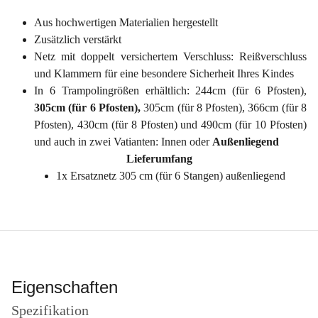
Aus hochwertigen Materialien hergestellt
Zusätzlich verstärkt
Netz mit doppelt versichertem Verschluss: Reißverschluss
und Klammern für eine besondere Sicherheit Ihres Kindes
In 6 Trampolingrößen erhältlich: 244cm (für 6 Pfosten),
305cm (für 6 Pfosten),
305cm (für 8 Pfosten), 366cm (für 8
Pfosten), 430cm (für 8 Pfosten) und 490cm (für 10 Pfosten)
und auch in zwei Vatianten: Innen oder
Außenliegend
Lieferumfang
1x Ersatznetz 305 cm (für 6 Stangen) außenliegend
Eigenschaften
Spezifikation