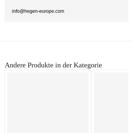
info@hegen-europe.com
Andere Produkte in der Kategorie