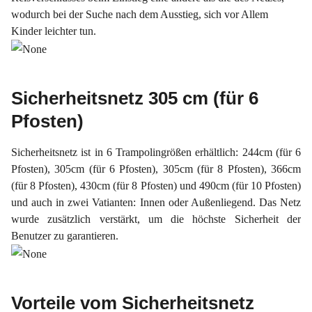
wodurch bei der Suche nach dem Ausstieg, sich vor Allem
Kinder leichter tun.
Sicherheitsnetz 305 cm (für 6
Pfosten)
Sicherheitsnetz ist in 6 Trampolingrößen erhältlich: 244cm (für 6
Pfosten), 305cm (für 6 Pfosten), 305cm (für 8 Pfosten), 366cm
(für 8 Pfosten), 430cm (für 8 Pfosten) und 490cm (für 10 Pfosten)
und auch in zwei Vatianten: Innen oder Außenliegend. Das Netz
wurde zusätzlich verstärkt, um die höchste Sicherheit der
Benutzer zu garantieren.
Vorteile vom Sicherheitsnetz