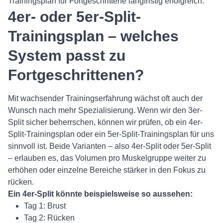
Trainingsplan für Fortgeschrittene langfristig erfolgreich.
4er- oder 5er-Split-
Trainingsplan – welches
System passt zu
Fortgeschrittenen?
Mit wachsender Trainingserfahrung wächst oft auch der
Wunsch nach mehr Spezialisierung. Wenn wir den 3er-
Split sicher beherrschen, können wir prüfen, ob ein 4er-
Split-Trainingsplan oder ein 5er-Split-Trainingsplan für uns
sinnvoll ist. Beide Varianten – also 4er-Split oder 5er-Split
– erlauben es, das Volumen pro Muskelgruppe weiter zu
erhöhen oder einzelne Bereiche stärker in den Fokus zu
rücken.
Ein 4er-Split könnte beispielsweise so aussehen:
Tag 1: Brust
Tag 2: Rücken