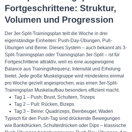
Fortgeschrittene: Struktur,
Volumen und Progression
Der 3er-Split-Trainingsplan teilt die Woche in drei
eigenständige Einheiten: Push-Day-Übungen, Pull-
Übungen und Beine. Dieses System – auch bekannt als 3-
Split-Trainingsplan oder Trainingsplan 3er-Split – ist für
Fortgeschrittene attraktiv, weil es eine ausgewogene
Balance aus Trainingsfrequenz, Intensität und Erholung
bietet. Jede große Muskelgruppe wird mindestens einmal
pro Woche gezielt angesprochen, was einen 3er-Split-
Trainingsplan Muskelaufbau besonders effizient macht.
Tag 1 – Push: Brust, Schultern, Trizeps
Tag 2 – Pull: Rücken, Bizeps
Tag 3 – Beine: Quadrizeps, Beinbeuger, Waden
Typisch für den Push-Tag sind drückende Bewegungen
wie Bankdrücken, Schulterdrücken oder Dips – klassische