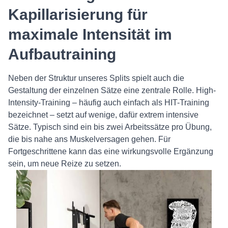
Kapillarisierung für
maximale Intensität im
Aufbautraining
Neben der Struktur unseres Splits spielt auch die
Gestaltung der einzelnen Sätze eine zentrale Rolle. High-
Intensity-Training – häufig auch einfach als HIT-Training
bezeichnet – setzt auf wenige, dafür extrem intensive
Sätze. Typisch sind ein bis zwei Arbeitssätze pro Übung,
die bis nahe ans Muskelversagen gehen. Für
Fortgeschrittene kann das eine wirkungsvolle Ergänzung
sein, um neue Reize zu setzen.