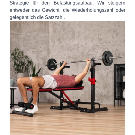
Strategie für den Belastungsaufbau: Wir steigern
entweder das Gewicht, die Wiederholungszahl oder
gelegentlich die Satzzahl.