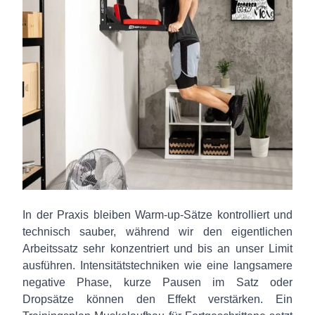
In der Praxis bleiben Warm-up-Sätze kontrolliert und
technisch sauber, während wir den eigentlichen
Arbeitssatz sehr konzentriert und bis an unser Limit
ausführen. Intensitätstechniken wie eine langsamere
negative Phase, kurze Pausen im Satz oder
Dropsätze können den Effekt verstärken. Ein