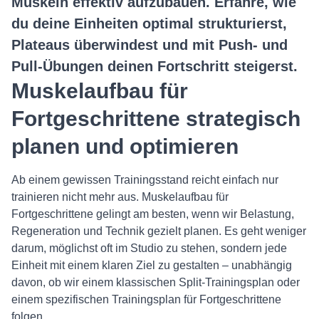
Muskeln effektiv aufzubauen. Erfahre, wie
du deine Einheiten optimal strukturierst,
Plateaus überwindest und mit Push- und
Pull-Übungen deinen Fortschritt steigerst.
Muskelaufbau für
Fortgeschrittene strategisch
planen und optimieren
Ab einem gewissen Trainingsstand reicht einfach nur
trainieren nicht mehr aus. Muskelaufbau für
Fortgeschrittene gelingt am besten, wenn wir Belastung,
Regeneration und Technik gezielt planen. Es geht weniger
darum, möglichst oft im Studio zu stehen, sondern jede
Einheit mit einem klaren Ziel zu gestalten – unabhängig
davon, ob wir einem klassischen Split-Trainingsplan oder
einem spezifischen Trainingsplan für Fortgeschrittene
folgen.