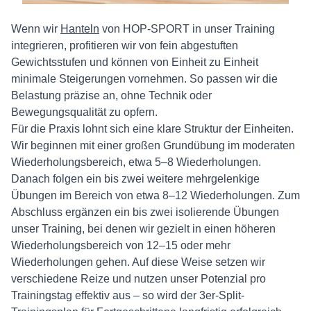
Wenn wir
Hanteln
von HOP-SPORT in unser Training
integrieren, profitieren wir von fein abgestuften
Gewichtsstufen und können von Einheit zu Einheit
minimale Steigerungen vornehmen. So passen wir die
Belastung präzise an, ohne Technik oder
Bewegungsqualität zu opfern.
Für die Praxis lohnt sich eine klare Struktur der Einheiten.
Wir beginnen mit einer großen Grundübung im moderaten
Wiederholungsbereich, etwa 5–8 Wiederholungen.
Danach folgen ein bis zwei weitere mehrgelenkige
Übungen im Bereich von etwa 8–12 Wiederholungen. Zum
Abschluss ergänzen ein bis zwei isolierende Übungen
unser Training, bei denen wir gezielt in einen höheren
Wiederholungsbereich von 12–15 oder mehr
Wiederholungen gehen. Auf diese Weise setzen wir
verschiedene Reize und nutzen unser Potenzial pro
Trainingstag effektiv aus – so wird der 3er-Split-