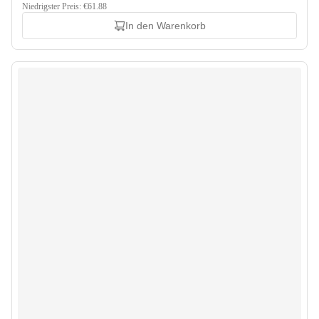
Niedrigster Preis: €61.88
In den Warenkorb