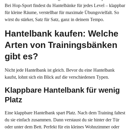
Bei Hop-Sport findest du Hantelbänke für jedes Level – klappbar
für kleine Räume, verstellbar für maximale Übungsvielfalt. So
wirst du stärker, Satz für Satz, ganz in deinem Tempo.
Hantelbank kaufen: Welche
Arten von Trainingsbänken
gibt es?
Nicht jede Hantelbank ist gleich. Bevor du eine Hantelbank
kaufst, lohnt sich ein Blick auf die verschiedenen Typen.
Klappbare Hantelbank für wenig
Platz
Eine klappbare Hantelbank spart Platz. Nach dem Training faltest
du sie einfach zusammen. Dann verstaust du sie hinter der Tür
oder unter dem Bett. Perfekt für ein kleines Wohnzimmer oder