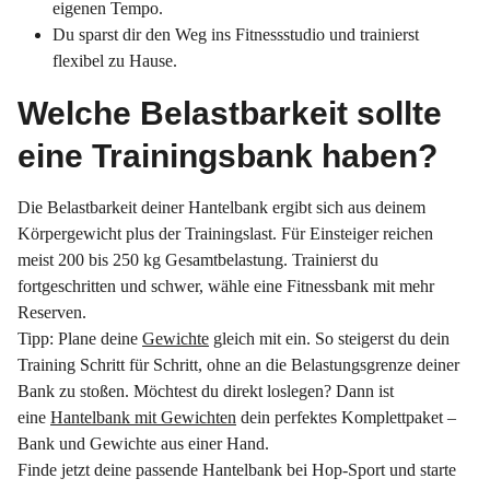
eigenen Tempo.
Du sparst dir den Weg ins Fitnessstudio und trainierst
flexibel zu Hause.
Welche Belastbarkeit sollte
eine Trainingsbank haben?
Die Belastbarkeit deiner Hantelbank ergibt sich aus deinem
Körpergewicht plus der Trainingslast. Für Einsteiger reichen
meist 200 bis 250 kg Gesamtbelastung. Trainierst du
fortgeschritten und schwer, wähle eine Fitnessbank mit mehr
Reserven.
Tipp: Plane deine
Gewichte
gleich mit ein. So steigerst du dein
Training Schritt für Schritt, ohne an die Belastungsgrenze deiner
Bank zu stoßen. Möchtest du direkt loslegen? Dann ist
eine
Hantelbank mit Gewichten
dein perfektes Komplettpaket –
Bank und Gewichte aus einer Hand.
Finde jetzt deine passende Hantelbank bei Hop-Sport und starte