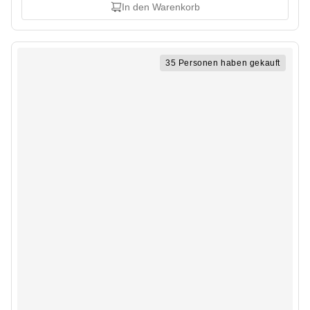
In den Warenkorb
35 Personen haben gekauft