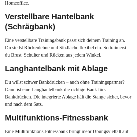
Homeoffice.
Verstellbare Hantelbank
(Schrägbank)
Eine verstellbare Trainingsbank passt sich deinem Training an.
Du stellst Rückenlehne und Sitzfläche flexibel ein. So trainierst
du Brust, Schulter und Rücken aus jedem Winkel.
Langhantelbank mit Ablage
Du willst schwer Bankdrücken – auch ohne Trainingspartner?
Dann ist eine Langhantelbank die richtige Bank fürs
Bankdrücken. Die integrierte Ablage hält die Stange sicher, bevor
und nach dem Satz.
Multifunktions-Fitnessbank
Eine Multifunktions-Fitnessbank bringt mehr Übungsvielfalt auf