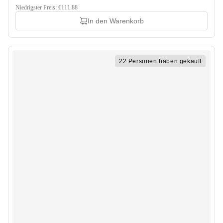
Niedrigster Preis: €111.88
In den Warenkorb
22 Personen haben gekauft