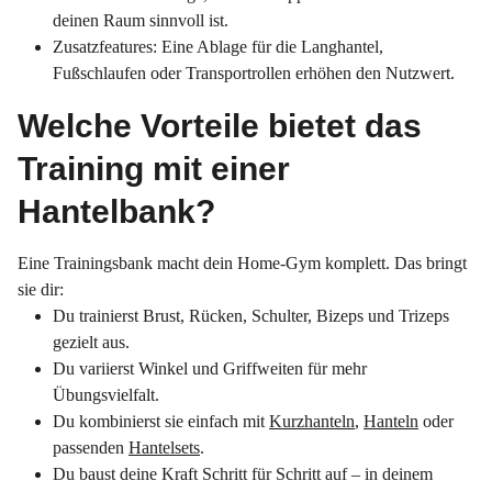
deinen Raum sinnvoll ist.
Zusatzfeatures: Eine Ablage für die Langhantel,
Fußschlaufen oder Transportrollen erhöhen den Nutzwert.
Welche Vorteile bietet das
Training mit einer
Hantelbank?
Eine Trainingsbank macht dein Home-Gym komplett. Das bringt
sie dir:
Du trainierst Brust, Rücken, Schulter, Bizeps und Trizeps
gezielt aus.
Du variierst Winkel und Griffweiten für mehr
Übungsvielfalt.
Du kombinierst sie einfach mit
Kurzhanteln
,
Hanteln
oder
passenden
Hantelsets
.
Du baust deine Kraft Schritt für Schritt auf – in deinem