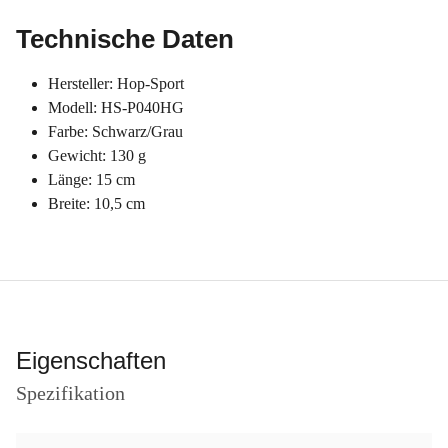
Technische Daten
Hersteller: Hop-Sport
Modell: HS-P040HG
Farbe: Schwarz/Grau
Gewicht: 130 g
Länge: 15 cm
Breite: 10,5 cm
Eigenschaften
Spezifikation