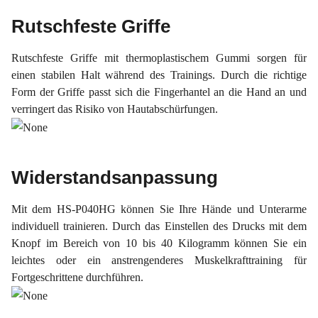
Rutschfeste Griffe
Rutschfeste Griffe mit thermoplastischem Gummi sorgen für
einen stabilen Halt während des Trainings. Durch die richtige
Form der Griffe passt sich die Fingerhantel an die Hand an und
verringert das Risiko von Hautabschürfungen.
Widerstandsanpassung
Mit dem HS-P040HG können Sie Ihre Hände und Unterarme
individuell trainieren. Durch das Einstellen des Drucks mit dem
Knopf im Bereich von 10 bis 40 Kilogramm können Sie ein
leichtes oder ein anstrengenderes Muskelkrafttraining für
Fortgeschrittene durchführen.