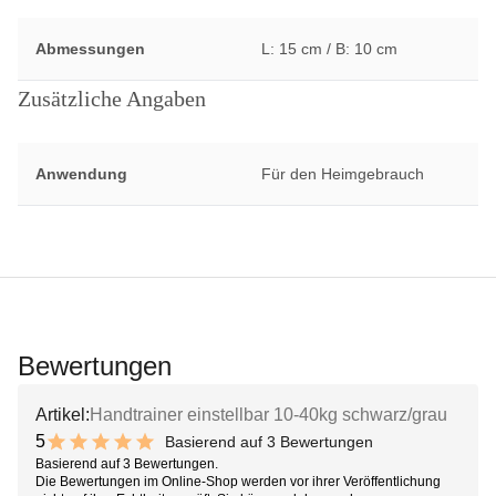
Abmessungen
L: 15 cm / B: 10 cm
Zusätzliche Angaben
Anwendung
Für den Heimgebrauch
Bewertungen
Artikel:
Handtrainer einstellbar 10-40kg schwarz/grau
5
Basierend auf 3 Bewertungen
10 out of 10 stars
Basierend auf 3 Bewertungen.
Die Bewertungen im Online-Shop werden vor ihrer Veröffentlichung