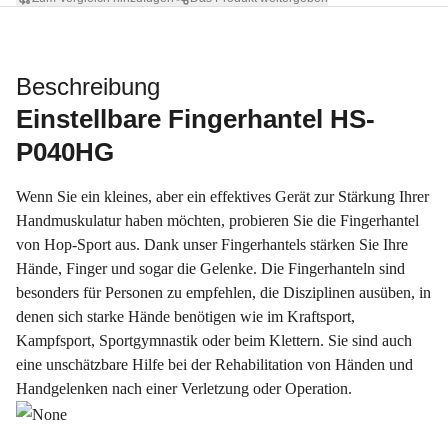
Beschreibung
Einstellbare Fingerhantel HS-
P040HG​
Wenn Sie ein kleines, aber ein effektives Gerät zur Stärkung Ihrer
Handmuskulatur haben möchten, probieren Sie die Fingerhantel
von Hop-Sport aus. Dank unser Fingerhantels stärken Sie Ihre
Hände, Finger und sogar die Gelenke. Die Fingerhanteln sind
besonders für Personen zu empfehlen, die Disziplinen ausüben, in
denen sich starke Hände benötigen wie im Kraftsport,
Kampfsport, Sportgymnastik oder beim Klettern. Sie sind auch
eine unschätzbare Hilfe bei der Rehabilitation von Händen und
Handgelenken nach einer Verletzung oder Operation.