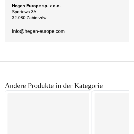
Hegen Europe sp. z o.o.
Sportowa 3A
32-080 Zabierzów
info@hegen-europe.com
Andere Produkte in der Kategorie