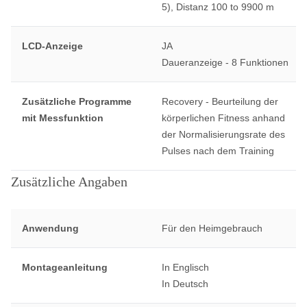
5), Distanz 100 to 9900 m
LCD-Anzeige
JA
Daueranzeige - 8 Funktionen
Zusätzliche Programme
Recovery - Beurteilung der
mit Messfunktion
körperlichen Fitness anhand
der Normalisierungsrate des
Pulses nach dem Training
Zusätzliche Angaben
Anwendung
Für den Heimgebrauch
Montageanleitung
In Englisch
In Deutsch