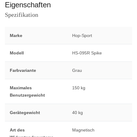
Eigenschaften
Spezifikation
Marke
Hop-Sport
Modell
HS-095R Spike
Farbvariante
Grau
Maximales
150 kg
Benutzergewicht
Gerätegewicht
40 kg
Art des
Magnetisch