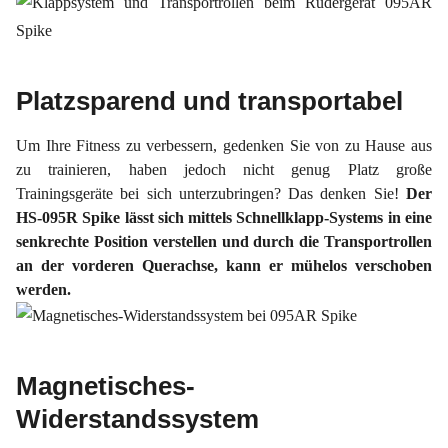
Platzsparend und transportabel
Um Ihre Fitness zu verbessern, gedenken Sie von zu Hause aus
zu trainieren, haben jedoch nicht genug Platz große
Trainingsgeräte bei sich unterzubringen? Das denken Sie!
Der
HS-095R Spike lässt sich mittels Schnellklapp-Systems in eine
senkrechte Position verstellen und durch die Transportrollen
an der vorderen Querachse, kann er mühelos verschoben
werden.
Magnetisches-
Widerstandssystem