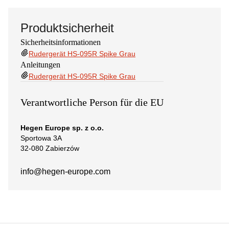
Produktsicherheit
Sicherheitsinformationen
Rudergerät HS-095R Spike Grau
Anleitungen
Rudergerät HS-095R Spike Grau
Verantwortliche Person für die EU
Hegen Europe sp. z o.o.
Sportowa 3A
32-080 Zabierzów
info@hegen-europe.com