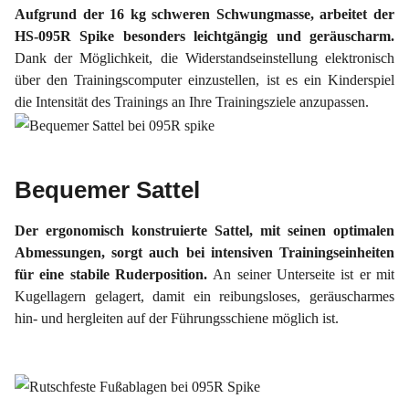
Aufgrund der 16 kg schweren Schwungmasse, arbeitet der
HS-095R Spike besonders leichtgängig und geräuscharm.
Dank der Möglichkeit, die Widerstandseinstellung elektronisch
über den Trainingscomputer einzustellen, ist es ein Kinderspiel
die Intensität des Trainings an Ihre Trainingsziele anzupassen.
Bequemer Sattel
Der ergonomisch konstruierte Sattel, mit seinen optimalen
Abmessungen, sorgt auch bei intensiven Trainingseinheiten
für eine stabile Ruderposition.
An seiner Unterseite ist er mit
Kugellagern gelagert, damit ein reibungsloses, geräuscharmes
hin- und hergleiten auf der Führungsschiene möglich ist.