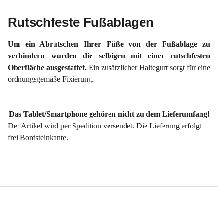
Rutschfeste Fußablagen
Um ein Abrutschen Ihrer Füße von der Fußablage zu
verhindern wurden die selbigen mit einer rutschfesten
Oberfläche ausgestattet.
Ein zusätzlicher Haltegurt sorgt für eine
ordnungsgemäße Fixierung.
Das Tablet/Smartphone gehören nicht zu dem Lieferumfang!
Der Artikel wird per Spedition versendet. Die Lieferung erfolgt
frei Bordsteinkante.