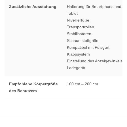
Zusätzliche Ausstattung
Halterung für Smartphons und
Tablet
Nivellierfüße
Transportrollen
Stabilisatoren
Schaumstoffgriffe
Kompatibel mit Pulsgurt
Klappsystem
Einstellung des Anzeigewinkels
Ladegerät
Empfohlene Körpergröße
160 cm – 200 cm
des Benutzers