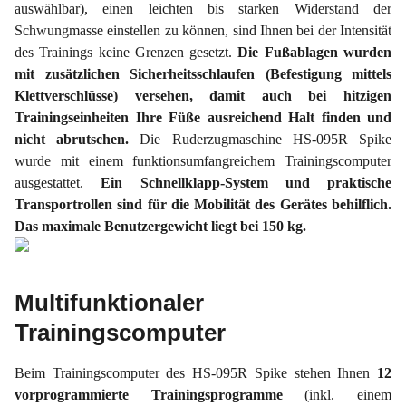
auswählbar), einen leichten bis starken Widerstand der
Schwungmasse einstellen zu können, sind Ihnen bei der Intensität
des Trainings keine Grenzen gesetzt.
Die Fußablagen wurden
mit zusätzlichen Sicherheitsschlaufen (Befestigung mittels
Klettverschlüsse) versehen, damit auch bei hitzigen
Trainingseinheiten Ihre Füße ausreichend Halt finden und
nicht abrutschen.
Die Ruderzugmaschine HS-095R Spike
wurde mit einem funktionsumfangreichem Trainingscomputer
ausgestattet.
Ein Schnellklapp-System und praktische
Transportrollen sind für die Mobilität des Gerätes behilflich.
Das maximale Benutzergewicht liegt bei 150 kg.
Multifunktionaler
Trainingscomputer
Beim Trainingscomputer des HS-095R Spike stehen Ihnen
12
vorprogrammierte Trainingsprogramme
(inkl. einem