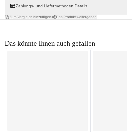
Zahlungs- und Liefermethoden
Details
Zum Vergleich hinzufügen
Das Produkt weitergeben
Das könnte Ihnen auch gefallen