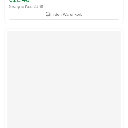
Niedrigster Preis: €13.88
In den Warenkorb