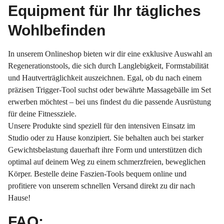
Equipment für Ihr tägliches
Wohlbefinden
In unserem Onlineshop bieten wir dir eine exklusive Auswahl an
Regenerationstools, die sich durch Langlebigkeit, Formstabilität
und Hautverträglichkeit auszeichnen. Egal, ob du nach einem
präzisen Trigger-Tool suchst oder bewährte Massagebälle im Set
erwerben möchtest – bei uns findest du die passende Ausrüstung
für deine Fitnessziele.
Unsere Produkte sind speziell für den intensiven Einsatz im
Studio oder zu Hause konzipiert. Sie behalten auch bei starker
Gewichtsbelastung dauerhaft ihre Form und unterstützen dich
optimal auf deinem Weg zu einem schmerzfreien, beweglichen
Körper. Bestelle deine Faszien-Tools bequem online und
profitiere von unserem schnellen Versand direkt zu dir nach
Hause!
FAQ: