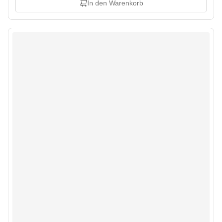
In den Warenkorb