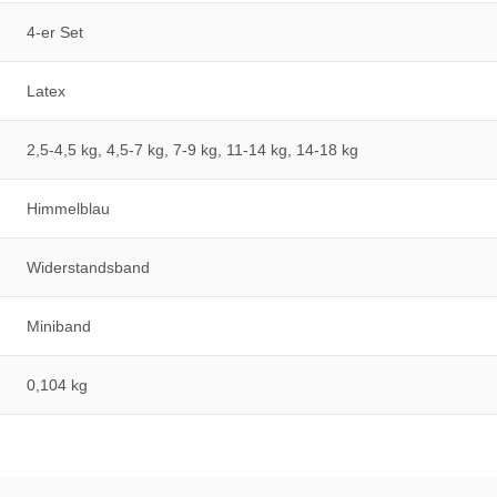
4-er Set
Latex
2,5-4,5 kg, 4,5-7 kg, 7-9 kg, 11-14 kg, 14-18 kg
Himmelblau
Widerstandsband
Miniband
0,104 kg