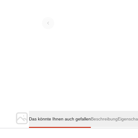
Das könnte Ihnen auch gefallen
Beschreibung
Eigenscha