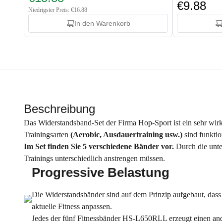
€9.88
Niedrigster Preis: €16.88
In den Warenkorb
Beschreibung
Das Widerstandsband-Set der Firma Hop-Sport ist ein sehr wirku
Trainingsarten
(Aerobic, Ausdauertraining usw.)
sind funktio
Im Set finden Sie 5 verschiedene Bänder vor.
Durch die unte
Trainings unterschiedlich anstrengen müssen.
Progressive Belastung
Die Widerstandsbänder sind auf dem Prinzip aufgebaut, dass
aktuelle Fitness anpassen.
Jedes der fünf Fitnessbänder HS-L650RLL erzeugt einen and