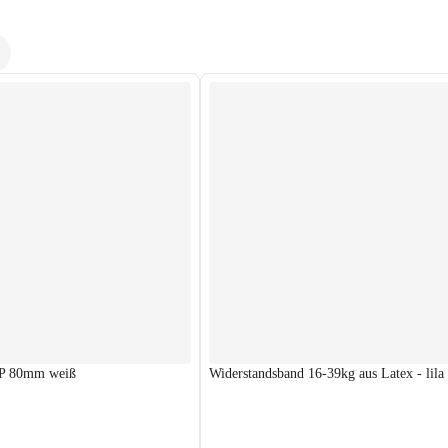
PP 80mm weiß
Widerstandsband 16-39kg aus Latex - lila