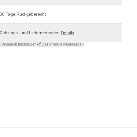
30 Tage Rückgaberecht
Zahlungs- und Liefermethoden
Details
 Vergleich hinzufügen
Das Produkt weitergeben