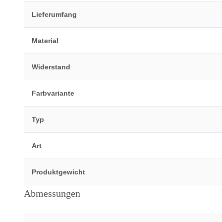
Lieferumfang
Material
Widerstand
Farbvariante
Typ
Art
Produktgewicht
Abmessungen