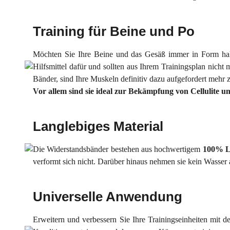
Training für Beine und Po
Möchten Sie Ihre Beine und das Gesäß immer in Form halt
Hilfsmittel dafür und sollten aus Ihrem Trainingsplan nicht
Bänder, sind Ihre Muskeln definitiv dazu aufgefordert mehr 
Vor allem sind sie ideal zur Bekämpfung von Cellulite
Langlebiges Material
Die Widerstandsbänder bestehen aus hochwertigem
100% L
verformt sich nicht. Darüber hinaus nehmen sie kein Wasser
Universelle Anwendung
Erweitern und verbessern Sie Ihre Trainingseinheiten mit 