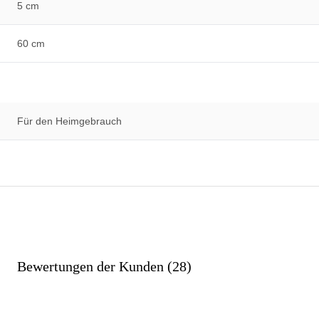
5 cm
60 cm
Für den Heimgebrauch
Bewertungen der Kunden (28)