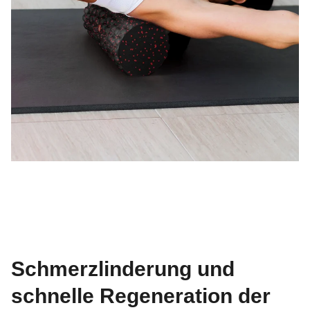
Schmerzlinderung und
schnelle Regeneration der