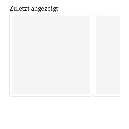
Zuletzt angezeigt