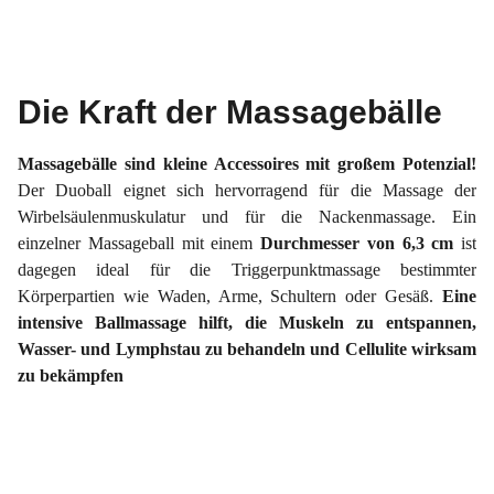
Die Kraft der Massagebälle
Massagebälle sind kleine Accessoires mit großem Potenzial!
Der Duoball eignet sich hervorragend für die Massage der
Wirbelsäulenmuskulatur und für die Nackenmassage. Ein
einzelner Massageball mit einem
Durchmesser von 6,3 cm
ist
dagegen ideal für die Triggerpunktmassage bestimmter
Körperpartien wie Waden, Arme, Schultern oder Gesäß.
Eine
intensive Ballmassage hilft, die Muskeln zu entspannen,
Wasser- und Lymphstau zu behandeln und Cellulite wirksam
zu bekämpfen