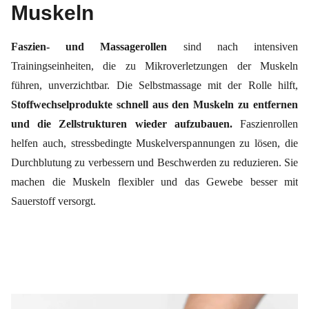
Muskeln
Faszien- und Massagerollen
sind nach intensiven
Trainingseinheiten, die zu Mikroverletzungen der Muskeln
führen, unverzichtbar. Die Selbstmassage mit der Rolle hilft,
Stoffwechselprodukte schnell aus den Muskeln zu entfernen
und die Zellstrukturen wieder aufzubauen.
Faszienrollen
helfen auch, stressbedingte Muskelverspannungen zu lösen, die
Durchblutung zu verbessern und Beschwerden zu reduzieren. Sie
machen die Muskeln flexibler und das Gewebe besser mit
Sauerstoff versorgt.