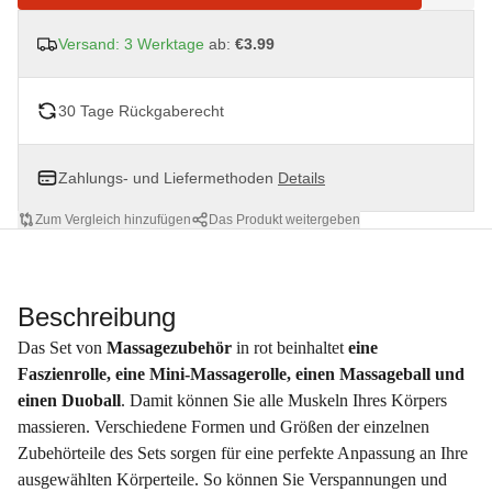
Versand: 3 Werktage
ab:
€3.99
30 Tage Rückgaberecht
Zahlungs- und Liefermethoden
Details
Zum Vergleich hinzufügen
Das Produkt weitergeben
Beschreibung
Das Set von
Massagezubehör
in rot beinhaltet
eine
Faszienrolle, eine Mini-Massagerolle, einen Massageball und
einen Duoball
. Damit können Sie alle Muskeln Ihres Körpers
massieren. Verschiedene Formen und Größen der einzelnen
Zubehörteile des Sets sorgen für eine perfekte Anpassung an Ihre
ausgewählten Körperteile. So können Sie Verspannungen und