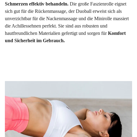
Schmerzen effektiv behandeln.
Die große Faszienrolle eignet
sich gut für die Rückenmassage, der Duoball erweist sich als
unverzichtbar für die Nackenmassage und die Minirolle massiert
die Achillessehnen perfekt. Sie sind aus robusten und
hautfreundlichen Materialien gefertigt und sorgen für
Komfort
und Sicherheit im Gebrauch.