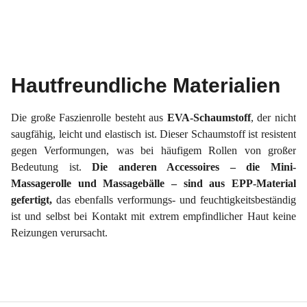
Hautfreundliche Materialien
Die große Faszienrolle besteht aus
EVA-Schaumstoff
, der nicht
saugfähig, leicht und elastisch ist. Dieser Schaumstoff ist resistent
gegen Verformungen, was bei häufigem Rollen von großer
Bedeutung ist.
Die anderen Accessoires – die Mini-
Massagerolle und Massagebälle – sind aus EPP-Material
gefertigt,
das ebenfalls verformungs- und feuchtigkeitsbeständig
ist und selbst bei Kontakt mit extrem empfindlicher Haut keine
Reizungen verursacht.