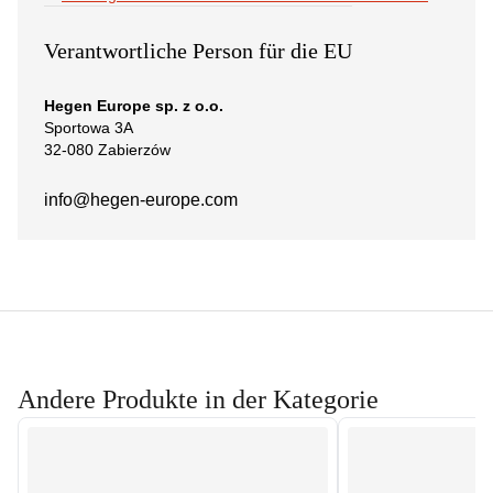
Verantwortliche Person für die EU
Hegen Europe sp. z o.o.
Sportowa 3A
32-080 Zabierzów
info@hegen-europe.com
Andere Produkte in der Kategorie