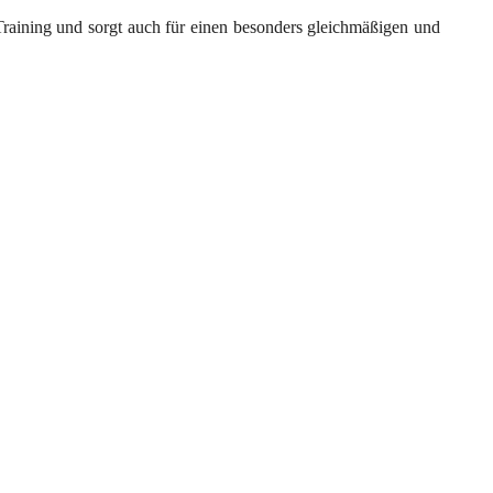
Training und sorgt auch für einen besonders gleichmäßigen und