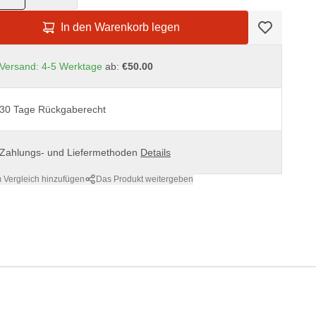
In den Warenkorb legen
Versand: 4-5 Werktage
ab:
€50.00
30 Tage Rückgaberecht
Zahlungs- und Liefermethoden
Details
 Vergleich hinzufügen
Das Produkt weitergeben