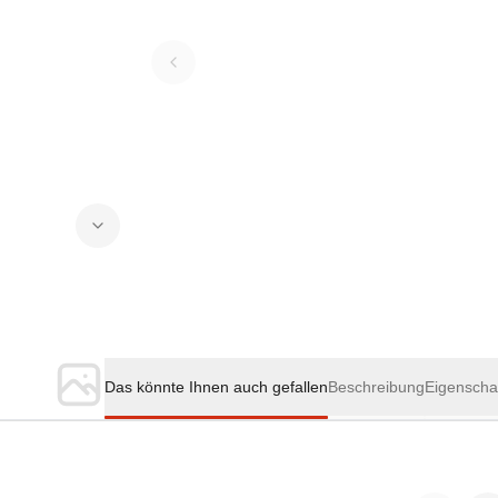
Das könnte Ihnen auch gefallen
Beschreibung
Eigenscha