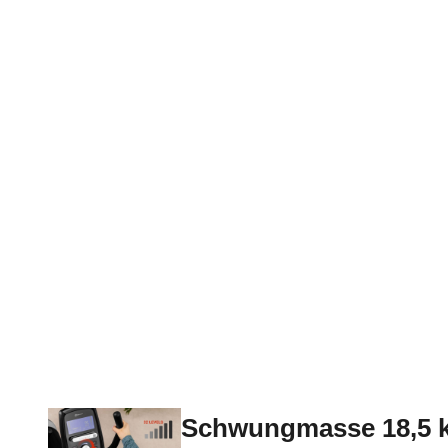
Schwungmasse 18,5 