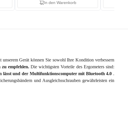
In den Warenkorb
Mit unserem Gerät können Sie sowohl Ihre Kondition verbessern
n zu empfehlen.
Die wichtigsten Vorteile des Ergometers sind:
en lässt und der Multifunktionscomputer mit Bluetooth 4.0
.
Sicherungsbändern und Ausgleichsschrauben gewährleisten ein