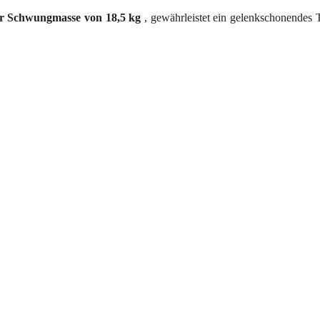
er Schwungmasse von 18,5 kg
, gewährleistet ein gelenkschonendes 