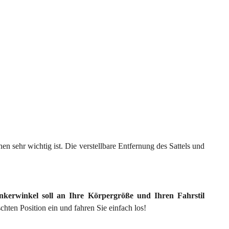
en sehr wichtig ist. Die verstellbare Entfernung des Sattels und
kerwinkel soll an Ihre Körpergröße und Ihren Fahrstil
chten Position ein und fahren Sie einfach los!