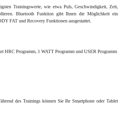
igsten Trainingswerte, wie etwa Puls, Geschwindigkeit, Zeit,
lieren. Bluetooth Funktion gibt Ihnen die Möglichkeit ein
BODY FAT und Recovery Funktionen ausgestattet.
Target HRC Programm, 1 WATT Programm und USER Programm
 Während des Trainings können Sie Ihr Smartphone oder Tablet