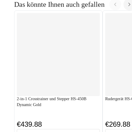
Das könnte Ihnen auch gefallen
2-in-1 Crosstrainer und Stepper HS-450B
Rudergerät HS-
Dynamic Gold
€439.88
€269.88