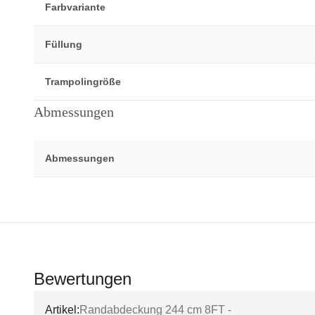
Farbvariante
Füllung
Trampolingröße
Abmessungen
Abmessungen
Bewertungen
Artikel:
Randabdeckung 244 cm 8FT -