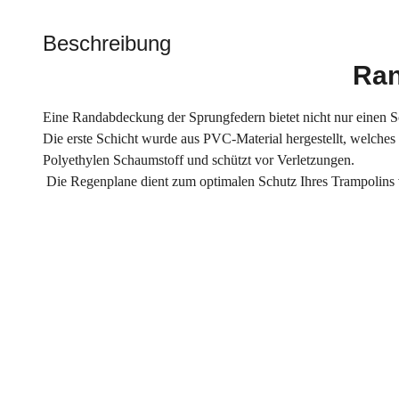
Beschreibung
Ran
Eine Randabdeckung der Sprungfedern bietet nicht nur einen Sc
Die erste Schicht wurde aus PVC-Material hergestellt, welches
Polyethylen Schaumstoff und schützt vor Verletzungen.
Die Regenplane dient zum optimalen Schutz Ihres Trampolins 