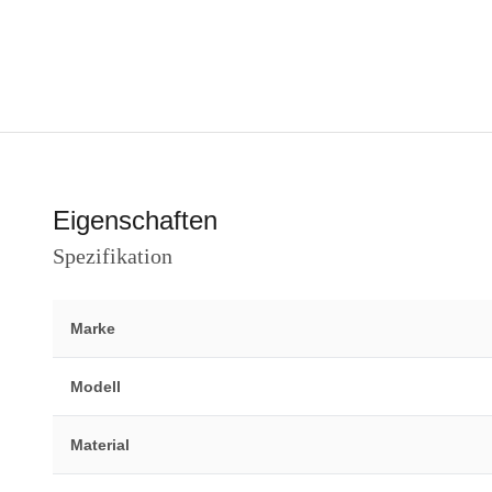
Eigenschaften
Spezifikation
Marke
Modell
Material