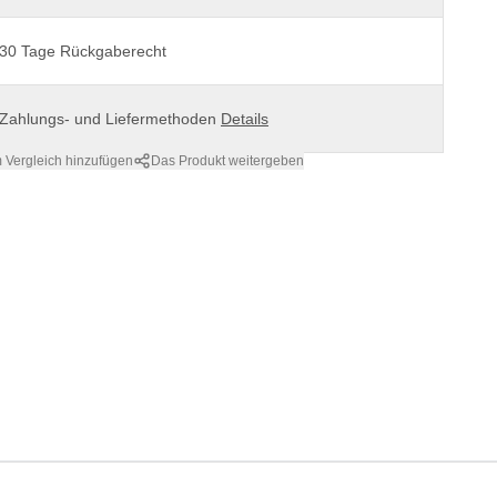
30 Tage Rückgaberecht
Zahlungs- und Liefermethoden
Details
 Vergleich hinzufügen
Das Produkt weitergeben