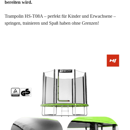
bereiten wird.
Trampolin HS-T08A – perfekt für Kinder und Erwachsene –
springen, trainieren und Spaß haben ohne Grenzen!