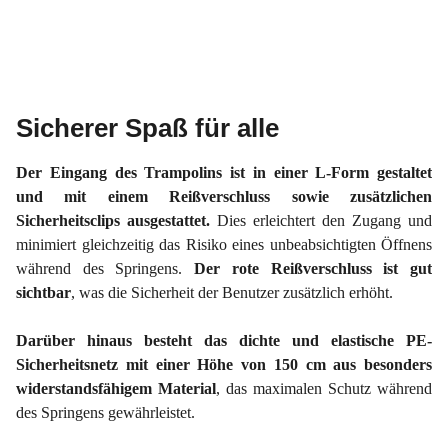
Sicherer Spaß für alle
Der Eingang des Trampolins ist in einer L-Form gestaltet
und mit einem Reißverschluss sowie zusätzlichen
Sicherheitsclips ausgestattet.
Dies erleichtert den Zugang und
minimiert gleichzeitig das Risiko eines unbeabsichtigten Öffnens
während des Springens.
Der rote Reißverschluss ist gut
sichtbar
, was die Sicherheit der Benutzer zusätzlich erhöht.
Darüber hinaus besteht das dichte und elastische PE-
Sicherheitsnetz mit einer Höhe von 150 cm aus besonders
widerstandsfähigem Material
, das maximalen Schutz während
des Springens gewährleistet.