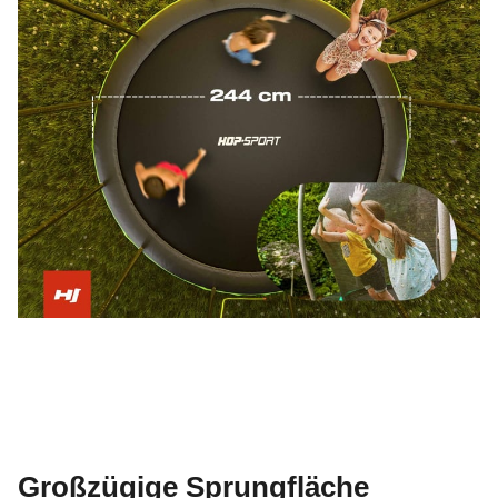
Großzügige Sprungfläche