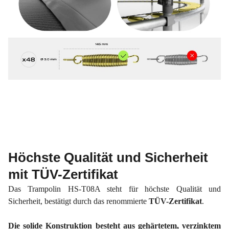
Höchste Qualität und Sicherheit
mit TÜV-Zertifikat
Das Trampolin HS-T08A steht für höchste Qualität und
Sicherheit, bestätigt durch das renommierte
TÜV-Zertifikat
.
Die solide Konstruktion besteht aus gehärtetem, verzinktem