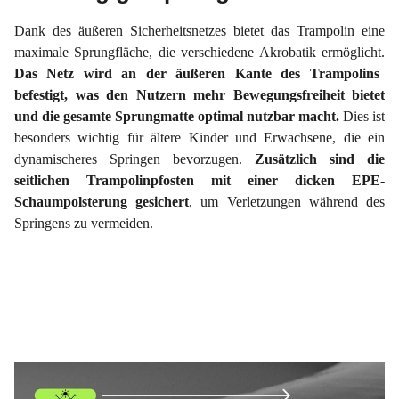
Dank des äußeren Sicherheitsnetzes bietet das Trampolin eine
maximale Sprungfläche, die verschiedene Akrobatik ermöglicht.
Das Netz wird an der äußeren Kante des Trampolins
befestigt, was den Nutzern mehr Bewegungsfreiheit bietet
und die gesamte Sprungmatte optimal nutzbar macht.
Dies ist
besonders wichtig für ältere Kinder und Erwachsene, die ein
dynamischeres Springen bevorzugen.
Zusätzlich sind die
seitlichen Trampolinpfosten mit einer dicken EPE-
Schaumpolsterung gesichert
, um Verletzungen während des
Springens zu vermeiden.