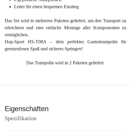
Leiter für einen bequemen Einstieg
Das Set wird in mehreren Paketen geliefert, um den Transport zu
erleichtern und eine einfache Montage aller Komponenten zu
ermöglichen.
Hop-Sport HS-T08A – dein perfektes Gartentrampolin für
grenzenlosen Spaß und sicheres Springen!
Das Trampolin wird in 2 Paketen geliefert.
Eigenschaften
Spezifikation