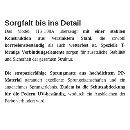
Sorgfalt bis ins Detail
Das Modell HS-T08A überzeugt
mit einer stabilen
Konstruktion aus verzinktem Stahl
, die sowohl
korrosionsbeständig
als auch
wetterfest
ist.
Spezielle T-
förmige Verbindungselemente
sorgen für zusätzliche Stabilität
und Sicherheit der gesamten Struktur.
Die strapazierfähige Sprungmatte aus hochdichtem PP-
Material
garantiert exzellente Sprungeigenschaften und ein
angenehmes Sprungerlebnis.
Zudem ist die Schutzabdeckung
für die Federn UV-beständig
, wodurch ein Ausbleichen der
Farbe verhindert wird.