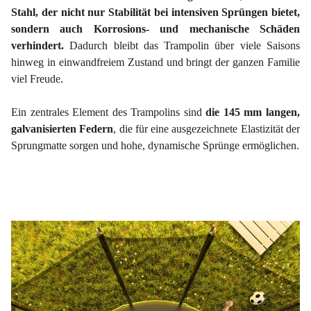
Stahl, der nicht nur Stabilität bei intensiven Sprüngen bietet,
sondern auch Korrosions- und mechanische Schäden
verhindert.
Dadurch bleibt das Trampolin über viele Saisons
hinweg in einwandfreiem Zustand und bringt der ganzen Familie
viel Freude.
Ein zentrales Element des Trampolins sind
die 145 mm langen,
galvanisierten Federn
, die für eine ausgezeichnete Elastizität der
Sprungmatte sorgen und hohe, dynamische Sprünge ermöglichen.