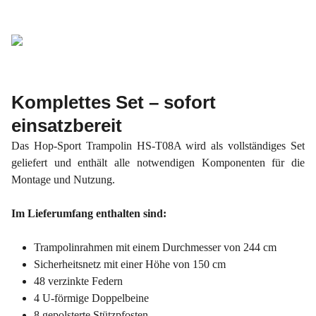
Komplettes Set – sofort
einsatzbereit
Das Hop-Sport Trampolin HS-T08A wird als vollständiges Set
geliefert und enthält alle notwendigen Komponenten für die
Montage und Nutzung.
Im Lieferumfang enthalten sind:
Trampolinrahmen mit einem Durchmesser von 244 cm
Sicherheitsnetz mit einer Höhe von 150 cm
48 verzinkte Federn
4 U-förmige Doppelbeine
8 gepolsterte Stützpfosten