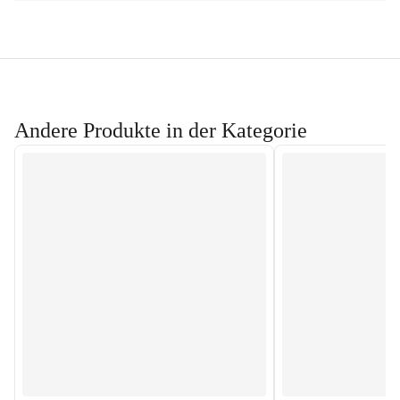
Andere Produkte in der Kategorie