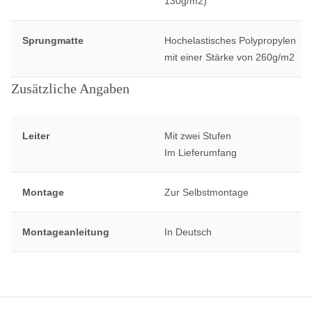
130g/m2)
Sprungmatte
Hochelastisches Polypropylen
mit einer Stärke von 260g/m2
Zusätzliche Angaben
Leiter
Mit zwei Stufen
Im Lieferumfang
Montage
Zur Selbstmontage
Montageanleitung
In Deutsch