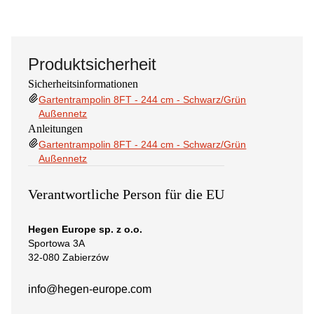
Produktsicherheit
Sicherheitsinformationen
Gartentrampolin 8FT - 244 cm - Schwarz/Grün
Außennetz
Anleitungen
Gartentrampolin 8FT - 244 cm - Schwarz/Grün
Außennetz
Verantwortliche Person für die EU
Hegen Europe sp. z o.o.
Sportowa 3A
32-080 Zabierzów
info@hegen-europe.com