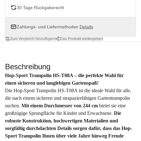
30 Tage Rückgaberecht
Zahlungs- und Liefermethoden
Details
Zum Vergleich hinzufügen
Das Produkt weitergeben
Beschreibung
Hop-Sport Trampolin HS-T08A – die perfekte Wahl für
einen sicheren und langlebigen Gartenspaß!
Die Hop-Sport Trampolin HS-T08A ist die ideale Wahl für alle,
die nach einem sicheren und strapazierfähigen Gartentrampolin
suchen.
Mit einem Durchmesser von 244 cm
bietet sie eine
großzügige Sprungfläche für Kinder und Erwachsene.
Die
robuste Konstruktion, hochwertigen Materialien und
sorgfältig durchdachten Details sorgen dafür, dass das Hop-
Sport Trampolin Ihnen über viele Jahre hinweg Freude