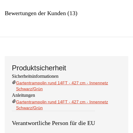
Bewertungen der Kunden (13)
Produktsicherheit
Sicherheitsinformationen
Gartentrampolin rund 14FT - 427 cm - Innennetz
Schwarz/Grün
Anleitungen
Gartentrampolin rund 14FT - 427 cm - Innennetz
Schwarz/Grün
Verantwortliche Person für die EU