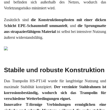
und befinden sich außerhalb des Netzes, wodurch das
Verletzungsrisiko minimiert wird.
Zusätzlich sind
die Konstruktionspfosten mit einer dicken
Schicht EPE-Schaumstoff ummantelt
, und
die Sprungmatte
aus strapazierfähigem Material
ist selbst bei intensiver Nutzung
äußerst widerstandsfähig.
Stabile und robuste Konstruktion
Das Trampolin HS-PT14I wurde für langfristige Nutzung und
maximale Stabilität konzipiert.
Der verzinkte Stahlrahmen ist
korrosionsbeständig, wodurch sich das Trampolin für
verschiedene Wetterbedingungen eignet.
Innovative T-förmige Verbindungen ermöglichen eine