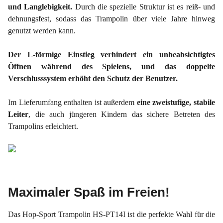
und Langlebigkeit.
Durch die spezielle Struktur ist es reiß- und
dehnungsfest, sodass das Trampolin über viele Jahre hinweg
genutzt werden kann.
Der L-förmige Einstieg verhindert ein unbeabsichtigtes
Öffnen während des Spielens, und das doppelte
Verschlusssystem erhöht den Schutz der Benutzer.
Im Lieferumfang enthalten ist außerdem
eine zweistufige, stabile
Leiter
, die auch jüngeren Kindern das sichere Betreten des
Trampolins erleichtert.
Maximaler Spaß im Freien!
Das Hop-Sport Trampolin HS-PT14I ist die perfekte Wahl für die