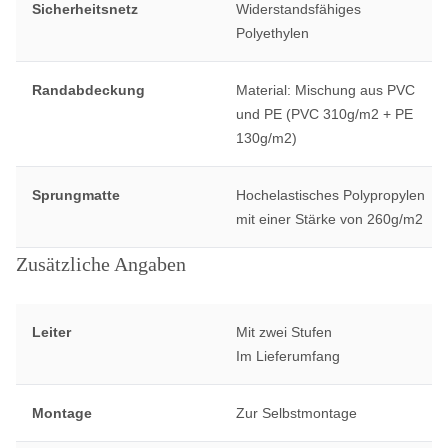
Sicherheitsnetz
Widerstandsfähiges
Polyethylen
Randabdeckung
Material: Mischung aus PVC
und PE (PVC 310g/m2 + PE
130g/m2)
Sprungmatte
Hochelastisches Polypropylen
mit einer Stärke von 260g/m2
Zusätzliche Angaben
Leiter
Mit zwei Stufen
Im Lieferumfang
Montage
Zur Selbstmontage