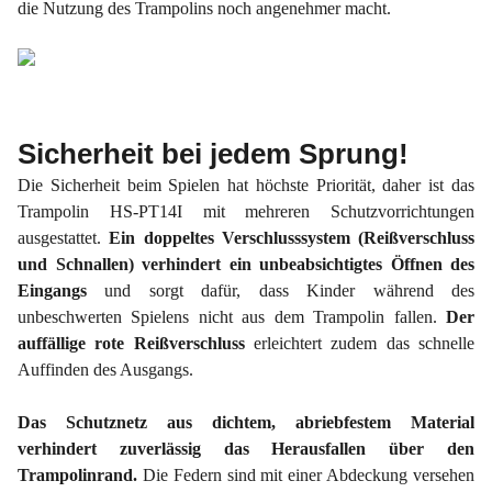
die Nutzung des Trampolins noch angenehmer macht.
Sicherheit bei jedem Sprung!
Die Sicherheit beim Spielen hat höchste Priorität, daher ist das
Trampolin HS-PT14I mit mehreren Schutzvorrichtungen
ausgestattet.
Ein doppeltes Verschlusssystem (Reißverschluss
und Schnallen) verhindert ein unbeabsichtigtes Öffnen des
Eingangs
und sorgt dafür, dass Kinder während des
unbeschwerten Spielens nicht aus dem Trampolin fallen.
Der
auffällige rote Reißverschluss
erleichtert zudem das schnelle
Auffinden des Ausgangs.
Das Schutznetz aus dichtem, abriebfestem Material
verhindert zuverlässig das Herausfallen über den
Trampolinrand.
Die Federn sind mit einer Abdeckung versehen