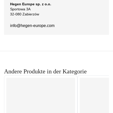
Hegen Europe sp. z o.o.
Sportowa 3A
32-080 Zabierzów
info@hegen-europe.com
Andere Produkte in der Kategorie