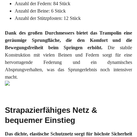
Anzahl der Federn: 84 Stück
Anzahl der Beine: 6 Stück
Anzahl der Stützpfosten: 12 Stück
Dank des großen Durchmessers bietet das Trampolin eine
geräumige Sprungfläche, die den Komfort und die
Bewegungsfreiheit beim Springen erhöht.
Die stabile
Konstruktion mit vielen Beinen und Federn sorgt für eine
hervorragende Federung und ein dynamisches
Absprungverhalten, was das Sprungerlebnis noch intensiver
macht.
Strapazierfähiges Netz &
bequemer Einstieg
Das dichte, elastische Schutznetz sorgt für höchste Sicherheit