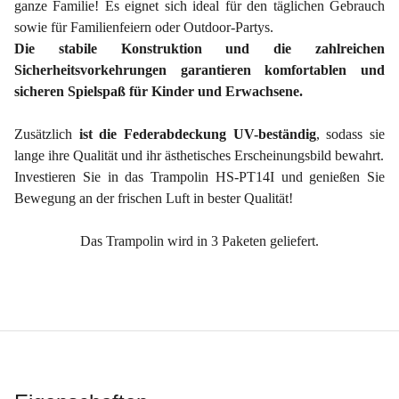
ganze Familie! Es eignet sich ideal für den täglichen Gebrauch
sowie für Familienfeiern oder Outdoor-Partys.
Die stabile Konstruktion und die zahlreichen
Sicherheitsvorkehrungen garantieren komfortablen und
sicheren Spielspaß für Kinder und Erwachsene.
Zusätzlich
ist die Federabdeckung UV-beständig
, sodass sie
lange ihre Qualität und ihr ästhetisches Erscheinungsbild bewahrt.
Investieren Sie in das Trampolin HS-PT14I und genießen Sie
Bewegung an der frischen Luft in bester Qualität!
Das Trampolin wird in 3 Paketen geliefert.