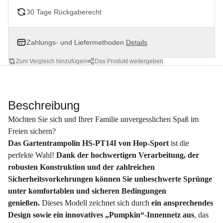
30 Tage Rückgaberecht
Zahlungs- und Liefermethoden
Details
Zum Vergleich hinzufügen
Das Produkt weitergeben
Beschreibung
Möchten Sie sich und Ihrer Familie unvergesslichen Spaß im
Freien sichern?
Das Gartentrampolin HS-PT14I von Hop-Sport
ist die
perfekte Wahl!
Dank der hochwertigen Verarbeitung, der
robusten Konstruktion und der zahlreichen
Sicherheitsvorkehrungen können Sie unbeschwerte Sprünge
unter komfortablen und sicheren Bedingungen
genießen.
Dieses Modell zeichnet sich durch
ein ansprechendes
Design sowie ein innovatives „Pumpkin“-Innennetz aus
, das