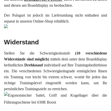
und diesen am Boarddisplay zu beobachten.
Der Pulsgurt ist jedoch im Lieferumfang nicht enthalten und
separat in unseren Online-Shop erhältlich.
Widerstand
Stellen Sie die Schwierigkeitsstufe
(10 verschiedene
Widerstände sind möglich)
mittels dem unter dem Boarddisplay
befindlichen
Drehknauf
individuell auf Ihre Trainingsbedürfnisse
ein. Die verschiedenen Schwierigkeitsgrade ermöglichen Ihnen
ein Training von leicht bis extrem schwer, womit für jeden das
richtige Trainingslevel eingestellt werden kann, um Ihr
persönlichen Trainingsziele zu erreichen.