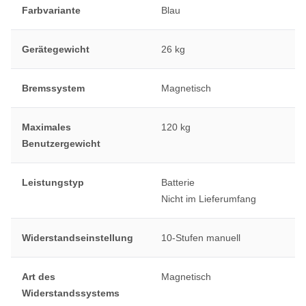
Farbvariante
Blau
Gerätegewicht
26 kg
Bremssystem
Magnetisch
Maximales
120 kg
Benutzergewicht
Leistungstyp
Batterie
Nicht im Lieferumfang
Widerstandseinstellung
10-Stufen manuell
Art des
Magnetisch
Widerstandssystems