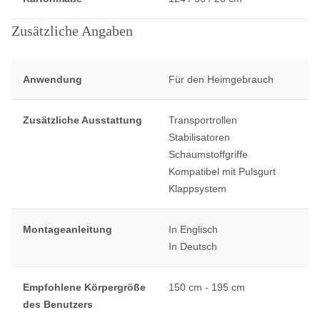
Zusätzliche Angaben
Anwendung
Für den Heimgebrauch
Zusätzliche Ausstattung
Transportrollen
Stabilisatoren
Schaumstoffgriffe
Kompatibel mit Pulsgurt
Klappsystem
Montageanleitung
In Englisch
In Deutsch
Empfohlene Körpergröße
150 cm - 195 cm
des Benutzers