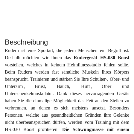
Beschreibung
Rudern ist eine Sportart, die jedem Menschen ein Begriff ist.
Deshalb möchten wir Ihnen das
Rudergerät HS-030 Boost
vorstellen, welches in keinem Heimfitnessstudio fehlen sollte.
Beim Rudern werden fast sämtliche Muskeln Ihres Körpers
beansprucht. Trainieren und stärken Sie Ihre Schulter-, Ober- und
Unterarm-, Brust,- Bauch,- Hüft-, Ober- und
Unterschenkelmuskulatur. Dank dieses hervorragenden Geräts
haben Sie die einmalige Möglichkeit das Fett an den Stellen zu
verbrennen, an denen es sich meistens ansetzt. Besonders
Personen, welche aus gesundheitlichen Gründen ihre Gelenke
nicht überbeanspruchen dürfen, werden vom Training mit dem
HS-030 Boost profitieren.
Die Schwungmasse mit einem