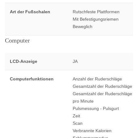
Art der Fußschalen
Rutschfeste Plattformen
Mit Befestigungsriemen
Beweglich
Computer
LCD-Anzeige
JA
Computerfunktionen
Anzahl der Ruderschläge
Gesamtzahl der Ruderschläge
Gesamtzahl der Ruderschläge
pro Minute
Pulsmessung - Pulsgurt
Zeit
Scan
Verbrannte Kalorien
Schlummermodus