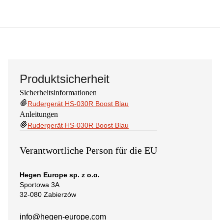
Produktsicherheit
Sicherheitsinformationen
Rudergerät HS-030R Boost Blau
Anleitungen
Rudergerät HS-030R Boost Blau
Verantwortliche Person für die EU
Hegen Europe sp. z o.o.
Sportowa 3A
32-080 Zabierzów
info@hegen-europe.com