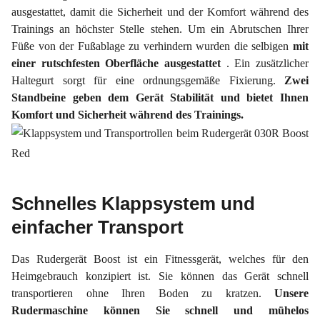
ausgestattet, damit die Sicherheit und der Komfort während des
Trainings an höchster Stelle stehen. Um ein Abrutschen Ihrer
Füße von der Fußablage zu verhindern wurden die selbigen
mit
einer rutschfesten Oberfläche ausgestattet
. Ein zusätzlicher
Haltegurt sorgt für eine ordnungsgemäße Fixierung.
Zwei
Standbeine geben dem Gerät Stabilität und bietet Ihnen
Komfort und Sicherheit während des Trainings.
Schnelles Klappsystem und
einfacher Transport
Das Rudergerät Boost ist ein Fitnessgerät, welches für den
Heimgebrauch konzipiert ist. Sie können das Gerät schnell
transportieren ohne Ihren Boden zu kratzen.
Unsere
Rudermaschine können Sie schnell und mühelos