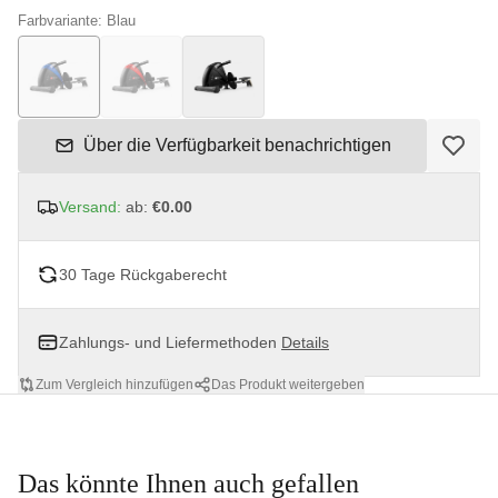
Farbvariante: Blau
Über die Verfügbarkeit benachrichtigen
Versand:
ab:
€0.00
30 Tage Rückgaberecht
Zahlungs- und Liefermethoden
Details
Zum Vergleich hinzufügen
Das Produkt weitergeben
Das könnte Ihnen auch gefallen