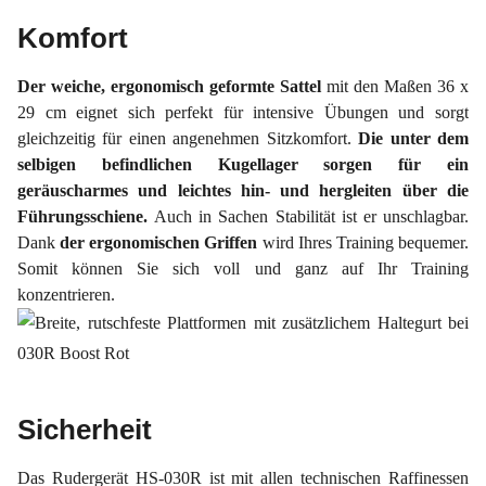
Komfort
Der weiche, ergonomisch geformte Sattel
mit den Maßen 36 x
29 cm eignet sich perfekt für intensive Übungen und sorgt
gleichzeitig für einen angenehmen Sitzkomfort.
Die unter dem
selbigen befindlichen Kugellager sorgen für ein
geräuscharmes und leichtes hin- und hergleiten über die
Führungsschiene.
Auch in Sachen Stabilität ist er unschlagbar.
Dank
der
ergonomischen
Griffen
wird Ihres Training bequemer.
Somit können Sie sich voll und ganz auf Ihr Training
konzentrieren.
Sicherheit
Das Rudergerät HS-030R ist mit allen technischen Raffinessen