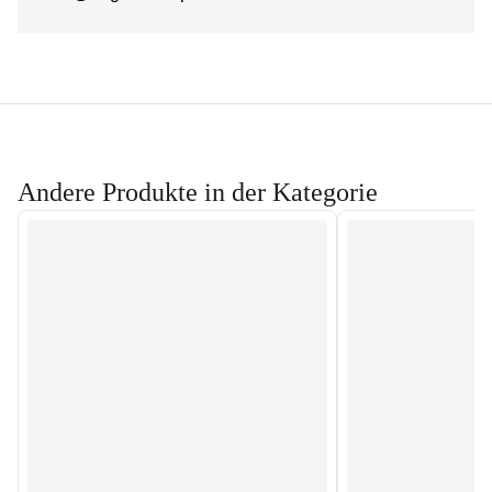
Andere Produkte in der Kategorie