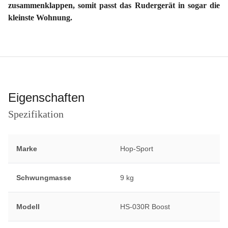
zusammenklappen, somit passt das Rudergerät in sogar die
kleinste Wohnung.
Eigenschaften
Spezifikation
Marke
Hop-Sport
Schwungmasse
9 kg
Modell
HS-030R Boost