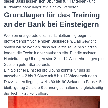
dieser Basis lassen sich Übungen für Hantelbank und
Kurzhantelbank langfristig sinnvoll variieren.
Grundlagen für das Training
an der Bank bei Einsteigern
Wer von uns gerade erst mit Hanteltraining beginnt,
profitiert enorm von einigen Basisregeln. Das Gewicht
sollten wir so wählen, dass der letzte Teil eines Satzes
fordert, die Technik aber sauber bleibt. Für die meisten
Hanteltraining‑Übungen sind 8 bis 12 Wiederholungen pro
Satz ein guter Startbereich.
Ein typischer Einstieg pro Übung könnte für uns so
aussehen – 2 bis 3 Sätze mit 8 bis 12 Wiederholungen.
Dazwischen liegen jeweils 60 bis 90 Sekunden Pause. So
bleibt genug Zeit, die Spannung zu halten und gleichzeitig
die Technik zu kontrollieren.