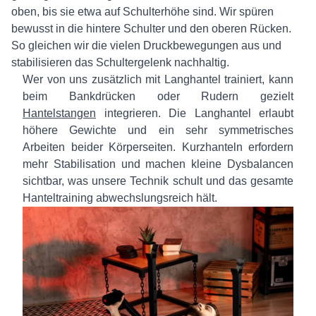
oben, bis sie etwa auf Schulterhöhe sind. Wir spüren
bewusst in die hintere Schulter und den oberen Rücken.
So gleichen wir die vielen Druckbewegungen aus und
stabilisieren das Schultergelenk nachhaltig.
Wer von uns zusätzlich mit Langhantel trainiert, kann
beim Bankdrücken oder Rudern gezielt
Hantelstangen
integrieren. Die Langhantel erlaubt
höhere Gewichte und ein sehr symmetrisches
Arbeiten beider Körperseiten. Kurzhanteln erfordern
mehr Stabilisation und machen kleine Dysbalancen
sichtbar, was unsere Technik schult und das gesamte
Hanteltraining abwechslungsreich hält.