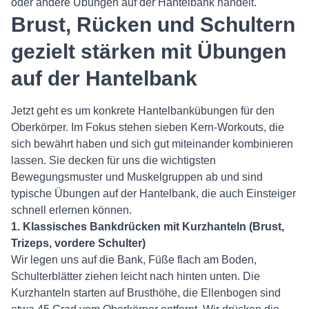
oder andere Übungen auf der Hantelbank handelt.
Brust, Rücken und Schultern
gezielt stärken mit Übungen
auf der Hantelbank
Jetzt geht es um konkrete Hantelbankübungen für den
Oberkörper. Im Fokus stehen sieben Kern-Workouts, die
sich bewährt haben und sich gut miteinander kombinieren
lassen. Sie decken für uns die wichtigsten
Bewegungsmuster und Muskelgruppen ab und sind
typische Übungen auf der Hantelbank, die auch Einsteiger
schnell erlernen können.
1. Klassisches Bankdrücken mit Kurzhanteln (Brust,
Trizeps, vordere Schulter)
Wir legen uns auf die Bank, Füße flach am Boden,
Schulterblätter ziehen leicht nach hinten unten. Die
Kurzhanteln starten auf Brusthöhe, die Ellenbogen sind