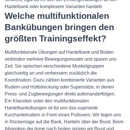
Hantelbank oder komplexere Varianten handelt.
Welche multifunktionalen
Bankübungen bringen den
größten Trainingseffekt?
Multifunktionale Übungen auf Hantelbank und Boden
verbinden mehrere Bewegungsmuster und sparen uns
Zeit. Sie sprechen verschiedene Muskelgruppen
gleichzeitig an und verbessern zusätzlich die
Koordination. Dazu zählen kombinierte Varianten aus
Rudern und Hüftstreckung oder Supersätze, in denen
Press- und Zugbewegungen direkt aufeinanderfolgen.
Ein Klassiker unter den multifunktionalen
Hantelbankübungen ist für uns das supinierte
Kurzhantelrudern in Form eines Pullovers. Wir legen uns
in Rückenlage auf die Bank, Hanteln über der Brust. Beim
Absenken der Arme nach hinten spüren wir Brust und