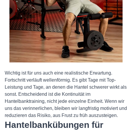
Wichtig ist für uns auch eine realistische Erwartung.
Fortschritt verläuft wellenförmig. Es gibt Tage mit Top-
Leistung und Tage, an denen die Hantel schwerer wirkt als
sonst. Entscheidend ist die Kontinuität im
Hantelbanktraining, nicht jede einzelne Einheit. Wenn wir
uns das verinnerlichen, bleiben wir langfristig motiviert und
reduzieren das Risiko, aus Frust zu früh auszusteigen.
Hantelbankübungen für