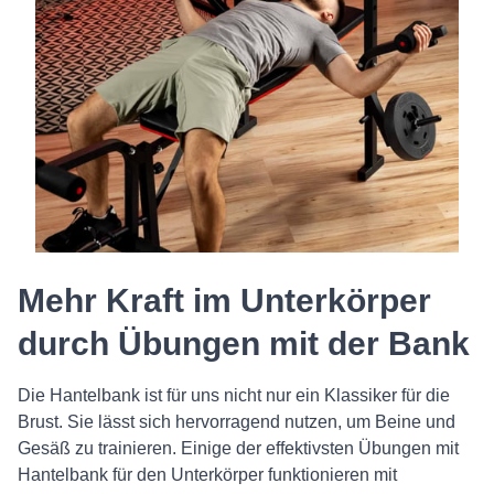
Mehr Kraft im Unterkörper
durch Übungen mit der Bank
Die Hantelbank ist für uns nicht nur ein Klassiker für die
Brust. Sie lässt sich hervorragend nutzen, um Beine und
Gesäß zu trainieren. Einige der effektivsten Übungen mit
Hantelbank für den Unterkörper funktionieren mit