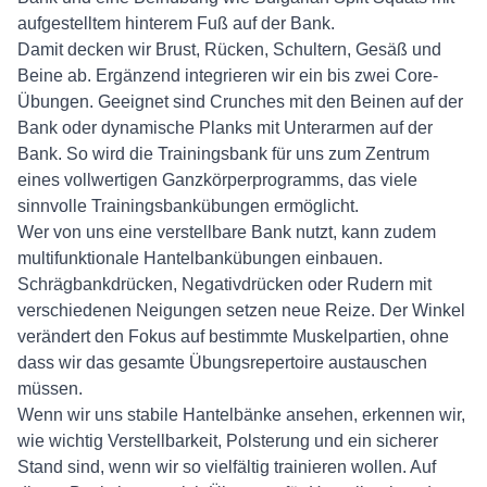
aufgestelltem hinterem Fuß auf der Bank.
Damit decken wir Brust, Rücken, Schultern, Gesäß und
Beine ab. Ergänzend integrieren wir ein bis zwei Core-
Übungen. Geeignet sind Crunches mit den Beinen auf der
Bank oder dynamische Planks mit Unterarmen auf der
Bank. So wird die Trainingsbank für uns zum Zentrum
eines vollwertigen Ganzkörperprogramms, das viele
sinnvolle Trainingsbankübungen ermöglicht.
Wer von uns eine verstellbare Bank nutzt, kann zudem
multifunktionale Hantelbankübungen einbauen.
Schrägbankdrücken, Negativdrücken oder Rudern mit
verschiedenen Neigungen setzen neue Reize. Der Winkel
verändert den Fokus auf bestimmte Muskelpartien, ohne
dass wir das gesamte Übungsrepertoire austauschen
müssen.
Wenn wir uns stabile Hantelbänke ansehen, erkennen wir,
wie wichtig Verstellbarkeit, Polsterung und ein sicherer
Stand sind, wenn wir so vielfältig trainieren wollen. Auf