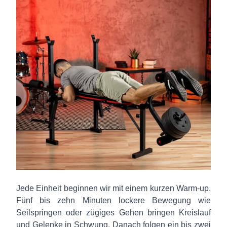
Jede Einheit beginnen wir mit einem kurzen Warm-up.
Fünf bis zehn Minuten lockere Bewegung wie
Seilspringen oder zügiges Gehen bringen Kreislauf
und Gelenke in Schwung. Danach folgen ein bis zwei