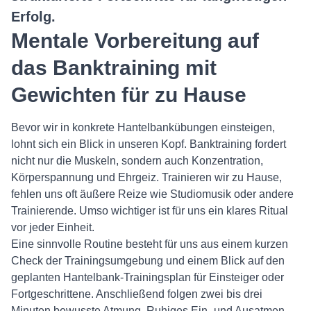
Erfolg.
Mentale Vorbereitung auf
das Banktraining mit
Gewichten für zu Hause
Bevor wir in konkrete Hantelbankübungen einsteigen,
lohnt sich ein Blick in unseren Kopf. Banktraining fordert
nicht nur die Muskeln, sondern auch Konzentration,
Körperspannung und Ehrgeiz. Trainieren wir zu Hause,
fehlen uns oft äußere Reize wie Studiomusik oder andere
Trainierende. Umso wichtiger ist für uns ein klares Ritual
vor jeder Einheit.
Eine sinnvolle Routine besteht für uns aus einem kurzen
Check der Trainingsumgebung und einem Blick auf den
geplanten Hantelbank-Trainingsplan für Einsteiger oder
Fortgeschrittene. Anschließend folgen zwei bis drei
Minuten bewusste Atmung. Ruhiges Ein- und Ausatmen