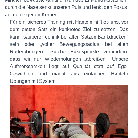
durch die Nase senkt unseren Puls und lenkt den Fokus
auf den eigenen Körper.
Für ein sicheres Training mit Hanteln hilft es uns, vor
dem ersten Satz ein konkretes Ziel zu setzen. Das
kann „saubere Technik bei allen Sätzen Bankdrücken“
sein oder „voller Bewegungsradius bei allen
Ruderübungen“. Solche Fokuspunkte verhindern,
dass wir nur Wiederholungen „abreißen“. Unsere
Aufmerksamkeit liegt auf Qualität statt auf Ego-
Gewichten und macht aus einfachen Hanteln
Übungen mit System.