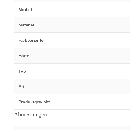
Modell
Material
Farbvariante
Härte
Typ
Art
Produktgewicht
Abmessungen