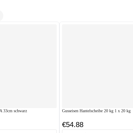
VA 33cm schwarz
Gusseisen Hantelscheibe 20 kg 1 x 20 kg
€54.88