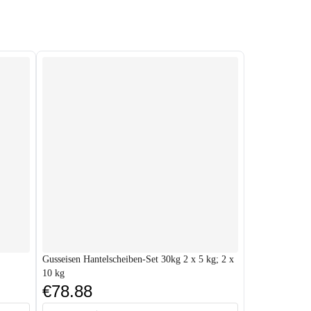
Gusseisen Hantelscheiben-Set 30kg 2 x 5 kg; 2 x
10 kg
€78.88