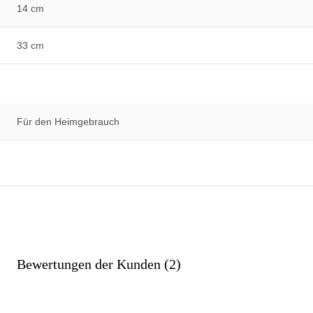
14 cm
33 cm
Für den Heimgebrauch
Bewertungen der Kunden (2)