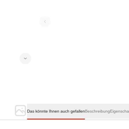
Das könnte Ihnen auch gefallen
Beschreibung
Eigenscha