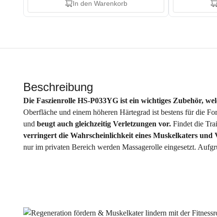
In den Warenkorb
Beschreibung
Die Faszienrolle HS-P033YG ist ein wichtiges Zubehör, w
Oberfläche und einem höheren Härtegrad ist bestens für die For
und
beugt auch gleichzeitig Verletzungen vor.
Findet die Tra
verringert die Wahrscheinlichkeit eines Muskelkaters und
nur im privaten Bereich werden Massagerolle eingesetzt. Aufg