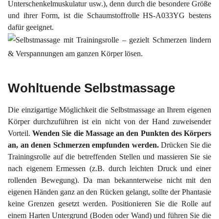
Unterschenkelmuskulatur usw.), denn durch die besondere Größe
und ihrer Form, ist die Schaumstoffrolle HS-A033YG bestens
dafür geeignet.
Wohltuende Selbstmassage
Die einzigartige Möglichkeit die Selbstmassage an Ihrem eigenen
Körper durchzuführen ist ein nicht von der Hand zuweisender
Vorteil.
Wenden Sie die Massage an den Punkten des Körpers
an, an denen Schmerzen empfunden werden.
Drücken Sie die
Trainingsrolle auf die betreffenden Stellen und massieren Sie sie
nach eigenem Ermessen (z.B. durch leichten Druck und einer
rollenden Bewegung). Da man bekannterweise nicht mit den
eigenen Händen ganz an den Rücken gelangt, sollte der Phantasie
keine Grenzen gesetzt werden. Positionieren Sie die Rolle auf
einem Harten Untergrund (Boden oder Wand) und führen Sie die