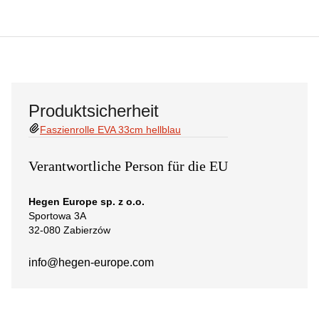
Produktsicherheit
Faszienrolle EVA 33cm hellblau
Verantwortliche Person für die EU
Hegen Europe sp. z o.o.
Sportowa 3A
32-080 Zabierzów
info@hegen-europe.com