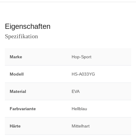
Eigenschaften
Spezifikation
Marke
Hop-Sport
Modell
HS-A033YG
Material
EVA
Farbvariante
Hellblau
Härte
Mittelhart