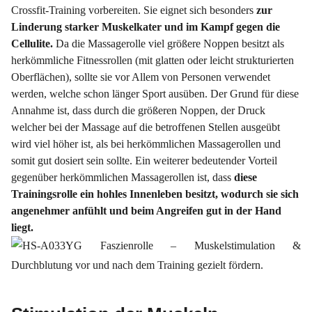
Crossfit-Training vorbereiten. Sie eignet sich besonders
zur
Linderung starker Muskelkater und im Kampf gegen die
Cellulite.
Da die Massagerolle viel größere Noppen besitzt als
herkömmliche Fitnessrollen (mit glatten oder leicht strukturierten
Oberflächen), sollte sie vor Allem von Personen verwendet
werden, welche schon länger Sport ausüben. Der Grund für diese
Annahme ist, dass durch die größeren Noppen, der Druck
welcher bei der Massage auf die betroffenen Stellen ausgeübt
wird viel höher ist, als bei herkömmlichen Massagerollen und
somit gut dosiert sein sollte. Ein weiterer bedeutender Vorteil
gegenüber herkömmlichen Massagerollen ist, dass
diese
Trainingsrolle ein hohles Innenleben besitzt, wodurch sie sich
angenehmer anfühlt und beim Angreifen gut in der Hand
liegt.