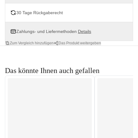
30 Tage Rückgaberecht
Zahlungs- und Liefermethoden
Details
Zum Vergleich hinzufügen
Das Produkt weitergeben
Das könnte Ihnen auch gefallen