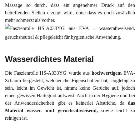
Massage so durch, dass ein angenehmer Druck auf den
betreffenden Stellen erzeugt wird, ohne dass es noch zusätzlich
mehr schmerzt als vorher.
Wasserdichtes Material
Die Faszienrolle HS-A033YG wurde aus
hochwertigem
EVA-
Schaum hergestellt, welcher die Eigenschaften hat, langlebig zu
sein, leicht im Gewicht ist, nimmt keine Gerüche auf, jedoch
einen gewissen Härtegrad aufweist. Auch in der Hygiene und bei
der Anwendersicherheit gibt es keinerlei Abstriche, da
das
Material
wasser- und geruchsabweisend,
sowie leicht zu
reinigen ist.