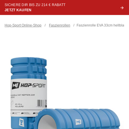
SICHERE DIR BIS ZU 214 € RABATT
JETZT KAUFEN
Hop-Sport Online-Shop
/
Faszienrollen
/
Faszienrolle EVA 33cm hellblau