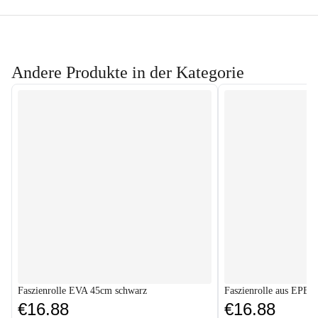
Andere Produkte in der Kategorie
Faszienrolle EVA 45cm schwarz
Faszienrolle aus EPE 
€16.88
€16.88