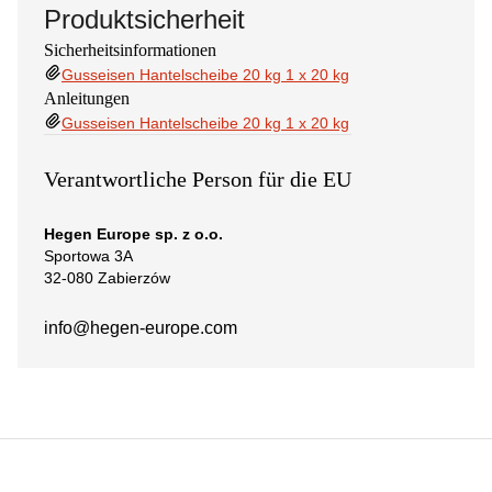
Produktsicherheit
Sicherheitsinformationen
Gusseisen Hantelscheibe 20 kg 1 x 20 kg
Anleitungen
Gusseisen Hantelscheibe 20 kg 1 x 20 kg
Verantwortliche Person für die EU
Hegen Europe sp. z o.o.
Sportowa 3A
32-080 Zabierzów
info@hegen-europe.com