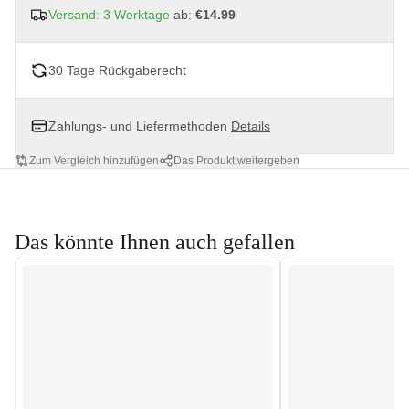
Versand: 3 Werktage
ab:
€14.99
30 Tage Rückgaberecht
Zahlungs- und Liefermethoden
Details
Zum Vergleich hinzufügen
Das Produkt weitergeben
Das könnte Ihnen auch gefallen