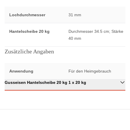
Lochdurchmesser
31 mm
Hantelscheibe 20 kg
Durchmesser 34.5 cm; Stärke
40 mm
Zusätzliche Angaben
Anwendung
Für den Heimgebrauch
Gusseisen Hantelscheibe 20 kg 1 x 20 kg