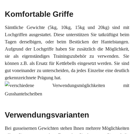
Komfortable Griffe
Sämtliche Gewichte (5kg, 10kg, 15kg und 20kg) sind mit
Lochgriffen ausgestattet. Diese unterstützen Sie tatkräftigst beim
Tagen derselbigen, oder beim Bestücken der Hantelstangen.
Aufgrund der Lochgriffe haben Sie zusätzlich die Möglichkeit,
sie als eigenständiges Trainingszubehör zu verwenden. Sie
können z.B. als Ersatz für Kettlebells eingesetzt werden. Sie sind
gut voneinander zu unterscheiden, da jedes Einzelne eine deutlich
gekennzeichnete Prägung hat.
Verwendungsvarianten
Bei gusseisernen Gewichten stehen Ihnen mehrere Möglichkeiten