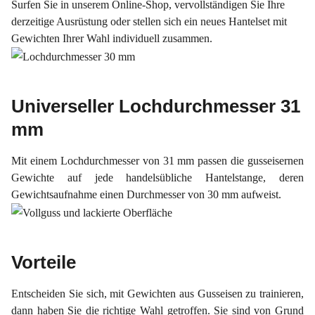
Surfen Sie in unserem Online-Shop, vervollständigen Sie Ihre
derzeitige Ausrüstung oder stellen sich ein neues Hantelset mit
Gewichten Ihrer Wahl individuell zusammen.
Universeller Lochdurchmesser 31
mm
Mit einem Lochdurchmesser von 31 mm passen die gusseisernen
Gewichte auf jede handelsübliche Hantelstange, deren
Gewichtsaufnahme einen Durchmesser von 30 mm aufweist.
Vorteile
Entscheiden Sie sich, mit Gewichten aus Gusseisen zu trainieren,
dann haben Sie die richtige Wahl getroffen. Sie sind von Grund