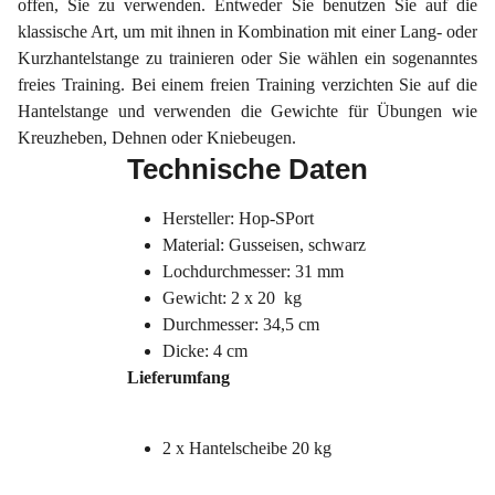
offen, Sie zu verwenden. Entweder Sie benutzen Sie auf die
klassische Art, um mit ihnen in Kombination mit einer Lang- oder
Kurzhantelstange zu trainieren oder Sie wählen ein sogenanntes
freies Training. Bei einem freien Training verzichten Sie auf die
Hantelstange und verwenden die Gewichte für Übungen wie
Kreuzheben, Dehnen oder Kniebeugen.
Technische Daten
Hersteller: Hop-SPort
Material: Gusseisen, schwarz
Lochdurchmesser: 31 mm
Gewicht: 2 x 20 kg
Durchmesser: 34,5 cm
Dicke: 4 cm
Lieferumfang
2 x Hantelscheibe 20 kg