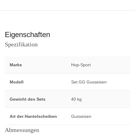
Eigenschaften
Spezifikation
Marke
Hop-Sport
Modell
Set GG Gusseisen
Gewicht des Sets
40 kg
Art der Hantelscheiben
Gusseisen
Abmessungen