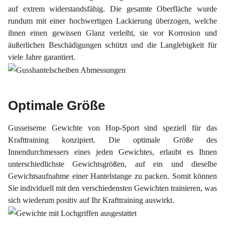
auf extrem widerstandsfähig. Die gesamte Oberfläche wurde
rundum mit einer hochwertigen Lackierung überzogen, welche
ihnen einen gewissen Glanz verleiht, sie vor Korrosion und
äußerlichen Beschädigungen schützt und die Langlebigkeit für
viele Jahre garantiert.
Optimale Größe
Gusseiserne Gewichte von Hop-Sport sind speziell für das
Krafttraining konzipiert. Die optimale Größe des
Innendurchmessers eines jeden Gewichtes, erlaubt es Ihnen
unterschiedlichste Gewichtsgrößen, auf ein und dieselbe
Gewichtsaufnahme einer Hantelstange zu packen. Somit können
Sie individuell mit den verschiedensten Gewichten trainieren, was
sich wiederum positiv auf Ihr Krafttraining auswirkt.