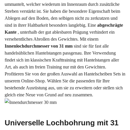
ummantelt, welcher wiederum im Innenraum durch zusätzliche
Streben verstärkt ist. Sie haben die besondere Eigenschaft beim
Ablegen auf den Boden, den selbigen nicht zu zerkratzen und
sind in ihrer Haltbarkeit besonders langlebig. Eine
abgeschrägte
Kante
, unterhalb der gut ablesbaren Prägung verhindert ein
versehentliches Abrollen des Gewichtes. Mit einem
Innenlochdurchmesser von 31 mm
sind sie für fast alle
handelsüblichen Hantelstangen passgenau. Ihre Verwendung
findet sich im klassischen Krafttraining mit Hantelstangen aller
Art, als auch im freien Training nur mit den Gewichten.
Profitieren Sie von der großen Auswahl an Hantelscheiben Sets in
unserem Online-Shop. Wählen Sie die passenden für Ihre
bestehende Ausrüstung aus, um sie zu erweitern oder stellen sich
gleich eine Neue von Grund auf neu zusammen.
Universelle Lochbohrung mit 31