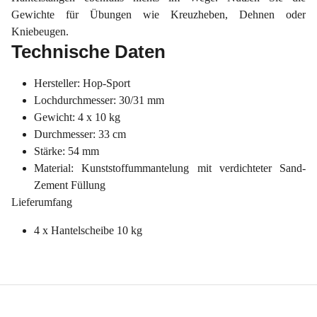
Gewichte für Übungen wie Kreuzheben, Dehnen oder
Kniebeugen.
Technische Daten
Hersteller: Hop-Sport
Lochdurchmesser: 30/31 mm
Gewicht: 4 x 10 kg
Durchmesser: 33 cm
Stärke: 54 mm
Material: Kunststoffummantelung mit verdichteter Sand-
Zement Füllung
Lieferumfang
4 x Hantelscheibe 10 kg