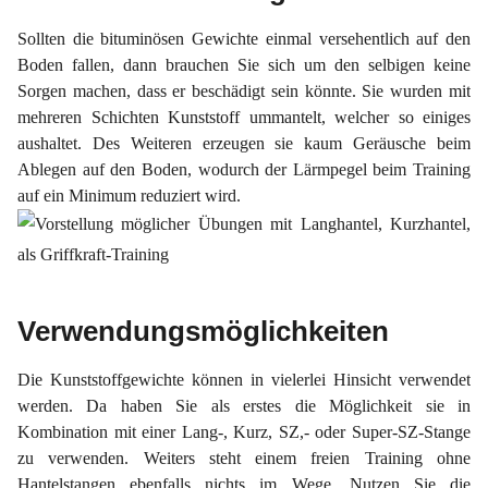
Sollten die bituminösen Gewichte einmal versehentlich auf den
Boden fallen, dann brauchen Sie sich um den selbigen keine
Sorgen machen, dass er beschädigt sein könnte. Sie wurden mit
mehreren Schichten Kunststoff ummantelt, welcher so einiges
aushaltet. Des Weiteren erzeugen sie kaum Geräusche beim
Ablegen auf den Boden, wodurch der Lärmpegel beim Training
auf ein Minimum reduziert wird.
Verwendungsmöglichkeiten
Die Kunststoffgewichte können in vielerlei Hinsicht verwendet
werden. Da haben Sie als erstes die Möglichkeit sie in
Kombination mit einer Lang-, Kurz, SZ,- oder Super-SZ-Stange
zu verwenden. Weiters steht einem freien Training ohne
Hantelstangen ebenfalls nichts im Wege. Nutzen Sie die