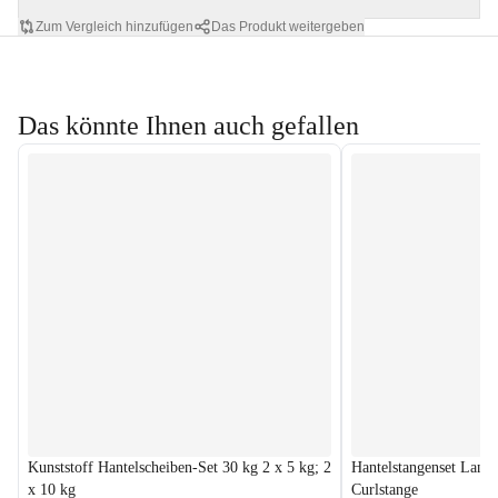
Zum Vergleich hinzufügen
Das Produkt weitergeben
Das könnte Ihnen auch gefallen
Kunststoff Hantelscheiben-Set 30 kg 2 x 5 kg; 2
Hantelstangenset Lang
x 10 kg
Curlstange