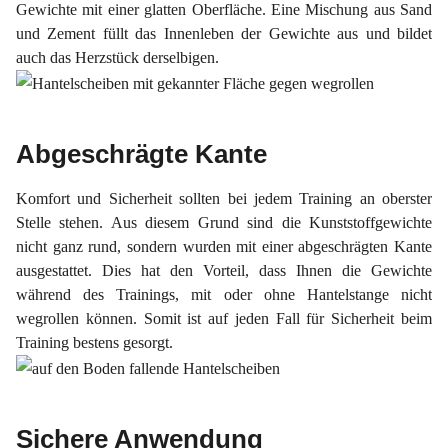
Gewichte mit einer glatten Oberfläche. Eine Mischung aus Sand
und Zement füllt das Innenleben der Gewichte aus und bildet
auch das Herzstück derselbigen.
Abgeschrägte Kante
Komfort und Sicherheit sollten bei jedem Training an oberster
Stelle stehen. Aus diesem Grund sind die Kunststoffgewichte
nicht ganz rund, sondern wurden mit einer abgeschrägten Kante
ausgestattet. Dies hat den Vorteil, dass Ihnen die Gewichte
während des Trainings, mit oder ohne Hantelstange nicht
wegrollen können. Somit ist auf jeden Fall für Sicherheit beim
Training bestens gesorgt.
Sichere Anwendung