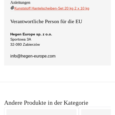
Anleitungen
Kunststoff Hantelscheiben-Set 20 kg 2 x 10 kg
Verantwortliche Person für die EU
Hegen Europe sp. z o.o.
Sportowa 3A
32-080 Zabierzów
info@hegen-europe.com
Andere Produkte in der Kategorie