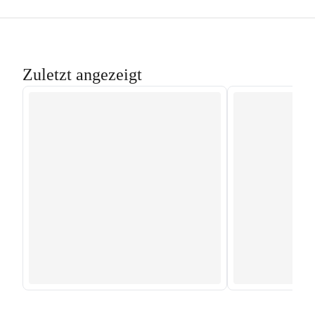
Zuletzt angezeigt