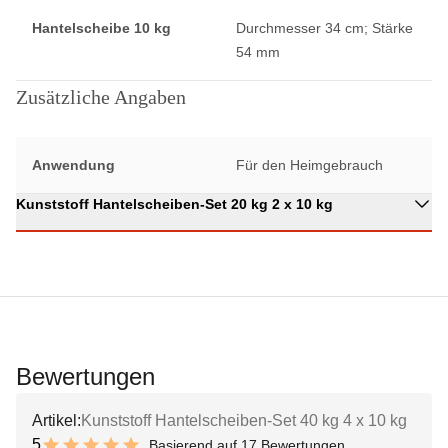
Hantelscheibe 10 kg
Durchmesser 34 cm; Stärke
54 mm
Zusätzliche Angaben
Anwendung
Für den Heimgebrauch
Kunststoff Hantelscheiben-Set 20 kg 2 x 10 kg
Bewertungen
Artikel:
Kunststoff Hantelscheiben-Set 40 kg 4 x 10 kg
5
Basierend auf 17 Bewertungen