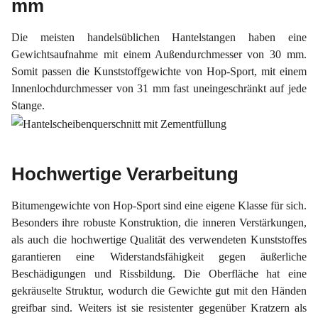
mm
Die meisten handelsüblichen Hantelstangen haben eine
Gewichtsaufnahme mit einem Außendurchmesser von 30 mm.
Somit passen die Kunststoffgewichte von Hop-Sport, mit einem
Innenlochdurchmesser von 31 mm fast uneingeschränkt auf jede
Stange.
Hochwertige Verarbeitung
Bitumengewichte von Hop-Sport sind eine eigene Klasse für sich.
Besonders ihre robuste Konstruktion, die inneren Verstärkungen,
als auch die hochwertige Qualität des verwendeten Kunststoffes
garantieren eine Widerstandsfähigkeit gegen äußerliche
Beschädigungen und Rissbildung. Die Oberfläche hat eine
gekräuselte Struktur, wodurch die Gewichte gut mit den Händen
greifbar sind. Weiters ist sie resistenter gegenüber Kratzern als