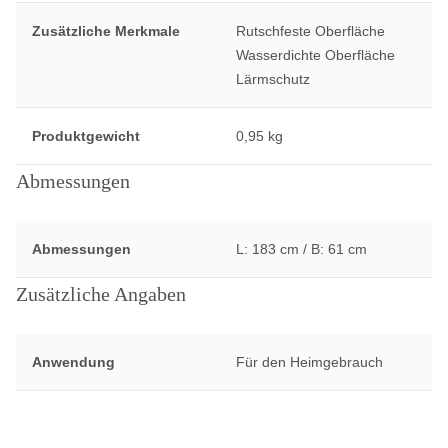
Zusätzliche Merkmale
Rutschfeste Oberfläche
Wasserdichte Oberfläche
Lärmschutz
Produktgewicht
0,95 kg
Abmessungen
Abmessungen
L: 183 cm / B: 61 cm
Zusätzliche Angaben
Anwendung
Für den Heimgebrauch