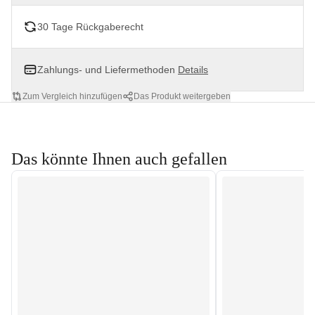
30 Tage Rückgaberecht
Zahlungs- und Liefermethoden
Details
Zum Vergleich hinzufügen
Das Produkt weitergeben
Das könnte Ihnen auch gefallen