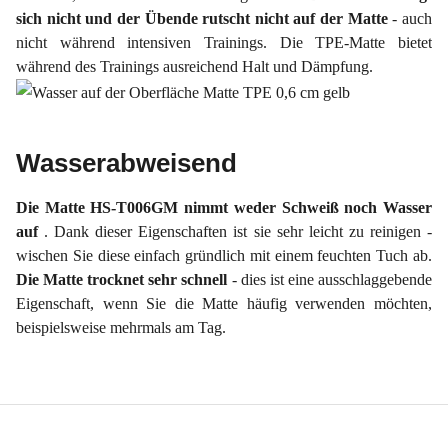
sich nicht und der Übende rutscht nicht auf der Matte
- auch
nicht während intensiven Trainings. Die TPE-Matte bietet
während des Trainings ausreichend Halt und Dämpfung.
Wasserabweisend
Die Matte HS-T006GM nimmt weder Schweiß noch Wasser
auf
. Dank dieser Eigenschaften ist sie sehr leicht zu reinigen -
wischen Sie diese einfach gründlich mit einem feuchten Tuch ab.
Die Matte trocknet sehr schnell
- dies ist eine ausschlaggebende
Eigenschaft, wenn Sie die Matte häufig verwenden möchten,
beispielsweise mehrmals am Tag.