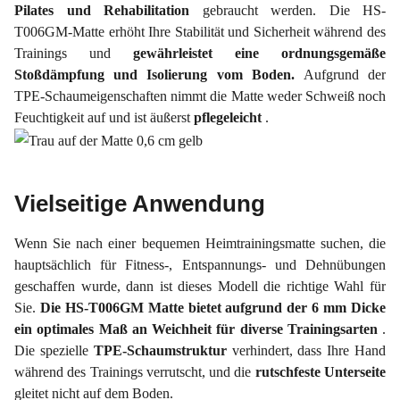
Pilates und Rehabilitation
gebraucht werden. Die HS-
T006GM-Matte erhöht Ihre Stabilität und Sicherheit während des
Trainings und
gewährleistet eine ordnungsgemäße
Stoßdämpfung und Isolierung vom Boden.
Aufgrund der
TPE-Schaumeigenschaften nimmt die Matte weder Schweiß noch
Feuchtigkeit auf und ist äußerst
pflegeleicht
.
Vielseitige Anwendung
Wenn Sie nach einer bequemen Heimtrainingsmatte suchen, die
hauptsächlich für Fitness-, Entspannungs- und Dehnübungen
geschaffen wurde, dann ist dieses Modell die richtige Wahl für
Sie.
Die HS-T006GM Matte bietet aufgrund der 6 mm Dicke
ein optimales Maß an Weichheit für diverse Trainingsarten
.
Die spezielle
TPE-Schaumstruktur
verhindert, dass Ihre Hand
während des Trainings verrutscht, und die
rutschfeste Unterseite
gleitet nicht auf dem Boden.