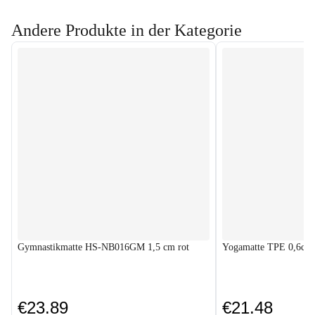
Andere Produkte in der Kategorie
Gymnastikmatte HS-NB016GM 1,5 cm rot
Yogamatte TPE 0,6cm 
€23.89
€21.48