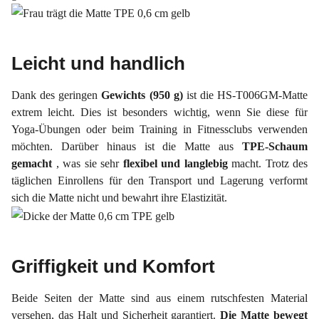
Leicht und handlich
Dank des geringen
Gewichts (950 g)
ist die HS-T006GM-Matte
extrem leicht. Dies ist besonders wichtig, wenn Sie diese für
Yoga-Übungen oder beim Training in Fitnessclubs verwenden
möchten. Darüber hinaus ist die Matte aus
TPE-Schaum
gemacht
, was sie sehr
flexibel und langlebig
macht. Trotz des
täglichen Einrollens für den Transport und Lagerung verformt
sich die Matte nicht und bewahrt ihre Elastizität.
Griffigkeit und Komfort
Beide Seiten der Matte sind aus einem rutschfesten Material
versehen, das Halt und Sicherheit garantiert.
Die Matte bewegt