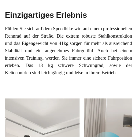
Einzigartiges Erlebnis
Fühlen Sie sich auf dem Speedbike wie auf einem professionellen
Rennrad auf der Straße. Die extrem robuste Stahlkonstruktion
und das Eigengewicht von 41kg sorgen für mehr als ausreichend
Stabilität und ein angenehmes Fahrgefühl. Auch bei einem
intensiven Training, werden Sie immer eine sichere Fahrposition
erleben. Das 18 kg schwere Schwungrad, sowie der
Kettenantrieb sind leichtgängig und leise in ihrem Betrieb.