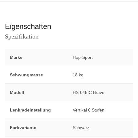
Eigenschaften
Spezifikation
Marke
Hop-Sport
Schwungmasse
18 kg
Modell
HS-045IC Bravo
Lenkradeinstellung
Vertikal 6 Stufen
Farbvariante
Schwarz