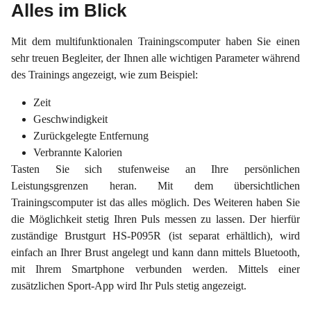
Alles im Blick
Mit dem multifunktionalen Trainingscomputer haben Sie einen
sehr treuen Begleiter, der Ihnen alle wichtigen Parameter während
des Trainings angezeigt, wie zum Beispiel:
Zeit
Geschwindigkeit
Zurückgelegte Entfernung
Verbrannte Kalorien
Tasten Sie sich stufenweise an Ihre persönlichen
Leistungsgrenzen heran. Mit dem übersichtlichen
Trainingscomputer ist das alles möglich. Des Weiteren haben Sie
die Möglichkeit stetig Ihren Puls messen zu lassen. Der hierfür
zuständige Brustgurt HS-P095R (ist separat erhältlich), wird
einfach an Ihrer Brust angelegt und kann dann mittels Bluetooth,
mit Ihrem Smartphone verbunden werden. Mittels einer
zusätzlichen Sport-App wird Ihr Puls stetig angezeigt.