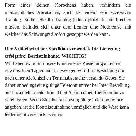
Form eines kleinen Körbchens haben, verhindern ein
unabsichtliches Abrutschen, auch bei einem sehr exzessiven
Training. Sollten Sie Ihr Training jedoch plötzlich unterbrechen
müssen, befindet sich unter dem Lenker eine Notbremse, mit
welcher das Schwungrad sofort gestoppt werden kann.
Der Artikel wird per Spedition versendet. Die Lieferung
erfolgt frei Bordsteinkante. WICHTIG!
Wir haben extra für unsere Kunden eine Zustellung an einem
gewünschten Tag gebucht, deswegen wird Ihre Bestellung nur
nach einer telefonischen Terminabsprache versandt. Geben Sie
daher unbedingt eine gültige Telefonnummer bei Ihrer Bestellung
an! Unser Mitarbeiter kontaktiert Sie um einen Liefertermin zu
vereinbaren. Wenn Sie eine falsche/ungültige Telefonnummer
angeben, ist die Kontaktaufnahme unmöglich und die Ware kann
leider nicht verschickt werden.