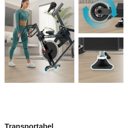
Transportabel