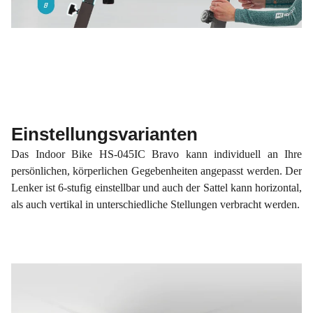
Einstellungsvarianten
Das Indoor Bike HS-045IC Bravo kann individuell an Ihre
persönlichen, körperlichen Gegebenheiten angepasst werden. Der
Lenker ist 6-stufig einstellbar und auch der Sattel kann horizontal,
als auch vertikal in unterschiedliche Stellungen verbracht werden.