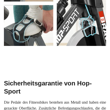
Sicherheitsgarantie von Hop-
Sport
Die Pedale des Fitnessbikes bestehen aus Metall und haben eine
gezackte Oberfläche. Zusätzliche Befestigungsschlaufen, die die