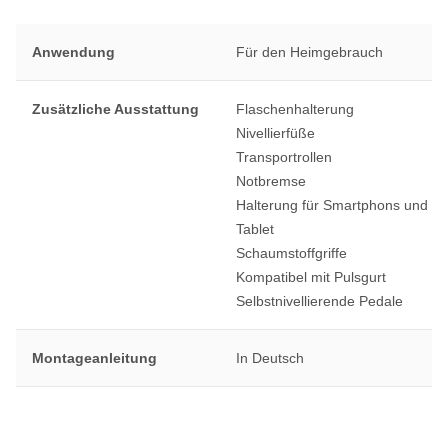
Anwendung
Für den Heimgebrauch
Zusätzliche Ausstattung
Flaschenhalterung
Nivellierfüße
Transportrollen
Notbremse
Halterung für Smartphons und
Tablet
Schaumstoffgriffe
Kompatibel mit Pulsgurt
Selbstnivellierende Pedale
Montageanleitung
In Deutsch