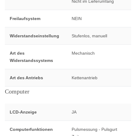
Nicht im Lieferumfang
Freilaufsystem
NEIN
Widerstandseinstellung
Stufenlos, manuell
Art des
Mechanisch
Widerstandssystems
Art des Antriebs
Kettenantrieb
Computer
LCD-Anzeige
JA
Computerfunktionen
Pulsmessung - Pulsgurt