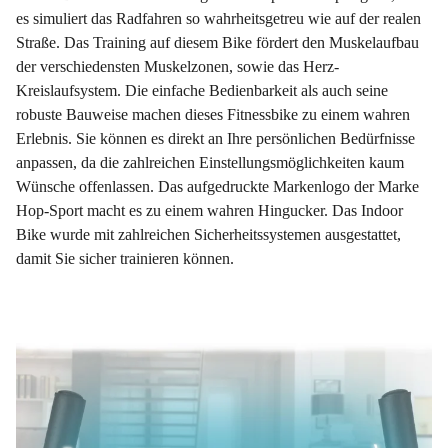
es simuliert das Radfahren so wahrheitsgetreu wie auf der realen
Straße. Das Training auf diesem Bike fördert den Muskelaufbau
der verschiedensten Muskelzonen, sowie das Herz-
Kreislaufsystem. Die einfache Bedienbarkeit als auch seine
robuste Bauweise machen dieses Fitnessbike zu einem wahren
Erlebnis. Sie können es direkt an Ihre persönlichen Bedürfnisse
anpassen, da die zahlreichen Einstellungsmöglichkeiten kaum
Wünsche offenlassen. Das aufgedruckte Markenlogo der Marke
Hop-Sport macht es zu einem wahren Hingucker. Das Indoor
Bike wurde mit zahlreichen Sicherheitssystemen ausgestattet,
damit Sie sicher trainieren können.