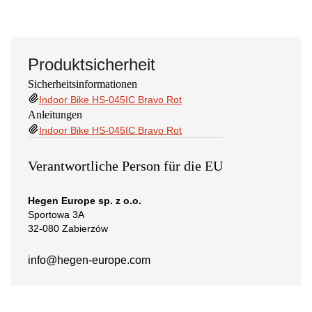
Produktsicherheit
Sicherheitsinformationen
Indoor Bike HS-045IC Bravo Rot
Anleitungen
Indoor Bike HS-045IC Bravo Rot
Verantwortliche Person für die EU
Hegen Europe sp. z o.o.
Sportowa 3A
32-080 Zabierzów
info@hegen-europe.com