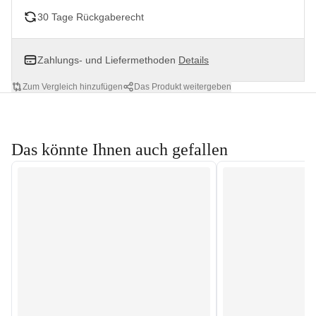
30 Tage Rückgaberecht
Zahlungs- und Liefermethoden
Details
Zum Vergleich hinzufügen
Das Produkt weitergeben
Das könnte Ihnen auch gefallen