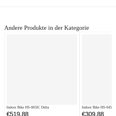
Andere Produkte in der Kategorie
Indoor Bike HS-065IC Delta
Indoor Bike HS-045IC
€519.88
€309.88