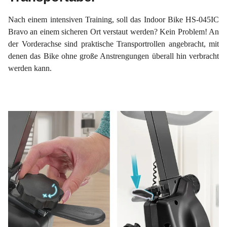
Nach einem intensiven Training, soll das Indoor Bike HS-045IC
Bravo an einem sicheren Ort verstaut werden? Kein Problem! An
der Vorderachse sind praktische Transportrollen angebracht, mit
denen das Bike ohne große Anstrengungen überall hin verbracht
werden kann.