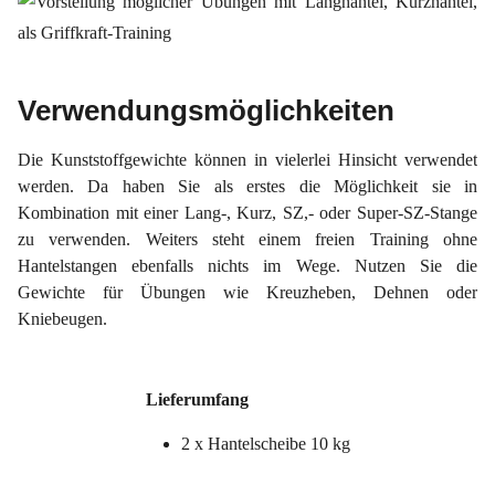
Verwendungsmöglichkeiten
Die Kunststoffgewichte können in vielerlei Hinsicht verwendet
werden. Da haben Sie als erstes die Möglichkeit sie in
Kombination mit einer Lang-, Kurz, SZ,- oder Super-SZ-Stange
zu verwenden. Weiters steht einem freien Training ohne
Hantelstangen ebenfalls nichts im Wege. Nutzen Sie die
Gewichte für Übungen wie Kreuzheben, Dehnen oder
Kniebeugen.
Lieferumfang
2 x Hantelscheibe 10 kg