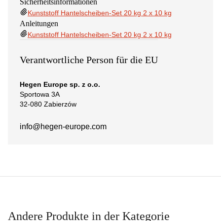
Sicherheitsinformationen
Kunststoff Hantelscheiben-Set 20 kg 2 x 10 kg
Anleitungen
Kunststoff Hantelscheiben-Set 20 kg 2 x 10 kg
Verantwortliche Person für die EU
Hegen Europe sp. z o.o.
Sportowa 3A
32-080 Zabierzów
info@hegen-europe.com
Andere Produkte in der Kategorie