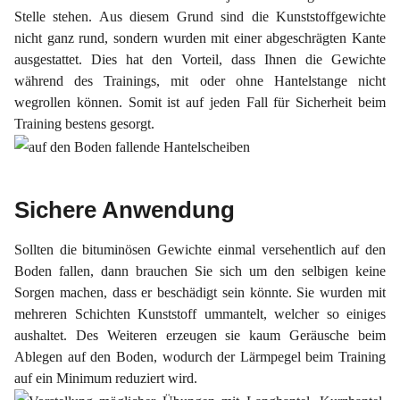
Stelle stehen. Aus diesem Grund sind die Kunststoffgewichte
nicht ganz rund, sondern wurden mit einer abgeschrägten Kante
ausgestattet. Dies hat den Vorteil, dass Ihnen die Gewichte
während des Trainings, mit oder ohne Hantelstange nicht
wegrollen können. Somit ist auf jeden Fall für Sicherheit beim
Training bestens gesorgt.
Sichere Anwendung
Sollten die bituminösen Gewichte einmal versehentlich auf den
Boden fallen, dann brauchen Sie sich um den selbigen keine
Sorgen machen, dass er beschädigt sein könnte. Sie wurden mit
mehreren Schichten Kunststoff ummantelt, welcher so einiges
aushaltet. Des Weiteren erzeugen sie kaum Geräusche beim
Ablegen auf den Boden, wodurch der Lärmpegel beim Training
auf ein Minimum reduziert wird.