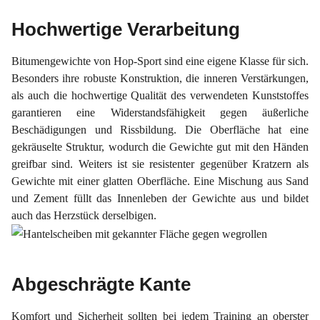
Hochwertige Verarbeitung
Bitumengewichte von Hop-Sport sind eine eigene Klasse für sich.
Besonders ihre robuste Konstruktion, die inneren Verstärkungen,
als auch die hochwertige Qualität des verwendeten Kunststoffes
garantieren eine Widerstandsfähigkeit gegen äußerliche
Beschädigungen und Rissbildung. Die Oberfläche hat eine
gekräuselte Struktur, wodurch die Gewichte gut mit den Händen
greifbar sind. Weiters ist sie resistenter gegenüber Kratzern als
Gewichte mit einer glatten Oberfläche. Eine Mischung aus Sand
und Zement füllt das Innenleben der Gewichte aus und bildet
auch das Herzstück derselbigen.
Abgeschrägte Kante
Komfort und Sicherheit sollten bei jedem Training an oberster