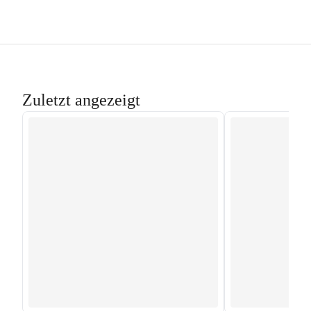
Zuletzt angezeigt