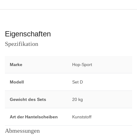
Eigenschaften
Spezifikation
Marke
Hop-Sport
Modell
Set D
Gewicht des Sets
20 kg
Art der Hantelscheiben
Kunststoff
Abmessungen