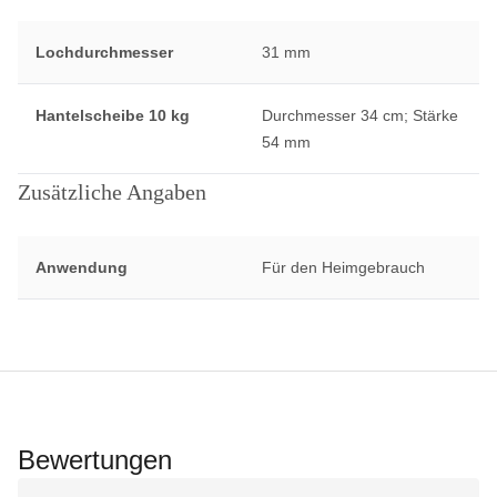
Lochdurchmesser
31 mm
Hantelscheibe 10 kg
Durchmesser 34 cm; Stärke
54 mm
Zusätzliche Angaben
Anwendung
Für den Heimgebrauch
Bewertungen