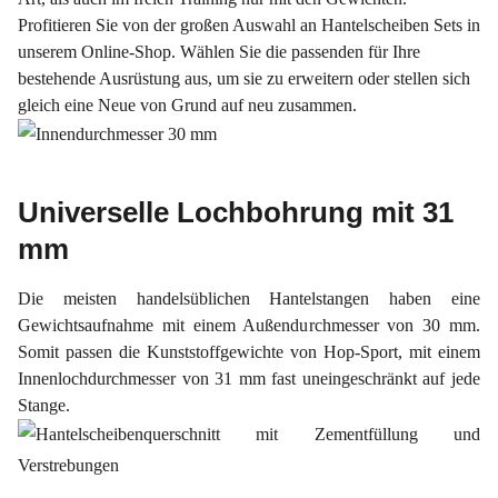
Profitieren Sie von der großen Auswahl an Hantelscheiben Sets in
unserem Online-Shop. Wählen Sie die passenden für Ihre
bestehende Ausrüstung aus, um sie zu erweitern oder stellen sich
gleich eine Neue von Grund auf neu zusammen.
Universelle Lochbohrung mit 31
mm
Die meisten handelsüblichen Hantelstangen haben eine
Gewichtsaufnahme mit einem Außendurchmesser von 30 mm.
Somit passen die Kunststoffgewichte von Hop-Sport, mit einem
Innenlochdurchmesser von 31 mm fast uneingeschränkt auf jede
Stange.