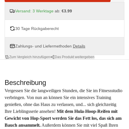
Versand: 3 Werktage
ab:
€3.99
30 Tage Rückgaberecht
Zahlungs- und Liefermethoden
Details
Zum Vergleich hinzufügen
Das Produkt weitergeben
Beschreibung
Vergessen Sie die langweiligen Stunden, die Sie im Fitnessstudio
verbringen. Von nun an können Sie ein intensives Training
genießen, ohne das Haus zu verlassen, und... sich gleichzeitig
Ihre Lieblingsserie ansehen!
Mit dem Hula-Hoop-Reifen mit
Gewicht von Hop-Sport werden Sie das Fett los, das sich am
Bauch ansammelt.
Außerdem können Sie mit viel Spaß Ihren