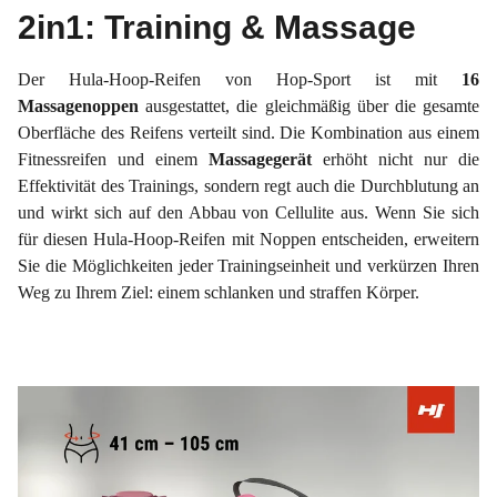
2in1: Training & Massage
Der Hula-Hoop-Reifen von Hop-Sport ist mit
16
Massagenoppen
ausgestattet, die gleichmäßig über die gesamte
Oberfläche des Reifens verteilt sind. Die Kombination aus einem
Fitnessreifen und einem
Massagegerät
erhöht nicht nur die
Effektivität des Trainings, sondern regt auch die Durchblutung an
und wirkt sich auf den Abbau von Cellulite aus. Wenn Sie sich
für diesen Hula-Hoop-Reifen mit Noppen entscheiden, erweitern
Sie die Möglichkeiten jeder Trainingseinheit und verkürzen Ihren
Weg zu Ihrem Ziel: einem schlanken und straffen Körper.