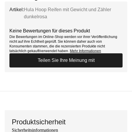
Artikel:
Hula Hoop Reifen mit Gewicht und Zähler
dunkelrosa
Keine Bewertungen für dieses Produkt
Die Bewertungen im Online-Shop werden vor ihrer Veröffentlichung
nicht auf ihre Echtheit geprüft. Sie können daher auch von
Konsumenten stammen, die die rezensierten Produkte nicht
tatsächlich gekauft/verwendet haben.
Mehr Informationen
Teilen Sie Ihre Meinung mit
Produktsicherheit
Sicherheitsinformationen