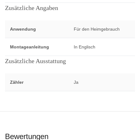
Zusätzliche Angaben
Anwendung
Für den Heimgebrauch
Montageanleitung
In Englisch
Zusätzliche Ausstattung
Zähler
Ja
Bewertungen