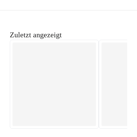
Zuletzt angezeigt