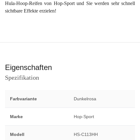
Hula-Hoop-Reifen von Hop-Sport und Sie werden sehr schnell
sichtbare Effekte erzielen!
Eigenschaften
Spezifikation
Farbvariante
Dunkelrosa
Marke
Hop-Sport
Modell
HS-C113HH