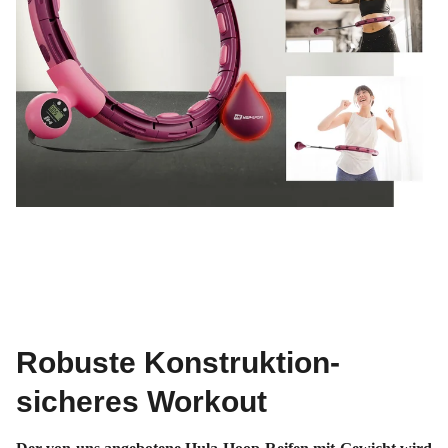
Robuste Konstruktion-
sicheres Workout