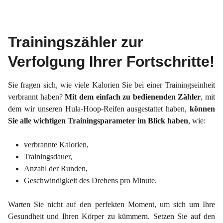
Trainingszähler zur
Verfolgung Ihrer Fortschritte!
Sie fragen sich, wie viele Kalorien Sie bei einer Trainingseinheit
verbrannt haben?
Mit dem einfach zu bedienenden Zähler
, mit
dem wir unseren Hula-Hoop-Reifen ausgestattet haben,
können
Sie alle wichtigen Trainingsparameter im Blick haben
, wie:
verbrannte Kalorien,
Trainingsdauer,
Anzahl der Runden,
Geschwindigkeit des Drehens pro Minute.
Warten Sie nicht auf den perfekten Moment, um sich um Ihre
Gesundheit und Ihren Körper zu kümmern. Setzen Sie auf den