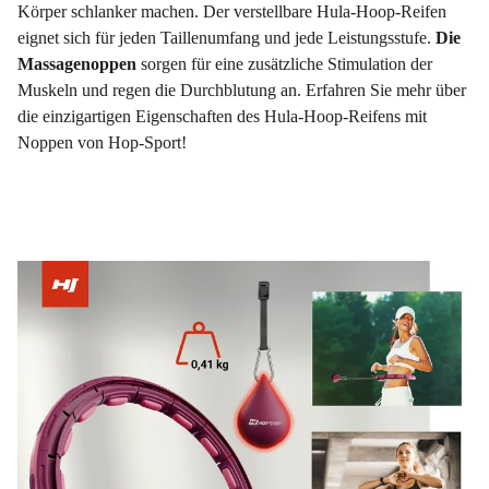
Körper schlanker machen. Der verstellbare Hula-Hoop-Reifen
eignet sich für jeden Taillenumfang und jede Leistungsstufe.
Die
Massagenoppen
sorgen für eine zusätzliche Stimulation der
Muskeln und regen die Durchblutung an. Erfahren Sie mehr über
die einzigartigen Eigenschaften des Hula-Hoop-Reifens mit
Noppen von Hop-Sport!