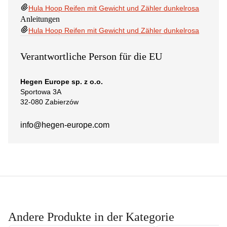
Hula Hoop Reifen mit Gewicht und Zähler dunkelrosa
Anleitungen
Hula Hoop Reifen mit Gewicht und Zähler dunkelrosa
Verantwortliche Person für die EU
Hegen Europe sp. z o.o.
Sportowa 3A
32-080 Zabierzów
info@hegen-europe.com
Andere Produkte in der Kategorie