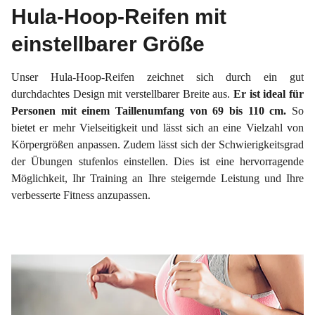
Hula-Hoop-Reifen mit
einstellbarer Größe
Unser Hula-Hoop-Reifen zeichnet sich durch ein gut
durchdachtes Design mit verstellbarer Breite aus.
Er ist ideal für
Personen mit einem Taillenumfang von 69 bis 110 cm.
So
bietet er mehr Vielseitigkeit und lässt sich an eine Vielzahl von
Körpergrößen anpassen. Zudem lässt sich der Schwierigkeitsgrad
der Übungen stufenlos einstellen. Dies ist eine hervorragende
Möglichkeit, Ihr Training an Ihre steigernde Leistung und Ihre
verbesserte Fitness anzupassen.