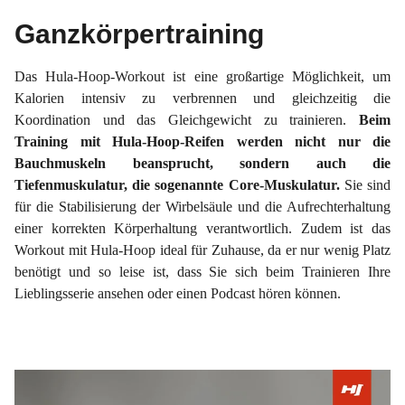
Ganzkörpertraining
Das Hula-Hoop-Workout ist eine großartige Möglichkeit, um
Kalorien intensiv zu verbrennen und gleichzeitig die
Koordination und das Gleichgewicht zu trainieren.
Beim
Training mit Hula-Hoop-Reifen werden nicht nur die
Bauchmuskeln beansprucht, sondern auch die
Tiefenmuskulatur, die sogenannte Core-Muskulatur.
Sie sind
für die Stabilisierung der Wirbelsäule und die Aufrechterhaltung
einer korrekten Körperhaltung verantwortlich. Zudem ist das
Workout mit Hula-Hoop ideal für Zuhause, da er nur wenig Platz
benötigt und so leise ist, dass Sie sich beim Trainieren Ihre
Lieblingsserie ansehen oder einen Podcast hören können.