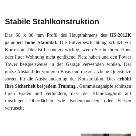
Stabile Stahlkonstruktion
Das 60 x 30 mm Profil des Hauptrahmens des
HS-2012K
garantiert
hohe Stabilität.
Die Pulverbeschichtung schützt vor
Korrosion. Dies ist besonders wichtig, wenn Sie in Ihrem Haus
oder Ihrer Wohnung nicht genügend Platz haben und den Power
Tower beispielsweise in der Garage verwenden wollen. Der
große Abstand der vorderen Basis und die zusätzliche Querstütze
sorgen für die Ausbalancierung der Konstruktion. Dies
erhöht
Ihre Sicherheit bei jedem Training
. Gummisaugnäpfe schützen
Ihren Boden und verhindern, dass der Klimmzugturm auf
rutschigen Oberflächen wie Bodenpaneelen oder Fliesen
verrutscht