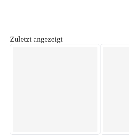
Zuletzt angezeigt