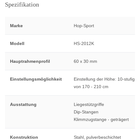
Spezifikation
Marke
Hop-Sport
Modell
HS-2012K
Hauptrahmenprofil
60 x 30 mm
Einstellungsmöglichkeit
Einstellung der Höhe: 10-stufig
von 170 - 210 cm
Ausstattung
Liegestützgriffe
Dip-Stangen
Klimmzugstange - geträgert
Konstruktion
Stahl, pulverbeschichtet