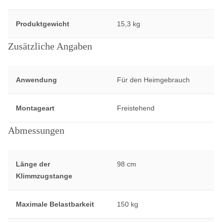
Produktgewicht
15,3 kg
Zusätzliche Angaben
Anwendung
Für den Heimgebrauch
Montageart
Freistehend
Abmessungen
Länge der
98 cm
Klimmzugstange
Maximale Belastbarkeit
150 kg