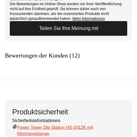
Die Bewertungen im Online-Shop werden vor ihrer Veröffentlichung
nicht auf ihre Echtheit geprüft. Sie können daher auch von
Konsumenten stammen, die die rezensierten Produkte nicht
tatsächlich gekauft/verwendet haben.
Mehr Informationen
Teilen Sie Ihre Meinung mit
Bewertungen der Kunden (12)
Produktsicherheit
Sicherheitsinformationen
Power Tower Dip-Station HS-2012K mit
Klimmzugstange