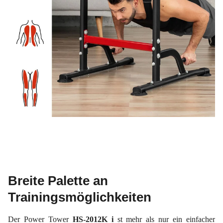
Breite Palette an
Trainingsmöglichkeiten
Der Power Tower
HS-2012K i
st mehr als nur ein einfacher