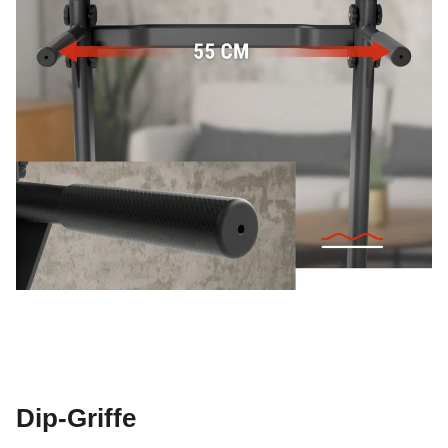
Dip-Griffe