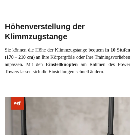
Höhenverstellung der
Klimmzugstange
Sie können die Höhe der Klimmzugstange bequem
in 10 Stufen
(170 – 210 cm)
an Ihre Körpergröße oder Ihre Trainingsvorlieben
anpassen. Mit den
Einstellknöpfen
am Rahmen des Power
Towers lassen sich die Einstellungen schnell ändern.