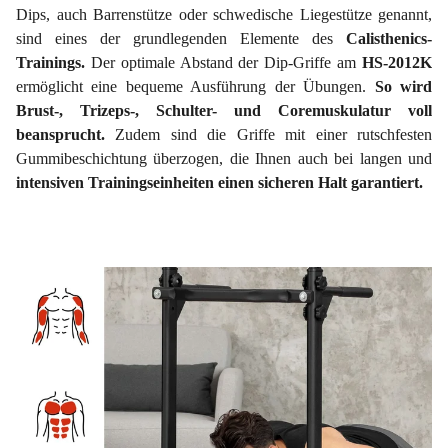
Dips, auch Barrenstütze oder schwedische Liegestütze genannt,
sind eines der grundlegenden Elemente des
Calisthenics-
Trainings.
Der optimale Abstand der Dip-Griffe am
HS-2012K
ermöglicht eine bequeme Ausführung der Übungen.
So wird
Brust-, Trizeps-, Schulter- und Coremuskulatur voll
beansprucht.
Zudem sind die Griffe mit einer rutschfesten
Gummibeschichtung überzogen, die Ihnen auch bei langen und
intensiven Trainingseinheiten einen sicheren Halt garantiert.