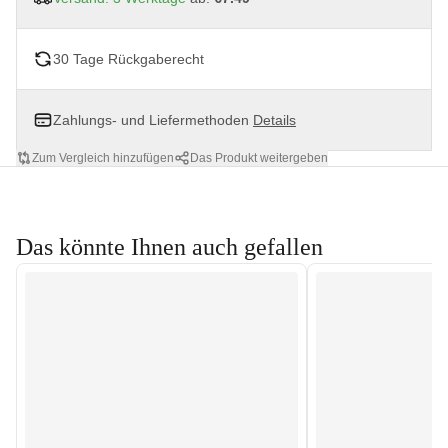
30 Tage Rückgaberecht
Zahlungs- und Liefermethoden
Details
Zum Vergleich hinzufügen
Das Produkt weitergeben
Das könnte Ihnen auch gefallen