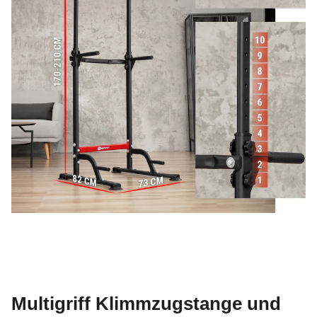
Multigriff Klimmzugstange und