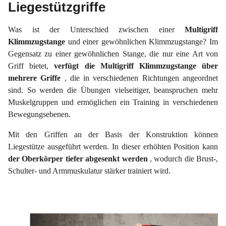
Liegestützgriffe
Was ist der Unterschied zwischen einer
Multigriff
Klimmzugstange
und einer gewöhnlichen Klimmzugstange? Im
Gegensatz zu einer gewöhnlichen Stange, die nur eine Art von
Griff bietet,
verfügt die Multigriff Klimmzugstange über
mehrere Griffe
, die in verschiedenen Richtungen angeordnet
sind. So werden die Übungen vielseitiger, beanspruchen mehr
Muskelgruppen und ermöglichen
ein Training in verschiedenen
Bewegungsebenen.
Mit den Griffen an der Basis der Konstruktion können
Liegestütze ausgeführt werden. In dieser erhöhten Position kann
der Oberkörper tiefer abgesenkt werden
, wodurch die Brust-,
Schulter- und Armmuskulatur stärker trainiert wird.