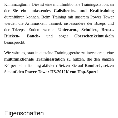
Klimmzugturm. Dies ist eine multifunktionale Trainingsstation, an
der Sie ein umfassendes
Calisthenics- und Krafttraining
durchführen können. Beim Training mit unserem Power Tower
werden die Armmuskeln trainiert, insbesondere der Bizeps und
der Trizeps. Zudem werden
Unterarm-, Schulter-, Brust-,
Rücken-, Bauch-
und sogar
Oberschenkelmuskeln
beansprucht.
Wie wäre es, statt in einzelne Trainingsgeräte zu investieren, eine
multifunktionale Trainingsstation
zu nutzen, die den ganzen
Körper beim Training aktiviert? Setzen Sie auf
Komfort
, setzen
Sie
auf den Power Tower HS-2012K von Hop-Sport!
Eigenschaften