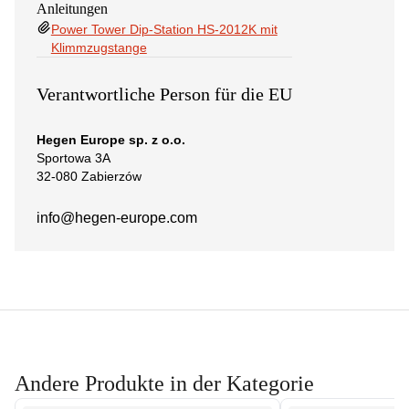
Anleitungen
Power Tower Dip-Station HS-2012K mit
Klimmzugstange
Verantwortliche Person für die EU
Hegen Europe sp. z o.o.
Sportowa 3A
32-080 Zabierzów
info@hegen-europe.com
Andere Produkte in der Kategorie