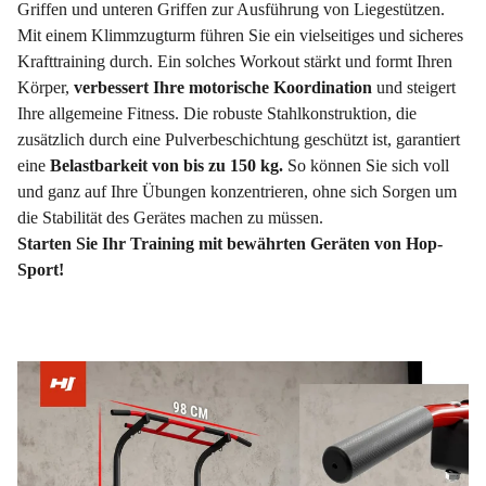
Griffen und unteren Griffen zur Ausführung von Liegestützen.
Mit einem Klimmzugturm führen Sie ein vielseitiges und sicheres
Krafttraining durch. Ein solches Workout stärkt und formt Ihren
Körper,
verbessert Ihre motorische Koordination
und steigert
Ihre allgemeine Fitness. Die robuste Stahlkonstruktion, die
zusätzlich durch eine Pulverbeschichtung geschützt ist, garantiert
eine
Belastbarkeit von bis zu 150 kg.
So können Sie sich voll
und ganz auf Ihre Übungen konzentrieren, ohne sich Sorgen um
die Stabilität des Gerätes machen zu müssen.
Starten Sie Ihr Training mit bewährten Geräten von Hop-
Sport!