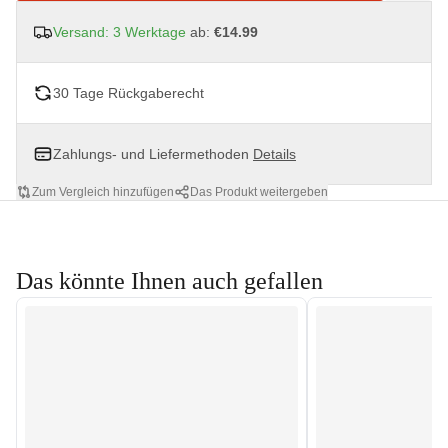
Versand: 3 Werktage
ab:
€14.99
30 Tage Rückgaberecht
Zahlungs- und Liefermethoden
Details
Zum Vergleich hinzufügen
Das Produkt weitergeben
Das könnte Ihnen auch gefallen