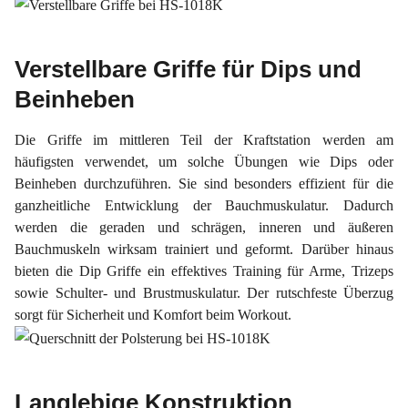
Verstellbare Griffe für Dips und
Beinheben
Die Griffe im mittleren Teil der Kraftstation werden am
häufigsten verwendet, um solche Übungen wie Dips oder
Beinheben durchzuführen. Sie sind besonders effizient für die
ganzheitliche Entwicklung der Bauchmuskulatur. Dadurch
werden die geraden und schrägen, inneren und äußeren
Bauchmuskeln wirksam trainiert und geformt. Darüber hinaus
bieten die Dip Griffe ein effektives Training für Arme, Trizeps
sowie Schulter- und Brustmuskulatur. Der rutschfeste Überzug
sorgt für Sicherheit und Komfort beim Workout.
Langlebige Konstruktion