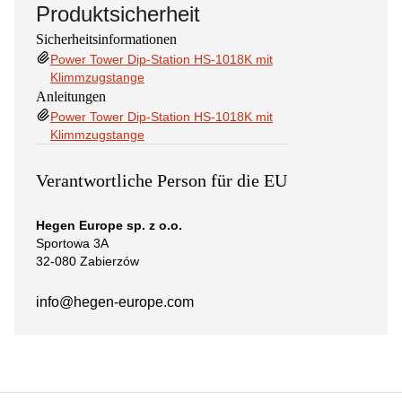
Produktsicherheit
Sicherheitsinformationen
Power Tower Dip-Station HS-1018K mit
Klimmzugstange
Anleitungen
Power Tower Dip-Station HS-1018K mit
Klimmzugstange
Verantwortliche Person für die EU
Hegen Europe sp. z o.o.
Sportowa 3A
32-080 Zabierzów
info@hegen-europe.com