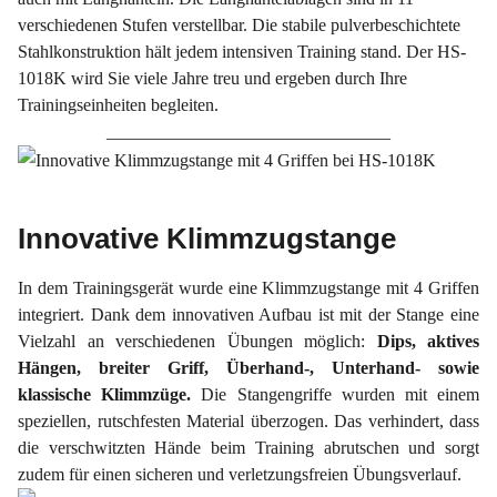
verschiedenen Stufen verstellbar. Die stabile pulverbeschichtete
Stahlkonstruktion hält jedem intensiven Training stand. Der HS-
1018K wird Sie viele Jahre treu und ergeben durch Ihre
Trainingseinheiten begleiten.
________________________________
Innovative Klimmzugstange
In dem Trainingsgerät wurde eine Klimmzugstange mit 4 Griffen
integriert. Dank dem innovativen Aufbau ist mit der Stange eine
Vielzahl an verschiedenen Übungen möglich:
Dips, aktives
Hängen, breiter Griff, Überhand-, Unterhand- sowie
klassische Klimmzüge.
Die Stangengriffe wurden mit einem
speziellen, rutschfesten Material überzogen. Das verhindert, dass
die verschwitzten Hände beim Training abrutschen und sorgt
zudem für einen sicheren und verletzungsfreien Übungsverlauf.