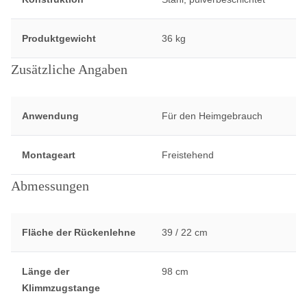
Produktgewicht
36 kg
Zusätzliche Angaben
Anwendung
Für den Heimgebrauch
Montageart
Freistehend
Abmessungen
Fläche der Rückenlehne
39 / 22 cm
Länge der
98 cm
Klimmzugstange