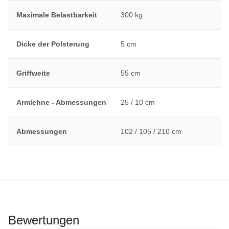
Maximale Belastbarkeit
300 kg
Dicke der Polsterung
5 cm
Griffweite
55 cm
Armlehne - Abmessungen
25 / 10 cm
Abmessungen
102 / 105 / 210 cm
Bewertungen