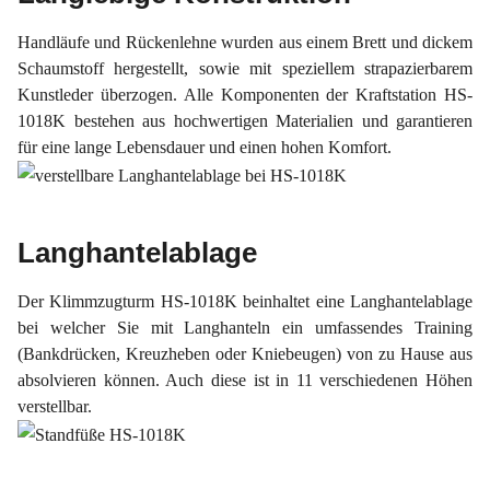
Handläufe und Rückenlehne wurden aus einem Brett und dickem
Schaumstoff hergestellt, sowie mit speziellem strapazierbarem
Kunstleder überzogen. Alle Komponenten der Kraftstation HS-
1018K bestehen aus hochwertigen Materialien und garantieren
für eine lange Lebensdauer und einen hohen Komfort.
Langhantelablage
Der Klimmzugturm HS-1018K beinhaltet eine Langhantelablage
bei welcher Sie mit Langhanteln ein umfassendes Training
(Bankdrücken, Kreuzheben oder Kniebeugen) von zu Hause aus
absolvieren können. Auch diese ist in 11 verschiedenen Höhen
verstellbar.