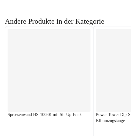
Andere Produkte in der Kategorie
Sprossenwand HS-1008K mit Sit-Up-Bank
Power Tower Dip-Stat
Klimmzugstange