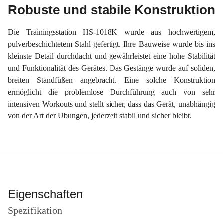
Robuste und stabile Konstruktion
Die Trainingsstation HS-1018K wurde aus hochwertigem,
pulverbeschichtetem Stahl gefertigt. Ihre Bauweise wurde bis ins
kleinste Detail durchdacht und gewährleistet eine hohe Stabilität
und Funktionalität des Gerätes. Das Gestänge wurde auf soliden,
breiten Standfüßen angebracht. Eine solche Konstruktion
ermöglicht die problemlose Durchführung auch von sehr
intensiven Workouts und stellt sicher, dass das Gerät, unabhängig
von der Art der Übungen, jederzeit stabil und sicher bleibt.
Eigenschaften
Spezifikation