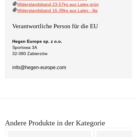
Widerstandsband 23-57kg aus Latex-grün
Widerstandsband 16-39kg aus Latex - lila
Verantwortliche Person für die EU
Hegen Europe sp. z o.o.
Sportowa 3A
32-080 Zabierzów
info@hegen-europe.com
Andere Produkte in der Kategorie