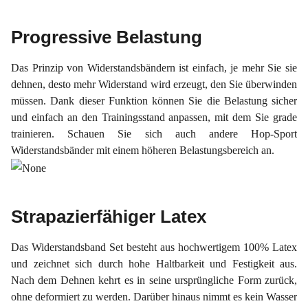
Progressive Belastung
Das Prinzip von Widerstandsbändern ist einfach, je mehr Sie sie
dehnen, desto mehr Widerstand wird erzeugt, den Sie überwinden
müssen. Dank dieser Funktion können Sie die Belastung sicher
und einfach an den Trainingsstand anpassen, mit dem Sie grade
trainieren. Schauen Sie sich auch andere Hop-Sport
Widerstandsbänder mit einem höheren Belastungsbereich an.
Strapazierfähiger Latex
Das Widerstandsband Set besteht aus hochwertigem 100% Latex
und zeichnet sich durch hohe Haltbarkeit und Festigkeit aus.
Nach dem Dehnen kehrt es in seine ursprüngliche Form zurück,
ohne deformiert zu werden. Darüber hinaus nimmt es kein Wasser