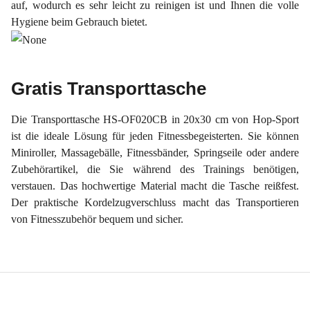
auf, wodurch es sehr leicht zu reinigen ist und Ihnen die volle
Hygiene beim Gebrauch bietet.
Gratis Transporttasche
Die Transporttasche HS-OF020CB in 20x30 cm von Hop-Sport
ist die ideale Lösung für jeden Fitnessbegeisterten. Sie können
Miniroller, Massagebälle, Fitnessbänder, Springseile oder andere
Zubehörartikel, die Sie während des Trainings benötigen,
verstauen. Das hochwertige Material macht die Tasche reißfest.
Der praktische Kordelzugverschluss macht das Transportieren
von Fitnesszubehör bequem und sicher.