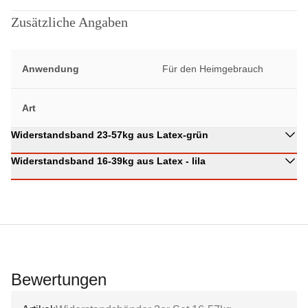
Zusätzliche Angaben
Anwendung
Für den Heimgebrauch
Art
Widerstandsband 23-57kg aus Latex-grün
Widerstandsband 16-39kg aus Latex - lila
Bewertungen