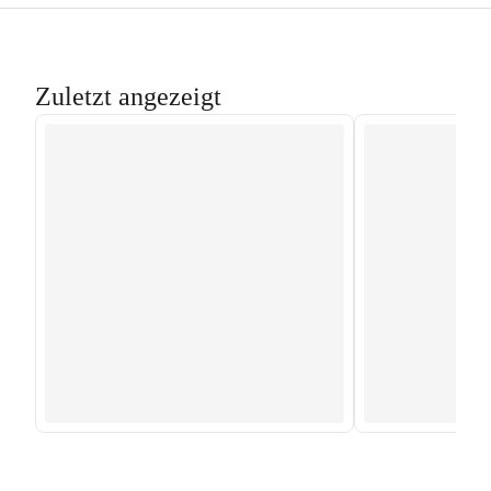
Zuletzt angezeigt