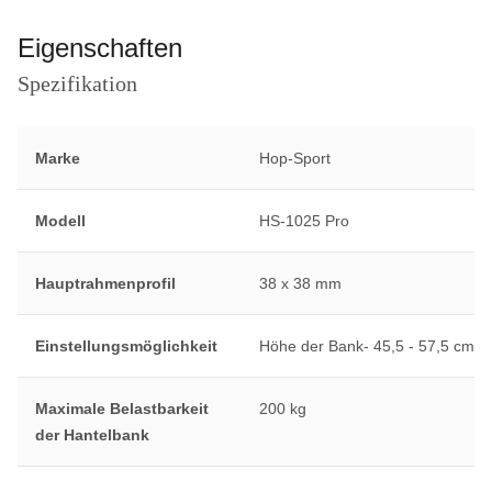
Eigenschaften
Spezifikation
Marke
Hop-Sport
Modell
HS-1025 Pro
Hauptrahmenprofil
38 x 38 mm
Einstellungsmöglichkeit
Höhe der Bank- 45,5 - 57,5 cm
Maximale Belastbarkeit
200 kg
der Hantelbank