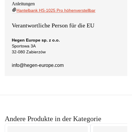
Anleitungen
Hantelbank HS-1025 Pro höhenverstellbar
Verantwortliche Person für die EU
Hegen Europe sp. z o.o.
Sportowa 3A
32-080 Zabierzów
info@hegen-europe.com
Andere Produkte in der Kategorie