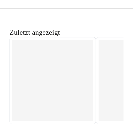
Zuletzt angezeigt