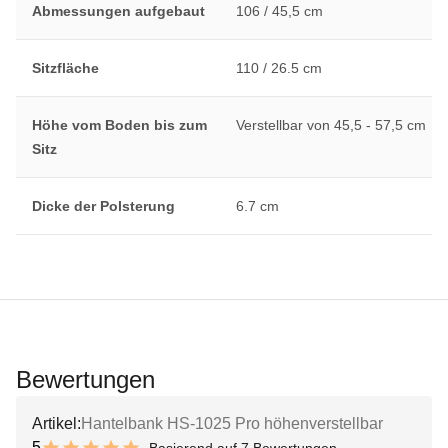
Abmessungen aufgebaut
106 / 45,5 cm
Sitzfläche
110 / 26.5 cm
Höhe vom Boden bis zum
Verstellbar von 45,5 - 57,5 cm
Sitz
Dicke der Polsterung
6.7 cm
Bewertungen
Artikel:
Hantelbank HS-1025 Pro höhenverstellbar
5
Basierend auf 7 Bewertungen