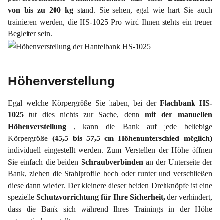
von bis zu 200 kg
stand. Sie sehen, egal wie hart Sie auch
trainieren werden, die HS-1025 Pro wird Ihnen stehts ein treuer
Begleiter sein.
Höhenverstellung
Egal welche Körpergröße Sie haben, bei der
Flachbank HS-
1025
tut dies nichts zur Sache, denn
mit der manuellen
Höhenverstellung
, kann die Bank auf jede beliebige
Körpergröße
(45,5 bis 57,5 cm Höhenunterschied möglich)
individuell eingestellt werden. Zum Verstellen der Höhe öffnen
Sie einfach die beiden
Schraubverbinden
an der Unterseite der
Bank, ziehen die Stahlprofile hoch oder runter und verschließen
diese dann wieder. Der kleinere dieser beiden Drehknöpfe ist eine
spezielle
Schutzvorrichtung für Ihre Sicherheit,
der verhindert,
dass die Bank sich während Ihres Trainings in der Höhe