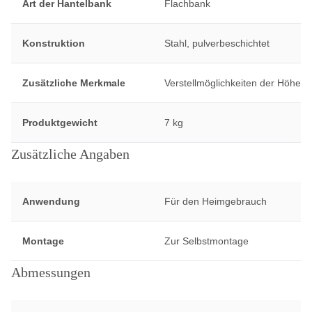
Art der Hantelbank
Flachbank
Konstruktion
Stahl, pulverbeschichtet
Zusätzliche Merkmale
Verstellmöglichkeiten der Höhe
Produktgewicht
7 kg
Zusätzliche Angaben
Anwendung
Für den Heimgebrauch
Montage
Zur Selbstmontage
Abmessungen