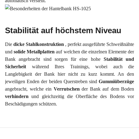
automatisch verstellt.
Stabilität auf höchstem Niveau
Die
dicke Stahlkonstruktion
, perfekt ausgeführte Schweißnähte
und
solide Metallplatten
auf welchen die einzelnen Elemente der
Bank angebracht sind sorgen für eine hohe
Stabilität und
Sicherheit
während Ihres Trainings, wobei auch die
Langlebigkeit der Bank hier nicht zu kurz kommt. An den
jeweiligen Enden der beiden Querstreben sind
Gummiüberzüge
angebracht, welche ein
Verrutschen
der Bank auf dem Boden
verhindern
und gleichzeitig die Oberfläche des Bodens vor
Beschädigungen schützen.