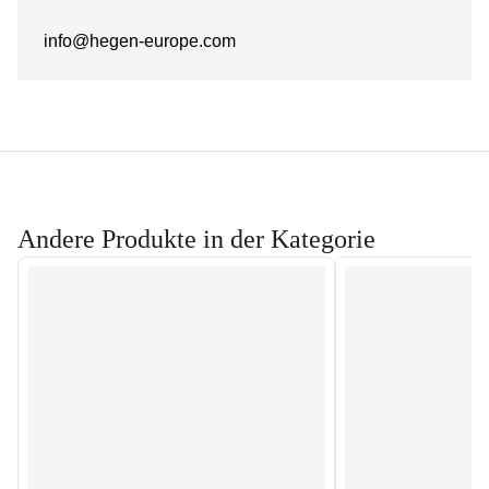
info@hegen-europe.com
Andere Produkte in der Kategorie