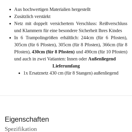
Aus hochwertigen Materialien hergestellt
Zusätzlich verstärkt
Netz mit doppelt versichertem Verschluss: Reißverschluss
und Klammern für eine besondere Sicherheit Ihres Kindes
In 6 Trampolingrößen erhältlich: 244cm (für 6 Pfosten),
305cm (für 6 Pfosten), 305cm (für 8 Pfosten), 366cm (für 8
Pfosten),
430cm (für 8 Pfosten)
und 490cm (für 10 Pfosten)
und auch in zwei Vatianten: Innen oder
Außenliegend
Lieferumfang
1x Ersatznetz 430 cm (für 8 Stangen) außenliegend
Eigenschaften
Spezifikation