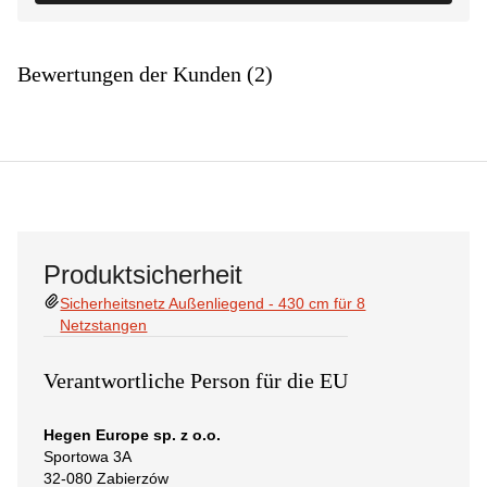
Bewertungen der Kunden (2)
Produktsicherheit
Sicherheitsnetz Außenliegend - 430 cm für 8
Netzstangen
Verantwortliche Person für die EU
Hegen Europe sp. z o.o.
Sportowa 3A
32-080 Zabierzów