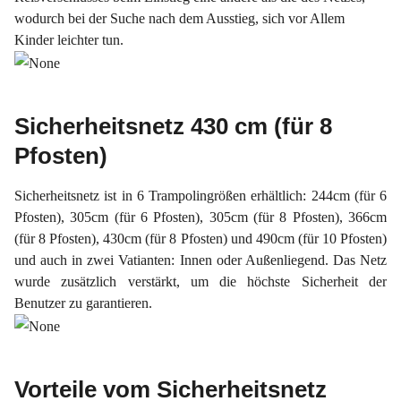
wodurch bei der Suche nach dem Ausstieg, sich vor Allem
Kinder leichter tun.
Sicherheitsnetz 430 cm (für 8
Pfosten)
Sicherheitsnetz ist in 6 Trampolingrößen erhältlich: 244cm (für 6
Pfosten), 305cm (für 6 Pfosten), 305cm (für 8 Pfosten), 366cm
(für 8 Pfosten), 430cm (für 8 Pfosten) und 490cm (für 10 Pfosten)
und auch in zwei Vatianten: Innen oder Außenliegend. Das Netz
wurde zusätzlich verstärkt, um die höchste Sicherheit der
Benutzer zu garantieren.
Vorteile vom Sicherheitsnetz