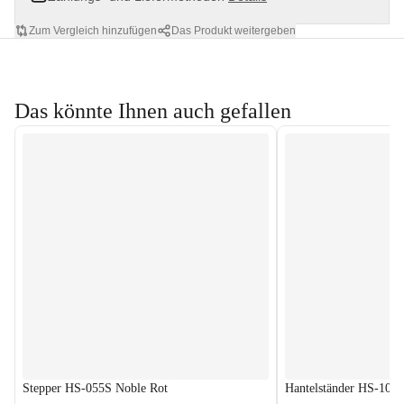
Zum Vergleich hinzufügen
Das Produkt weitergeben
Das könnte Ihnen auch gefallen
Stepper HS-055S Noble Rot
Hantelständer HS-100