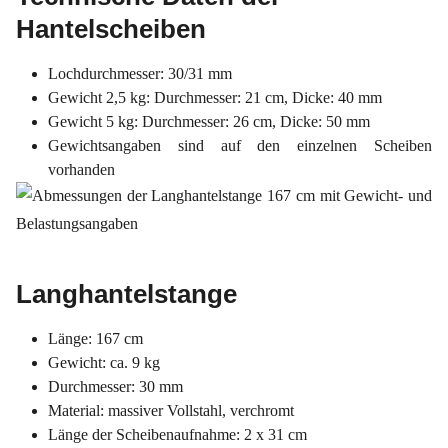
Hantelscheiben
Lochdurchmesser: 30/31 mm
Gewicht 2,5 kg: Durchmesser: 21 cm, Dicke: 40 mm
Gewicht 5 kg: Durchmesser: 26 cm, Dicke: 50 mm
Gewichtsangaben sind auf den einzelnen Scheiben
vorhanden
Langhantelstange
Länge: 167 cm
Gewicht: ca. 9 kg
Durchmesser: 30 mm
Material: massiver Vollstahl, verchromt
Länge der Scheibenaufnahme: 2 x 31 cm