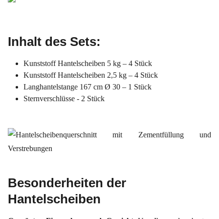
Inhalt des Sets:
Kunststoff Hantelscheiben 5 kg – 4 Stück
Kunststoff Hantelscheiben 2,5 kg – 4 Stück
Langhantelstange 167 cm Ø 30 – 1 Stück
Sternverschlüsse - 2 Stück
Besonderheiten der
Hantelscheiben