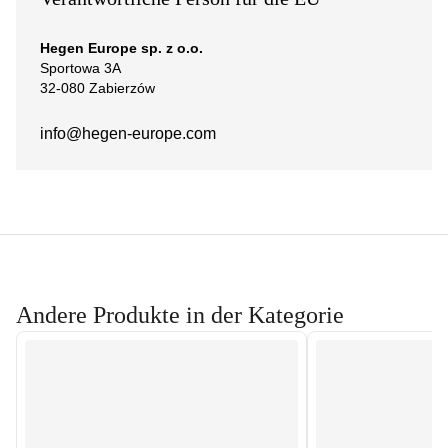
Hegen Europe sp. z o.o.
Sportowa 3A
32-080 Zabierzów
info@hegen-europe.com
Andere Produkte in der Kategorie