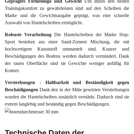
Geprägtes Firmenlogo und Gewicht
Um Ihnen den besten
Trainingskomfort zu gewährleisten sind auf den Scheiben die
Marke und die Gewichtsangabe geprägt, was eine schnelle
Auswahl von Hantelscheiben ermöglicht.
Robuste Verarbeitung
Die Hantelscheiben der Marke Hop-
Sport bestehen aus einer Sand-Zement Mischung, die mit
hochwertigem Kunststoff ummantelt sind. Kratzer und
Beschädigungen des Bodens werden dadurch vermindert. Dank
der rauen Oberfläche sind sie Gewichte weniger anfällig für
Kratzer.
Verstrebungen - Haltbarkeit und Beständigkeit gegen
Beschädigungen
Dank den in der Mitte gesetzten Verstrebungen
wurden die Hantelscheiben zusätzlich verstärkt. Dadurch sind sie
extrem langlebig und beständig gegen Beschädigungen.
Technische Daten der