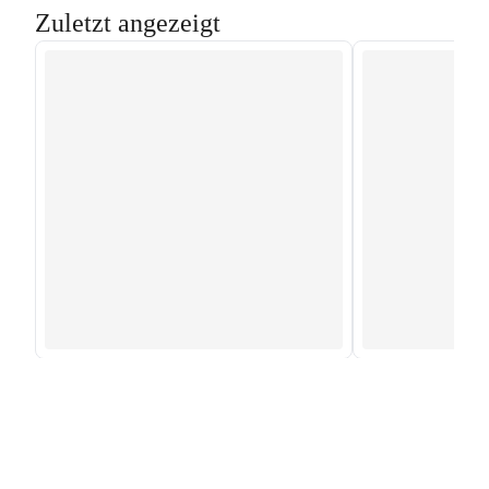
Zuletzt angezeigt