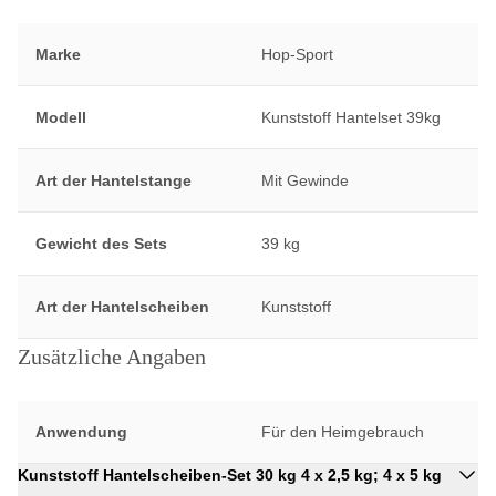
Marke
Hop-Sport
Modell
Kunststoff Hantelset 39kg
Art der Hantelstange
Mit Gewinde
Gewicht des Sets
39 kg
Art der Hantelscheiben
Kunststoff
Zusätzliche Angaben
Anwendung
Für den Heimgebrauch
Kunststoff Hantelscheiben-Set 30 kg 4 x 2,5 kg; 4 x 5 kg