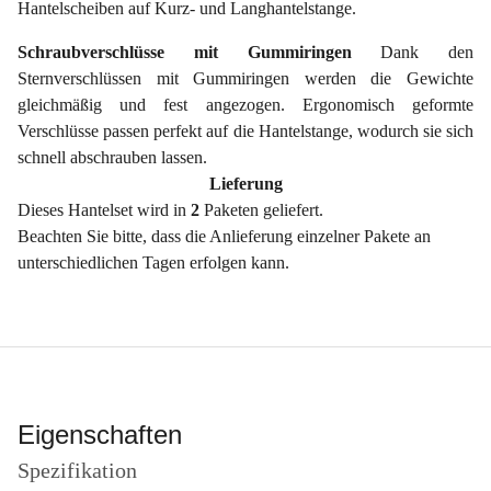
Hantelscheiben auf Kurz- und Langhantelstange.
Schraubverschlüsse mit Gummiringen
Dank den
Sternverschlüssen mit Gummiringen werden die Gewichte
gleichmäßig und fest angezogen. Ergonomisch geformte
Verschlüsse passen perfekt auf die Hantelstange, wodurch sie sich
schnell abschrauben lassen.
Lieferung
Dieses Hantelset wird in
2
Paketen geliefert.
Beachten Sie bitte, dass die Anlieferung einzelner Pakete an
unterschiedlichen Tagen erfolgen kann.
Eigenschaften
Spezifikation