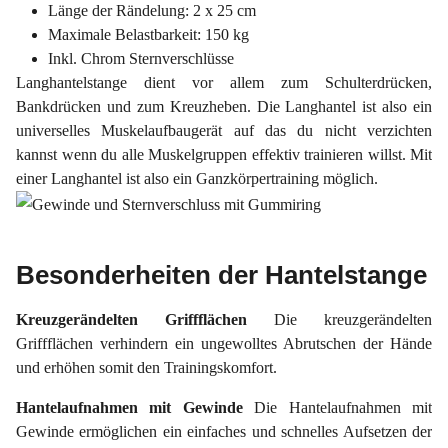
Länge der Rändelung: 2 x 25 cm
Maximale Belastbarkeit: 150 kg
Inkl. Chrom Sternverschlüsse
Langhantelstange dient vor allem zum Schulterdrücken,
Bankdrücken und zum Kreuzheben. Die Langhantel ist also ein
universelles Muskelaufbaugerät auf das du nicht verzichten
kannst wenn du alle Muskelgruppen effektiv trainieren willst. Mit
einer Langhantel ist also ein Ganzkörpertraining möglich.
Besonderheiten der Hantelstange
Kreuzgerändelten Griffflächen
Die kreuzgerändelten
Griffflächen verhindern ein ungewolltes Abrutschen der Hände
und erhöhen somit den Trainingskomfort.
Hantelaufnahmen mit Gewinde
Die Hantelaufnahmen mit
Gewinde ermöglichen ein einfaches und schnelles Aufsetzen der