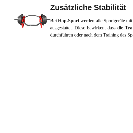
Zusätzliche Stabilität
Bei Hop-Sport
werden alle Sportgeräte mi
ausgestattet. Diese bewirken, dass
die Tr
durchführen oder nach dem Training das Spo