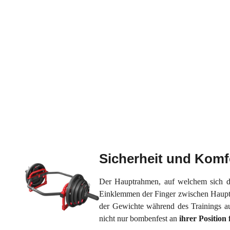
Sicherheit und Komf
Der Hauptrahmen, auf welchem sich di
Einklemmen der Finger zwischen Haupt
der Gewichte während des Trainings au
nicht nur bombenfest an
ihrer Position 