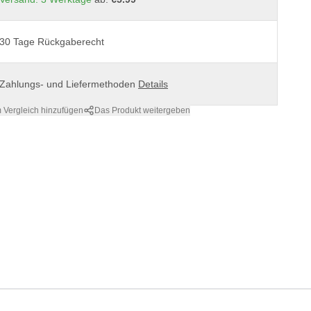
30 Tage Rückgaberecht
Zahlungs- und Liefermethoden
Details
 Vergleich hinzufügen
Das Produkt weitergeben