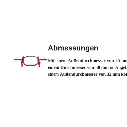
Abmessungen
Mit einem
Außendurchmesser von 25 m
einem Durchmesser von 50 mm
im Angebot
einem
Außendurchmesser von 32 mm konz