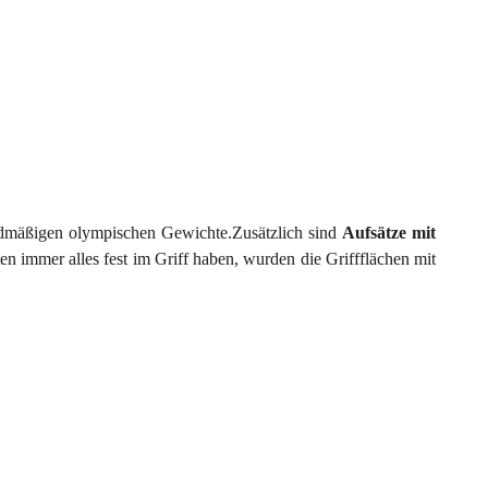
dardmäßigen olympischen Gewichte.Zusätzlich sind
Aufsätze mit
n immer alles fest im Griff haben, wurden die Griffflächen mit