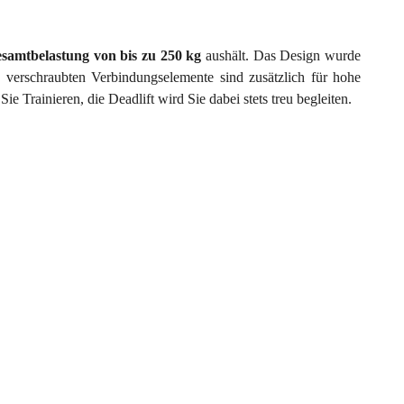
samtbelastung von bis zu 250 kg
aushält. Das Design wurde
e verschraubten Verbindungselemente sind zusätzlich für hohe
e Trainieren, die Deadlift wird Sie dabei stets treu begleiten.