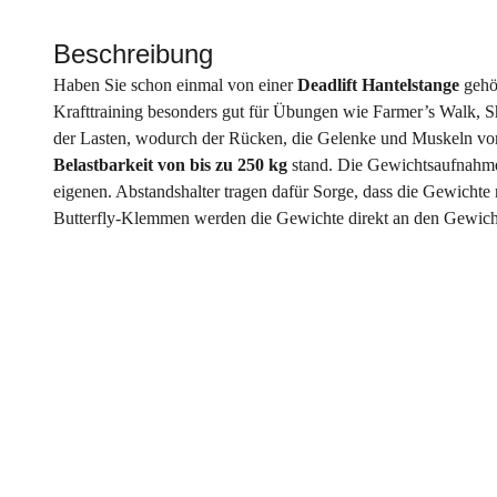
Beschreibung
Haben Sie schon einmal von einer
Deadlift Hantelstange
gehö
Krafttraining besonders gut für Übungen wie Farmer’s Walk, 
der Lasten, wodurch der Rücken, die Gelenke und Muskeln vor 
Belastbarkeit von bis zu 250 kg
stand. Die Gewichtsaufnahm
eigenen. Abstandshalter tragen dafür Sorge, dass die Gewichte
Butterfly-Klemmen werden die Gewichte direkt an den Gewich