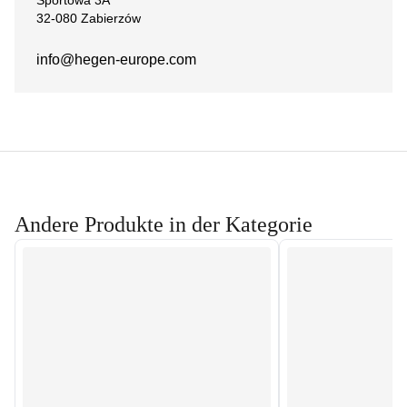
Sportowa 3A
32-080 Zabierzów
info@hegen-europe.com
Andere Produkte in der Kategorie