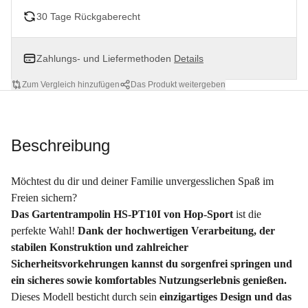
30 Tage Rückgaberecht
Zahlungs- und Liefermethoden
Details
Zum Vergleich hinzufügen
Das Produkt weitergeben
Beschreibung
Möchtest du dir und deiner Familie unvergesslichen Spaß im
Freien sichern?
Das Gartentrampolin HS-PT10I von Hop-Sport
ist die
perfekte Wahl!
Dank der hochwertigen Verarbeitung, der
stabilen Konstruktion und zahlreicher
Sicherheitsvorkehrungen kannst du sorgenfrei springen und
ein sicheres sowie komfortables Nutzungserlebnis genießen.
Dieses Modell besticht durch sein
einzigartiges Design und das