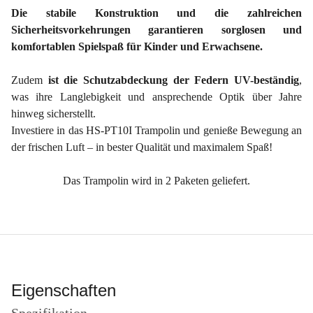
Die stabile Konstruktion und die zahlreichen
Sicherheitsvorkehrungen garantieren sorglosen und
komfortablen Spielspaß für Kinder und Erwachsene.
Zudem
ist die Schutzabdeckung der Federn UV-beständig
,
was ihre Langlebigkeit und ansprechende Optik über Jahre
hinweg sicherstellt.
Investiere in das HS-PT10I Trampolin und genieße Bewegung an
der frischen Luft – in bester Qualität und maximalem Spaß!
Das Trampolin wird in 2 Paketen geliefert.
Eigenschaften