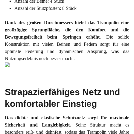
Anzahl der Beine: 4 Stück
Anzahl der Stützpfosten: 8 Stück
Dank des großen Durchmessers bietet das Trampolin eine
großzügige Sprungfläche, die den Komfort und die
Bewegungsfreiheit beim Springen erhöht.
Die solide
Konstruktion mit vielen Beinen und Federn sorgt für eine
optimale Federung und dynamischen Absprung, was das
Nutzungserlebnis noch besser macht.
Strapazierfähiges Netz und
komfortabler Einstieg
Das dichte und elastische Schutznetz sorgt für maximale
Sicherheit und Langlebigkeit.
Seine Struktur macht es
besonders reiß- und dehnfest, sodass das Trampolin viele Jahre