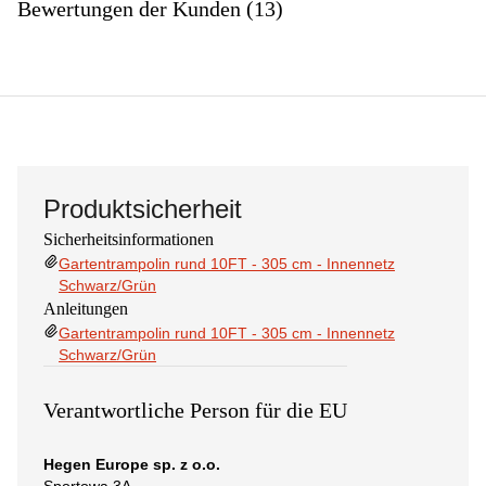
Bewertungen der Kunden (13)
Produktsicherheit
Sicherheitsinformationen
Gartentrampolin rund 10FT - 305 cm - Innennetz
Schwarz/Grün
Anleitungen
Gartentrampolin rund 10FT - 305 cm - Innennetz
Schwarz/Grün
Verantwortliche Person für die EU
Hegen Europe sp. z o.o.