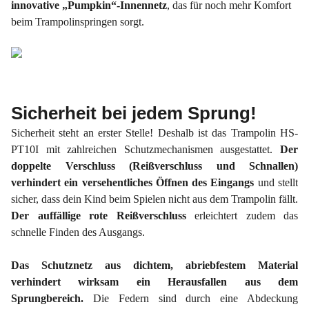
innovative „Pumpkin“-Innennetz
, das für noch mehr Komfort
beim Trampolinspringen sorgt.
Sicherheit bei jedem Sprung!
Sicherheit steht an erster Stelle! Deshalb ist das Trampolin HS-
PT10I mit zahlreichen Schutzmechanismen ausgestattet.
Der
doppelte Verschluss (Reißverschluss und Schnallen)
verhindert ein versehentliches Öffnen des Eingangs
und stellt
sicher, dass dein Kind beim Spielen nicht aus dem Trampolin fällt.
Der auffällige rote Reißverschluss
erleichtert zudem das
schnelle Finden des Ausgangs.
Das Schutznetz aus dichtem, abriebfestem Material
verhindert wirksam ein Herausfallen aus dem
Sprungbereich.
Die Federn sind durch eine Abdeckung