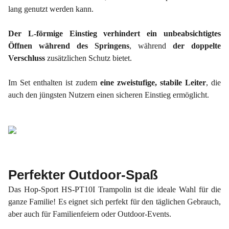
lang genutzt werden kann.
Der L-förmige Einstieg verhindert ein unbeabsichtigtes
Öffnen während des Springens
, während
der doppelte
Verschluss
zusätzlichen Schutz bietet.
Im Set enthalten ist zudem
eine zweistufige, stabile Leiter
, die
auch den jüngsten Nutzern einen sicheren Einstieg ermöglicht.
Perfekter Outdoor-Spaß
Das Hop-Sport HS-PT10I Trampolin ist die ideale Wahl für die
ganze Familie! Es eignet sich perfekt für den täglichen Gebrauch,
aber auch für Familienfeiern oder Outdoor-Events.