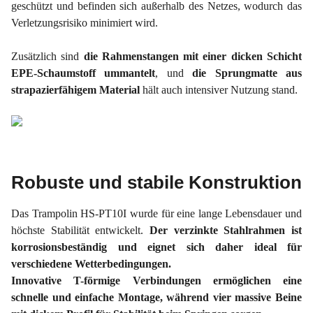
geschützt und befinden sich außerhalb des Netzes, wodurch das
Verletzungsrisiko minimiert wird.
Zusätzlich sind
die Rahmenstangen mit einer dicken Schicht
EPE-Schaumstoff ummantelt
, und
die Sprungmatte aus
strapazierfähigem Material
hält auch intensiver Nutzung stand.
Robuste und stabile Konstruktion
Das Trampolin HS-PT10I wurde für eine lange Lebensdauer und
höchste Stabilität entwickelt.
Der verzinkte Stahlrahmen ist
korrosionsbeständig und eignet sich daher ideal für
verschiedene Wetterbedingungen.
Innovative T-förmige Verbindungen ermöglichen eine
schnelle und einfache Montage, während vier massive Beine