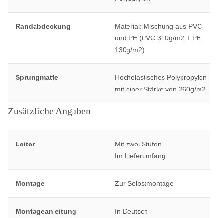
Randabdeckung
Material: Mischung aus PVC
und PE (PVC 310g/m2 + PE
130g/m2)
Sprungmatte
Hochelastisches Polypropylen
mit einer Stärke von 260g/m2
Zusätzliche Angaben
Leiter
Mit zwei Stufen
Im Lieferumfang
Montage
Zur Selbstmontage
Montageanleitung
In Deutsch