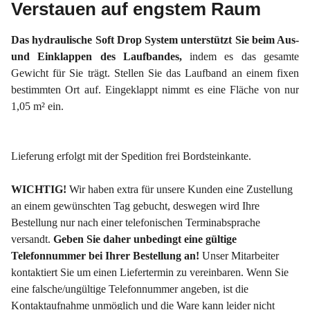
Verstauen auf engstem Raum
Das hydraulische Soft Drop System unterstützt Sie beim Aus-
und Einklappen des Laufbandes,
indem es das gesamte
Gewicht für Sie trägt. Stellen Sie das Laufband an einem fixen
bestimmten Ort auf. Eingeklappt nimmt es eine Fläche von nur
1,05 m² ein.
Lieferung erfolgt mit der Spedition frei Bordsteinkante.
WICHTIG!
Wir haben extra für unsere Kunden eine Zustellung
an einem gewünschten Tag gebucht, deswegen wird Ihre
Bestellung nur nach einer telefonischen Terminabsprache
versandt.
Geben Sie daher unbedingt eine gültige
Telefonnummer bei Ihrer Bestellung an!
Unser Mitarbeiter
kontaktiert Sie um einen Liefertermin zu vereinbaren. Wenn Sie
eine falsche/ungültige Telefonnummer angeben, ist die
Kontaktaufnahme unmöglich und die Ware kann leider nicht