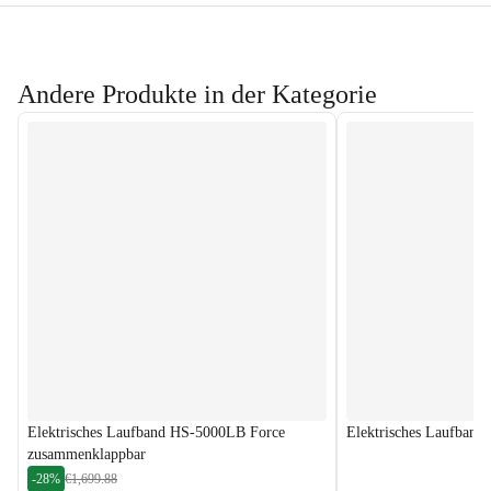
Andere Produkte in der Kategorie
Elektrisches Laufband HS-5000LB Force
Elektrisches Laufban
zusammenklappbar
-28%
€1,699.88