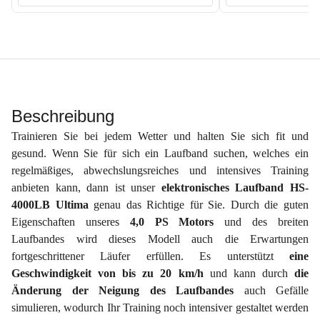
Beschreibung
Trainieren Sie bei jedem Wetter und halten Sie sich fit und
gesund. Wenn Sie für sich ein Laufband suchen, welches ein
regelmäßiges, abwechslungsreiches und intensives Training
anbieten kann, dann ist unser
elektronisches Laufband HS-
4000LB Ultima
genau das Richtige für Sie. Durch die guten
Eigenschaften unseres
4,0 PS Motors
und des breiten
Laufbandes wird dieses Modell auch die Erwartungen
fortgeschrittener Läufer erfüllen. Es unterstützt
eine
Geschwindigkeit von bis zu 20 km/h
und kann durch
die
Änderung der Neigung des Laufbandes
auch Gefälle
simulieren, wodurch Ihr Training noch intensiver gestaltet werden