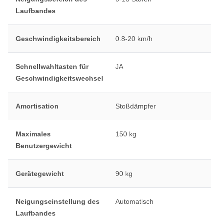
Laufbandes
Geschwindigkeitsbereich
0.8-20 km/h
Schnellwahltasten für
JA
Geschwindigkeitswechsel
Amortisation
Stoßdämpfer
Maximales
150 kg
Benutzergewicht
Gerätegewicht
90 kg
Neigungseinstellung des
Automatisch
Laufbandes