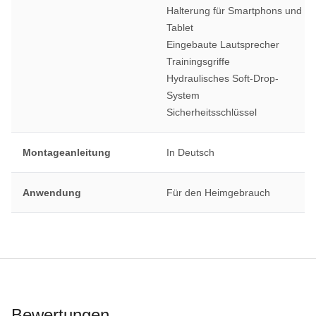
Halterung für Smartphons und
Tablet
Eingebaute Lautsprecher
Trainingsgriffe
Hydraulisches Soft-Drop-
System
Sicherheitsschlüssel
Montageanleitung
In Deutsch
Anwendung
Für den Heimgebrauch
Bewertungen