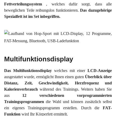
Fettverteilungssystem
, welches dafür sorgt, dass alle
beweglichen Teile reibungslos funktionieren.
Das dazugehörige
Spezialfett ist im Set inbegriffen.
Multifunktionsdisplay
Das
Multifunktionsdisplay
welches mit einer
LCD-Anzeige
ausgestattet wurde, ermöglicht Ihnen einen guten
Überblick über
Distanz, Zeit, Geschwindigkeit, Herzfrequenz und
Kalorienverbrauch
während des Trainings. Weiters haben Sie
aus
12 verschiedenen vorprogrammierten
Trainingsprogrammen
die Wahl und können zusätzlich selbst
ein eigenes Trainingsprogramm erstellen. Durch die
FAT-
Funktion
wird Ihr Körperfett ermittelt.