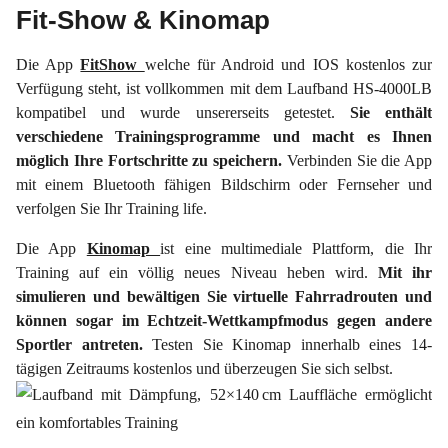
Fit-Show & Kinomap
Die App
FitShow
welche für Android und IOS kostenlos zur
Verfügung steht, ist vollkommen mit dem Laufband HS-4000LB
kompatibel und wurde unsererseits getestet.
Sie enthält
verschiedene Trainingsprogramme und macht es Ihnen
möglich Ihre Fortschritte zu speichern.
Verbinden Sie die App
mit einem Bluetooth fähigen Bildschirm oder Fernseher und
verfolgen Sie Ihr Training life.
Die App
Kinomap
ist eine multimediale Plattform, die Ihr
Training auf ein völlig neues Niveau heben wird.
Mit ihr
simulieren und bewältigen Sie virtuelle Fahrradrouten und
können sogar im Echtzeit-Wettkampfmodus gegen andere
Sportler antreten.
Testen Sie Kinomap innerhalb eines 14-
tägigen Zeitraums kostenlos und überzeugen Sie sich selbst.