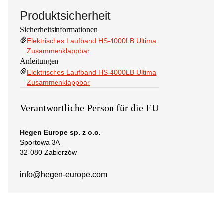
Produktsicherheit
Sicherheitsinformationen
Elektrisches Laufband HS-4000LB Ultima
Zusammenklappbar
Anleitungen
Elektrisches Laufband HS-4000LB Ultima
Zusammenklappbar
Verantwortliche Person für die EU
Hegen Europe sp. z o.o.
Sportowa 3A
32-080 Zabierzów
info@hegen-europe.com