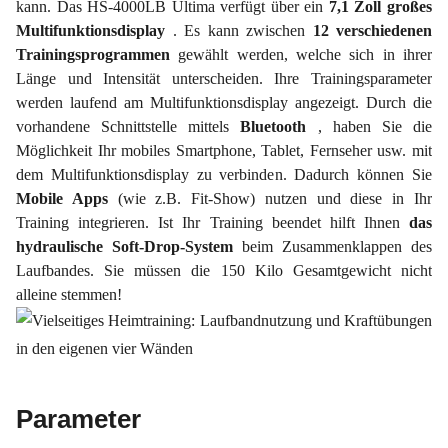
kann. Das HS-4000LB Ultima verfügt über ein
7,1 Zoll großes
Multifunktionsdisplay
. Es kann zwischen
12 verschiedenen
Trainingsprogrammen
gewählt werden, welche sich in ihrer
Länge und Intensität unterscheiden. Ihre Trainingsparameter
werden laufend am Multifunktionsdisplay angezeigt. Durch die
vorhandene Schnittstelle mittels
Bluetooth
, haben Sie die
Möglichkeit Ihr mobiles Smartphone, Tablet, Fernseher usw. mit
dem Multifunktionsdisplay zu verbinden. Dadurch können Sie
Mobile Apps
(wie z.B. Fit-Show) nutzen und diese in Ihr
Training integrieren. Ist Ihr Training beendet hilft Ihnen
das
hydraulische Soft-Drop-System
beim Zusammenklappen des
Laufbandes. Sie müssen die 150 Kilo Gesamtgewicht nicht
alleine stemmen!
Parameter