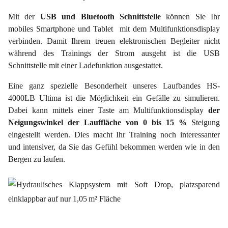
Mit der
USB und Bluetooth Schnittstelle
können Sie Ihr
mobiles Smartphone und Tablet mit dem Multifunktionsdisplay
verbinden. Damit Ihrem treuen elektronischen Begleiter nicht
während des Trainings der Strom ausgeht ist die USB
Schnittstelle mit einer Ladefunktion ausgestattet.
Eine ganz spezielle Besonderheit unseres Laufbandes HS-
4000LB Ultima ist die Möglichkeit ein Gefälle zu simulieren.
Dabei kann mittels einer Taste am Multifunktionsdisplay
der
Neigungswinkel der Lauffläche von 0 bis 15 %
Steigung
eingestellt werden. Dies macht Ihr Training noch interessanter
und intensiver, da Sie das Gefühl bekommen werden wie in den
Bergen zu laufen.