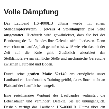
Volle Dämpfung
Das Laufband HS-4000LB Ultima wurde mit einem
Stoßdämpfersystem , jeweils 4 Stoßdämpfer pro Seite
ausgestattet
. Hierdurch wird gewährleistet, dass Sie bei der
Benützung des Laufbandes Ihre Gelenke nicht überlasten. Denn
wer schon mal auf Asphalt gelaufen ist, weiß wie sehr das mit der
Zeit auf die Knie geht. Zusätzlich absorbiert das
Stoßdämpfersystem sämtliche Stöße und mechanische Geräusche
zwischen Laufband und Boden.
Durch seine
großen Maße 52x140 cm
ermöglicht unser
Laufband ein komfortables Trainingsgefühl, da es Ihnen nicht an
Platz auf der Lauffläche mangelt.
Eine regelmässige Wartung des Laufbandes verlängert die
Lebensdauer und verhindert Defekte. Sie ist unumgänglich.
Deshalb verfügt das Laufband HS-4000LB Ultima über ein