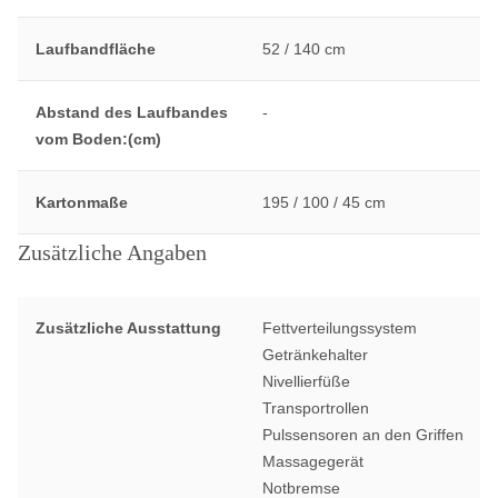
Laufbandfläche
52 / 140 cm
Abstand des Laufbandes
-
vom Boden:(cm)
Kartonmaße
195 / 100 / 45 cm
Zusätzliche Angaben
Zusätzliche Ausstattung
Fettverteilungssystem
Getränkehalter
Nivellierfüße
Transportrollen
Pulssensoren an den Griffen
Massagegerät
Notbremse