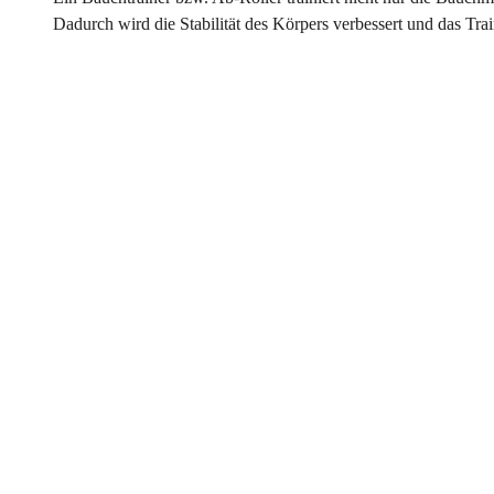
Dadurch wird die Stabilität des Körpers verbessert und das Trai