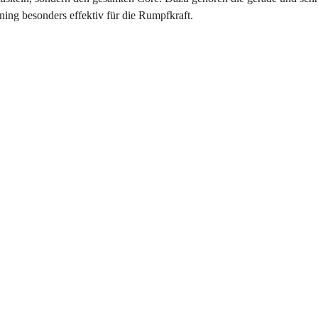
ning besonders effektiv für die Rumpfkraft.