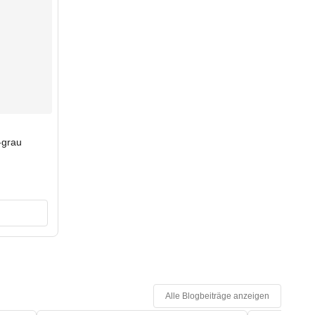
-grau
Alle Blogbeiträge anzeigen