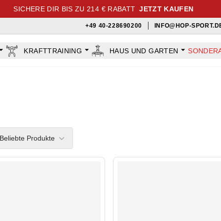
SICHERE DIR BIS ZU 214 € RABATT
JETZT KAUFEN
+49 40-228690200
INFO@HOP-SPORT.D
KRAFTTRAINING
HAUS UND GARTEN
SONDER
rs
Beliebte Produkte