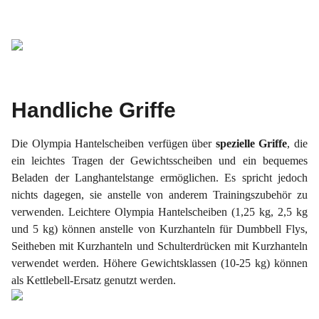
Handliche Griffe
Die Olympia Hantelscheiben verfügen über
spezielle Griffe
, die
ein leichtes Tragen der Gewichtsscheiben und ein bequemes
Beladen der Langhantelstange ermöglichen. Es spricht jedoch
nichts dagegen, sie anstelle von anderem Trainingszubehör zu
verwenden. Leichtere Olympia Hantelscheiben (1,25 kg, 2,5 kg
und 5 kg) können anstelle von Kurzhanteln für Dumbbell Flys,
Seitheben mit Kurzhanteln und Schulterdrücken mit Kurzhanteln
verwendet werden. Höhere Gewichtsklassen (10-25 kg) können
als Kettlebell-Ersatz genutzt werden.