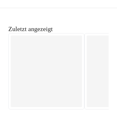
Zuletzt angezeigt