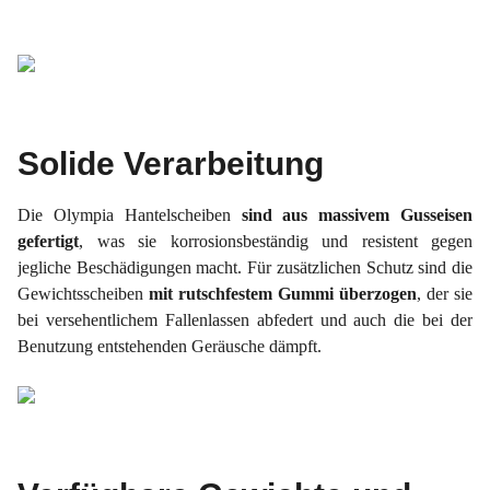
Solide Verarbeitung
Die Olympia Hantelscheiben
sind aus massivem Gusseisen
gefertigt
, was sie korrosionsbeständig und resistent gegen
jegliche Beschädigungen macht. Für zusätzlichen Schutz sind die
Gewichtsscheiben
mit rutschfestem Gummi überzogen
, der sie
bei versehentlichem Fallenlassen abfedert und auch die bei der
Benutzung entstehenden Geräusche dämpft.