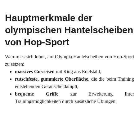
Hauptmerkmale der
olympischen Hantelscheiben
von Hop-Sport
Warum es sich lohnt, auf Olympia Hantelscheiben von Hop-Sport
zu setzen:
massives Gusseisen
mit Ring aus Edelstahl,
rutschfeste, gummierte Oberfläche
, die die beim Training
entstehenden Geräusche dämpft,
bequeme Griffe
zur Erweiterung Ihrer
Trainingsmöglichkeiten durch zusätzliche Übungen.