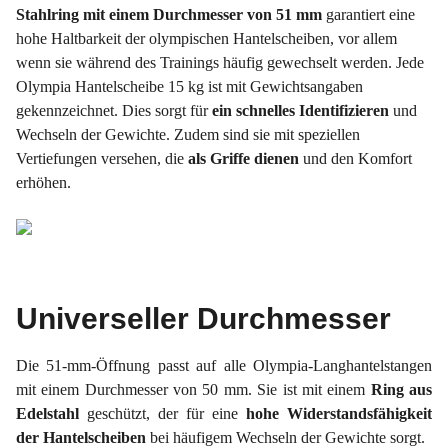
Stahlring mit einem Durchmesser von 51 mm
garantiert eine
hohe Haltbarkeit der olympischen Hantelscheiben, vor allem
wenn sie während des Trainings häufig gewechselt werden. Jede
Olympia Hantelscheibe 15 kg ist mit Gewichtsangaben
gekennzeichnet. Dies sorgt für
ein schnelles Identifizieren
und
Wechseln der Gewichte. Zudem sind sie mit speziellen
Vertiefungen versehen, die
als Griffe dienen
und den Komfort
erhöhen.
Universeller Durchmesser
Die 51-mm-Öffnung passt auf alle Olympia-Langhantelstangen
mit einem Durchmesser von 50 mm. Sie ist mit einem
Ring aus
Edelstahl
geschützt, der für eine
hohe Widerstandsfähigkeit
der Hantelscheiben
bei häufigem Wechseln der Gewichte sorgt.