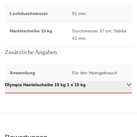
Lochdurchmesser
51 mm
Hantelscheibe 15 kg
Durchmesser 37 cm; Stärke
41 mm
Zusätzliche Angaben
Anwendung
Für den Heimgebrauch
Olympia Hantelscheibe 15 kg 1 x 15 kg