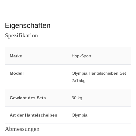
Eigenschaften
Spezifikation
Marke
Hop-Sport
Modell
Olympia Hantelscheiben Set
2x15kg
Gewicht des Sets
30 kg
Art der Hantelscheiben
Olympia
Abmessungen