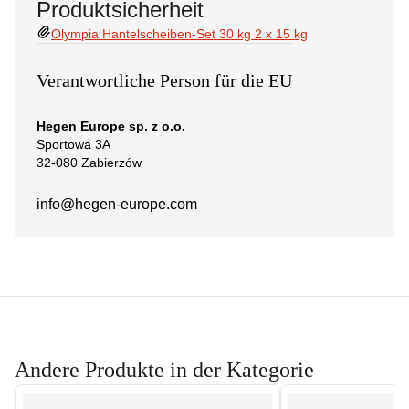
Produktsicherheit
Olympia Hantelscheiben-Set 30 kg 2 x 15 kg
Verantwortliche Person für die EU
Hegen Europe sp. z o.o.
Sportowa 3A
32-080 Zabierzów
info@hegen-europe.com
Andere Produkte in der Kategorie