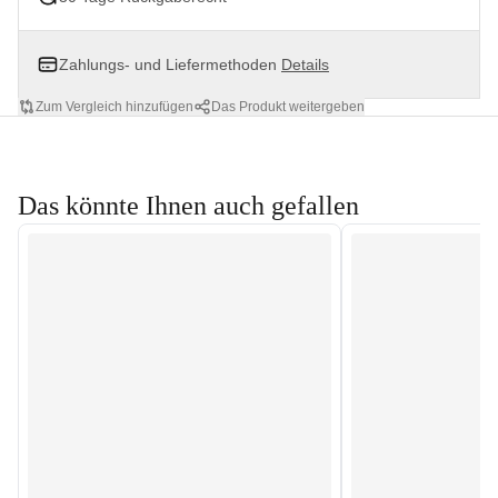
Zahlungs- und Liefermethoden
Details
Zum Vergleich hinzufügen
Das Produkt weitergeben
Das könnte Ihnen auch gefallen