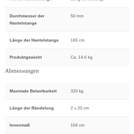
Durchmesser der
50 mm
Hantelstange
Länge der Hantelstange
165 cm
Produktgewicht
Ca. 14,6 kg
Abmessungen
Maximale Belastbarkeit
320 kg
Länge der Rändelung
2 x 20 cm
Innenmaß
104 cm