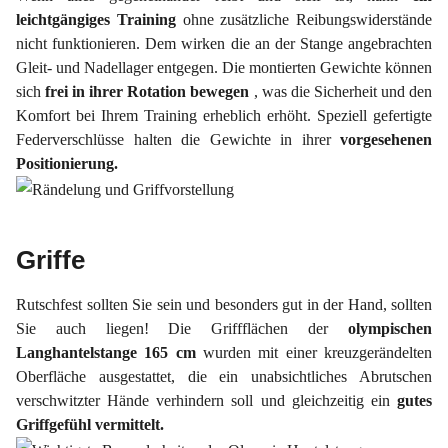
leichtgängiges Training
ohne zusätzliche Reibungswiderstände
nicht funktionieren. Dem wirken die an der Stange angebrachten
Gleit- und Nadellager entgegen. Die montierten Gewichte können
sich
frei
in ihrer Rotation bewegen
, was die Sicherheit und den
Komfort bei Ihrem Training erheblich erhöht. Speziell gefertigte
Federverschlüsse halten die Gewichte in ihrer
vorgesehenen
Positionierung.
Griffe
Rutschfest sollten Sie sein und besonders gut in der Hand, sollten
Sie auch liegen! Die Griffflächen der
olympischen
Langhantelstange 165 cm
wurden mit einer kreuzgerändelten
Oberfläche ausgestattet, die ein unabsichtliches Abrutschen
verschwitzter Hände verhindern soll und gleichzeitig ein
gutes
Griffgefühl vermittelt.