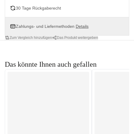
30 Tage Rückgaberecht
Zahlungs- und Liefermethoden
Details
Zum Vergleich hinzufügen
Das Produkt weitergeben
Das könnte Ihnen auch gefallen