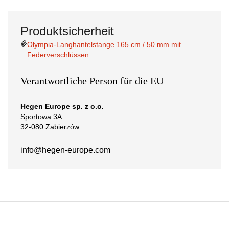
Produktsicherheit
Olympia-Langhantelstange 165 cm / 50 mm mit
Federverschlüssen
Verantwortliche Person für die EU
Hegen Europe sp. z o.o.
Sportowa 3A
32-080 Zabierzów
info@hegen-europe.com