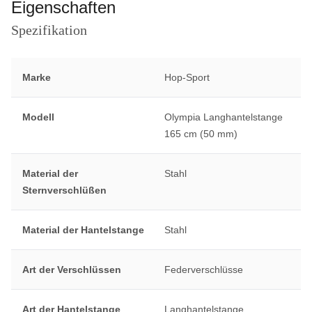
Eigenschaften
Spezifikation
Marke
Hop-Sport
Modell
Olympia Langhantelstange
165 cm (50 mm)
Material der
Stahl
Sternverschlüßen
Material der Hantelstange
Stahl
Art der Verschlüssen
Federverschlüsse
Art der Hantelstange
Langhantelstange