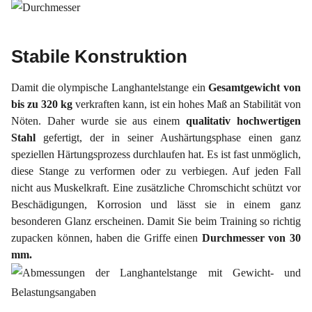
Stabile Konstruktion
Damit die olympische Langhantelstange ein
Gesamtgewicht von
bis zu 320 kg
verkraften kann, ist ein hohes Maß an Stabilität von
Nöten. Daher wurde sie aus einem
qualitativ hochwertigen
Stahl
gefertigt, der in seiner Aushärtungsphase einen ganz
speziellen Härtungsprozess durchlaufen hat. Es ist fast unmöglich,
diese Stange zu verformen oder zu verbiegen. Auf jeden Fall
nicht aus Muskelkraft. Eine zusätzliche Chromschicht schützt vor
Beschädigungen, Korrosion und lässt sie in einem ganz
besonderen Glanz erscheinen. Damit Sie beim Training so richtig
zupacken können, haben die Griffe einen
Durchmesser von 30
mm.