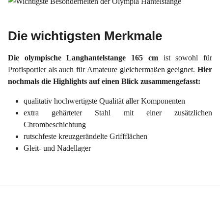
Die wichtigsten Merkmale
Die olympische Langhantelstange 165 cm
ist sowohl für
Profisportler als auch für Amateure gleichermaßen geeignet.
Hier
nochmals die Highlights auf einen Blick zusammengefasst:
qualitativ hochwertigste Qualität aller Komponenten
extra gehärteter Stahl mit einer zusätzlichen
Chrombeschichtung
rutschfeste kreuzgerändelte Griffflächen
Gleit- und Nadellager