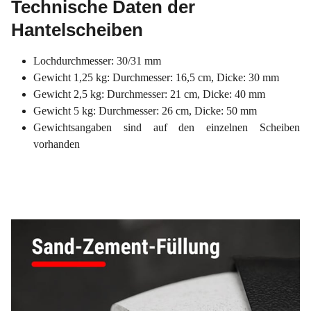
Technische Daten der
Hantelscheiben
Lochdurchmesser: 30/31 mm
Gewicht 1,25 kg: Durchmesser: 16,5 cm, Dicke: 30 mm
Gewicht 2,5 kg: Durchmesser: 21 cm, Dicke: 40 mm
Gewicht 5 kg: Durchmesser: 26 cm, Dicke: 50 mm
Gewichtsangaben sind auf den einzelnen Scheiben
vorhanden