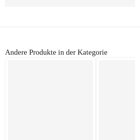
Andere Produkte in der Kategorie