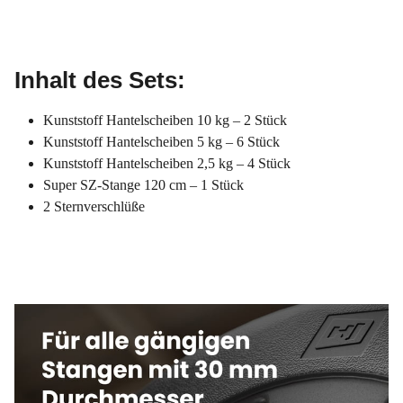
Inhalt des Sets:
Kunststoff Hantelscheiben 10 kg – 2 Stück
Kunststoff Hantelscheiben 5 kg – 6 Stück
Kunststoff Hantelscheiben 2,5 kg – 4 Stück
Super SZ-Stange 120 cm – 1 Stück
2 Sternverschlüße