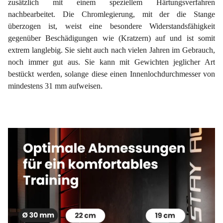
zusätzlich mit einem speziellem Härtungsverfahren
nachbearbeitet. Die Chromlegierung, mit der die Stange
überzogen ist, weist eine besondere Widerstandsfähigkeit
gegenüber Beschädigungen wie (Kratzern) auf und ist somit
extrem langlebig. Sie sieht auch nach vielen Jahren im Gebrauch,
noch immer gut aus. Sie kann mit Gewichten jeglicher Art
bestückt werden, solange diese einen Innenlochdurchmesser von
mindestens 31 mm aufweisen.