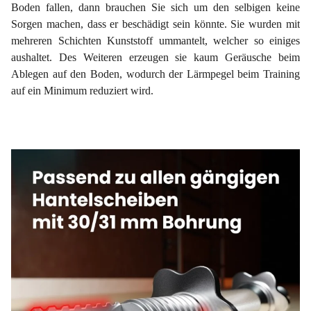
Boden fallen, dann brauchen Sie sich um den selbigen keine
Sorgen machen, dass er beschädigt sein könnte. Sie wurden mit
mehreren Schichten Kunststoff ummantelt, welcher so einiges
aushaltet. Des Weiteren erzeugen sie kaum Geräusche beim
Ablegen auf den Boden, wodurch der Lärmpegel beim Training
auf ein Minimum reduziert wird.