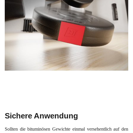
Sichere Anwendung
Sollten die bituminösen Gewichte einmal versehentlich auf den