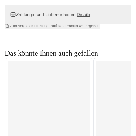
Zahlungs- und Liefermethoden
Details
Zum Vergleich hinzufügen
Das Produkt weitergeben
Das könnte Ihnen auch gefallen