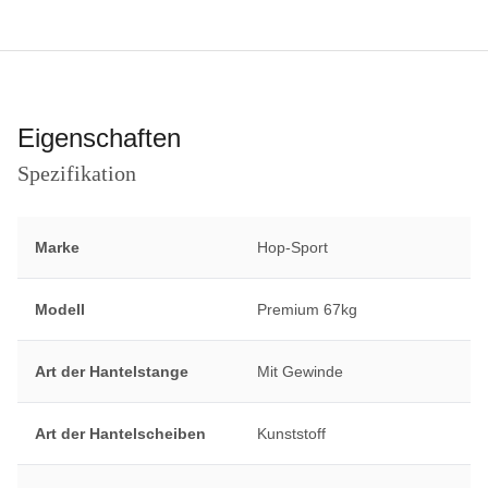
Eigenschaften
Spezifikation
Marke
Hop-Sport
Modell
Premium 67kg
Art der Hantelstange
Mit Gewinde
Art der Hantelscheiben
Kunststoff