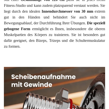
Fitness-Studio und kann zudem platzsparend verstaut werden. Sie
liegt durch den idealen
Innendurchmesser von 30 mm
extrem
gut in den Händen und behindert Sie auch nicht im
Bewegungsablauf, der Durchführung Ihrer Übungen.
Die speziell
gebogene Form
ermöglicht es Ihnen, insbesondere die oberen
Muskelpartien des Körpers zu trainieren. Sie ist besonders gut
dafür geeignet, den Bizeps, Trizeps und die Schultermuskulatur
zu formen.