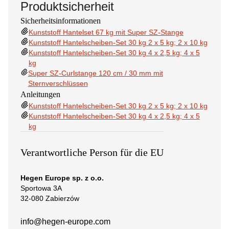
Produktsicherheit
Sicherheitsinformationen
Kunststoff Hantelset 67 kg mit Super SZ-Stange
Kunststoff Hantelscheiben-Set 30 kg 2 x 5 kg; 2 x 10 kg
Kunststoff Hantelscheiben-Set 30 kg 4 x 2,5 kg; 4 x 5
kg
Super SZ-Curlstange 120 cm / 30 mm mit
Sternverschlüssen
Anleitungen
Kunststoff Hantelscheiben-Set 30 kg 2 x 5 kg; 2 x 10 kg
Kunststoff Hantelscheiben-Set 30 kg 4 x 2,5 kg; 4 x 5
kg
Verantwortliche Person für die EU
Hegen Europe sp. z o.o.
Sportowa 3A
32-080 Zabierzów
info@hegen-europe.com