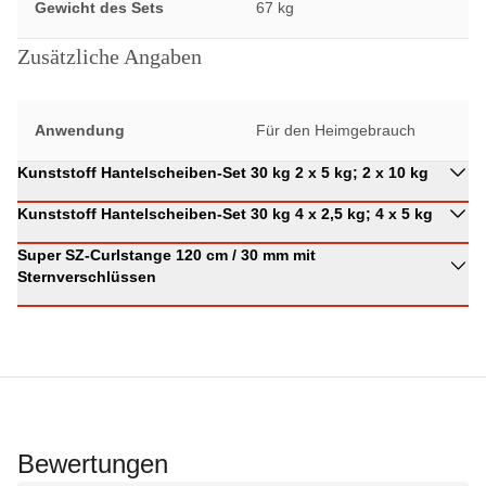
Gewicht des Sets
67 kg
Zusätzliche Angaben
Anwendung
Für den Heimgebrauch
Kunststoff Hantelscheiben-Set 30 kg 2 x 5 kg; 2 x 10 kg
Kunststoff Hantelscheiben-Set 30 kg 4 x 2,5 kg; 4 x 5 kg
Super SZ-Curlstange 120 cm / 30 mm mit
Sternverschlüssen
Bewertungen