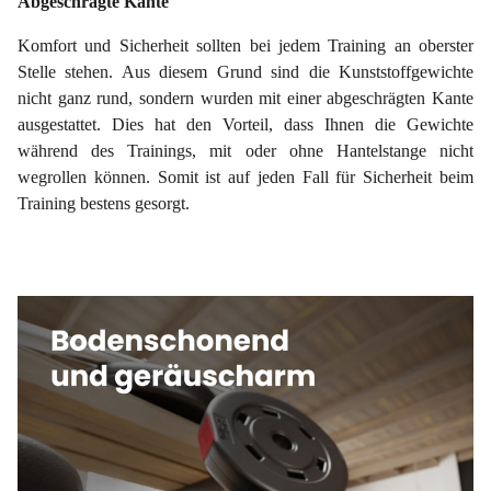
Abgeschrägte Kante
Komfort und Sicherheit sollten bei jedem Training an oberster
Stelle stehen. Aus diesem Grund sind die Kunststoffgewichte
nicht ganz rund, sondern wurden mit einer abgeschrägten Kante
ausgestattet. Dies hat den Vorteil, dass Ihnen die Gewichte
während des Trainings, mit oder ohne Hantelstange nicht
wegrollen können. Somit ist auf jeden Fall für Sicherheit beim
Training bestens gesorgt.