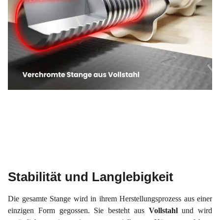
Stabilität und Langlebigkeit
Die gesamte Stange
wird in ihrem Herstellungsprozess aus einer
einzigen Form gegossen. Sie besteht aus
Vollstahl
und wird