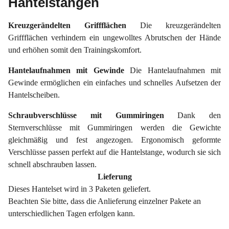
Hantelstangen
Kreuzgerändelten Griffflächen
Die kreuzgerändelten
Griffflächen verhindern ein ungewolltes Abrutschen der Hände
und erhöhen somit den Trainingskomfort.
Hantelaufnahmen mit Gewinde
Die Hantelaufnahmen mit
Gewinde ermöglichen ein einfaches und schnelles Aufsetzen der
Hantelscheiben.
Schraubverschlüsse mit Gummiringen
Dank den
Sternverschlüsse mit Gummiringen werden die Gewichte
gleichmäßig und fest angezogen. Ergonomisch geformte
Verschlüsse passen perfekt auf die Hantelstange, wodurch sie sich
schnell abschrauben lassen.
Lieferung
Dieses Hantelset wird in 3
Paketen geliefert.
Beachten Sie bitte, dass die Anlieferung einzelner Pakete an
unterschiedlichen Tagen erfolgen kann.