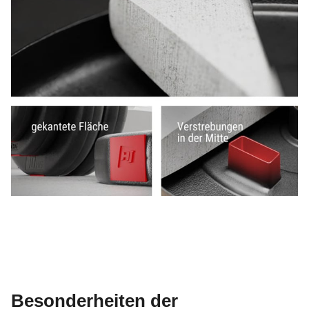
Besonderheiten der