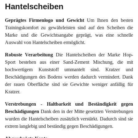
Hantelscheiben
Geprägtes Firmenlogo und Gewicht
Um Ihnen den besten
Trainingskomfort zu gewährleisten sind auf den Scheiben die
Marke und die Gewichtsangabe geprägt, was eine schnelle
Auswahl von Hantelscheiben ermöglicht.
Robuste Verarbeitung
Die Hantelscheiben der Marke Hop-
Sport bestehen aus einer Sand-Zement Mischung, die mit
hochwertigem Kunststoff ummantelt sind. Kratzer und
Beschädigungen des Bodens werden dadurch vermindert. Dank
der rauen Oberfläche sind sie Gewichte weniger anfällig für
Kratzer.
Verstrebungen - Haltbarkeit und Beständigkeit gegen
Beschädigungen
Dank den in der Mitte gesetzten Verstrebungen
wurden die Hantelscheiben zusätzlich verstärkt. Dadurch sind sie
extrem langlebig und beständig gegen Beschädigungen.