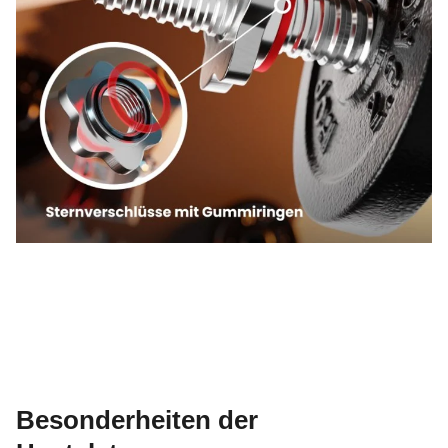
Besonderheiten der