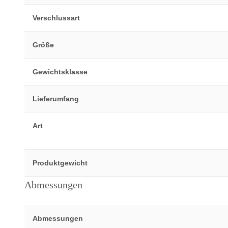
Verschlussart
Größe
Gewichtsklasse
Lieferumfang
Art
Produktgewicht
Abmessungen
Abmessungen