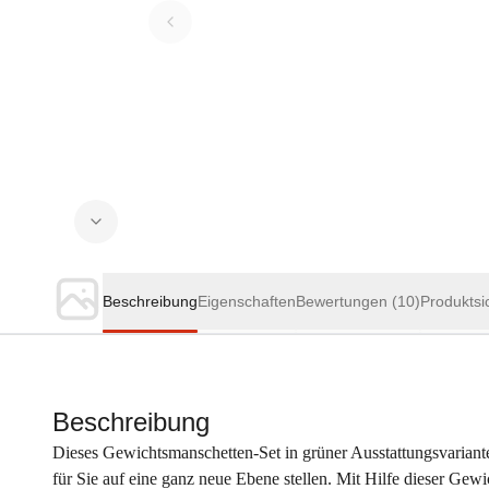
Beschreibung
Eigenschaften
Bewertungen
(10)
Produktsi
Beschreibung
Dieses Gewichtsmanschetten-Set in grüner Ausstattungsvariant
für Sie auf eine ganz neue Ebene stellen. Mit Hilfe dieser Gew