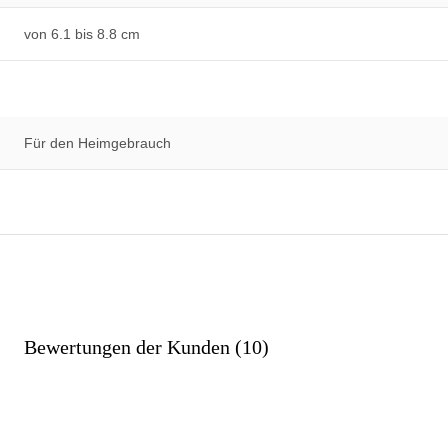
von 6.1 bis 8.8 cm
Für den Heimgebrauch
Bewertungen der Kunden (10)