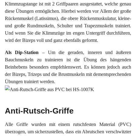
Klimmzugstange ist mit 2 Griffpaaren ausgestattet, welche genau
diese Übungen ermöglichen. Hierbei werden vor Allem der große
Rückenmuskel (Latissimus), die obere Rückenmuskulatur, kleine-
und große Rundmuskeln, Schulter und Trapezmuskeln trainiert.
Und wenn Sie die Klimmzüge im engen Untergriff durchführen,
wird der Bizeps voll und ganz ebenfalls geformt.
Als Dip-Station
– Um die geraden, inneren und äußeren
Bauchmuskeln zu trainieren ist die Übung des hängenden
Beinhebens besonders empfehlenswert. Es können jedoch auch
der Bizeps, Trizeps und die Brustmuskeln mit dementsprechenden
Übungen trainiert werden.
Anti-Rutsch-Griffe
Alle Griffe wurden mit einem rutschfesten Material (PVC)
überzogen, um sicherzustellen, dass ein Abrutschen verschwitzter