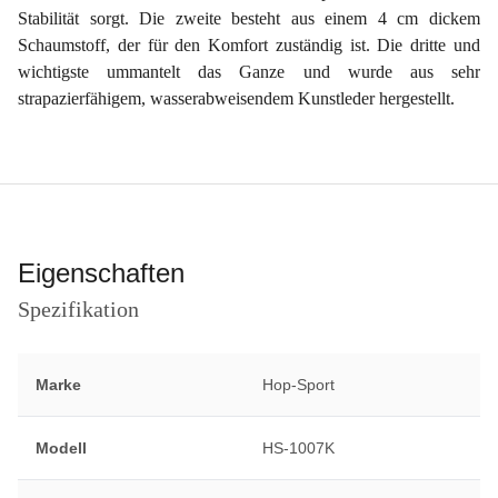
Stabilität sorgt. Die zweite besteht aus einem 4 cm dickem
Schaumstoff, der für den Komfort zuständig ist. Die dritte und
wichtigste ummantelt das Ganze und wurde aus sehr
strapazierfähigem, wasserabweisendem Kunstleder hergestellt.
Eigenschaften
Spezifikation
Marke
Hop-Sport
Modell
HS-1007K