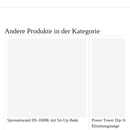
Andere Produkte in der Kategorie
Sprossenwand HS-1008K mit Sit-Up-Bank
Power Tower Dip-Stat
Klimmzugstange