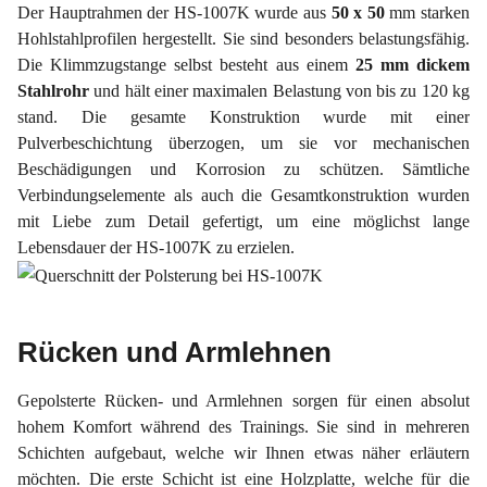
Der Hauptrahmen der HS-1007K wurde aus
50 x 50
mm starken
Hohlstahlprofilen hergestellt. Sie sind besonders belastungsfähig.
Die Klimmzugstange selbst besteht aus einem
25 mm dickem
Stahlrohr
und hält einer maximalen Belastung von bis zu 120 kg
stand. Die gesamte Konstruktion wurde mit einer
Pulverbeschichtung überzogen, um sie vor mechanischen
Beschädigungen und Korrosion zu schützen. Sämtliche
Verbindungselemente als auch die Gesamtkonstruktion wurden
mit Liebe zum Detail gefertigt, um eine möglichst lange
Lebensdauer der HS-1007K zu erzielen.
Rücken und Armlehnen
Gepolsterte Rücken- und Armlehnen sorgen für einen absolut
hohem Komfort während des Trainings. Sie sind in mehreren
Schichten aufgebaut, welche wir Ihnen etwas näher erläutern
möchten. Die erste Schicht ist eine Holzplatte, welche für die