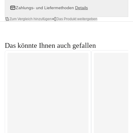
Zahlungs- und Liefermethoden
Details
Zum Vergleich hinzufügen
Das Produkt weitergeben
Das könnte Ihnen auch gefallen