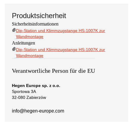
Produktsicherheit
Sicherheitsinformationen
Dip-Station und Klimmzugstange HS-1007K zur
Wandmontage
Anleitungen
Dip-Station und Klimmzugstange HS-1007K zur
Wandmontage
Verantwortliche Person für die EU
Hegen Europe sp. z o.o.
Sportowa 3A
32-080 Zabierzów
info@hegen-europe.com