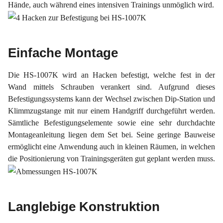
Hände, auch während eines intensiven Trainings unmöglich wird.
Einfache Montage
Die HS-1007K wird an Hacken befestigt, welche fest in der
Wand mittels Schrauben verankert sind. Aufgrund dieses
Befestigungssystems kann der Wechsel zwischen Dip-Station und
Klimmzugstange mit nur einem Handgriff durchgeführt werden.
Sämtliche Befestigungselemente sowie eine sehr durchdachte
Montageanleitung liegen dem Set bei. Seine geringe Bauweise
ermöglicht eine Anwendung auch in kleinen Räumen, in welchen
die Positionierung von Trainingsgeräten gut geplant werden muss.
Langlebige Konstruktion