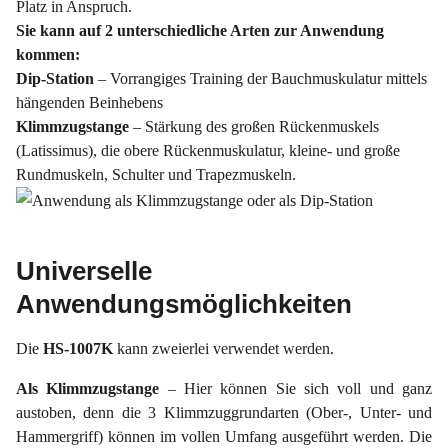
Platz in Anspruch.
Sie kann auf 2 unterschiedliche Arten zur Anwendung
kommen:
Dip-Station
– Vorrangiges Training der Bauchmuskulatur mittels
hängenden Beinhebens
Klimmzugstange
– Stärkung des großen Rückenmuskels
(Latissimus), die obere Rückenmuskulatur, kleine- und große
Rundmuskeln, Schulter und Trapezmuskeln.
Universelle
Anwendungsmöglichkeiten
Die
HS-1007K
kann zweierlei verwendet werden.
Als Klimmzugstange
– Hier können Sie sich voll und ganz
austoben, denn die 3 Klimmzuggrundarten (Ober-, Unter- und
Hammergriff) können im vollen Umfang ausgeführt werden. Die