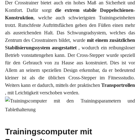
Der Crosstrainer bietet auch ein hohes Maß an Sicherheit und
Komfort. Dafür sorgt
die extrem stabile Doppelschienen-
Konstruktion
, welche auch schwierigsten Trainingseinheiten
trotzt. Rutschfeste Auftrittsflächen geben den Füßen einen mehr
als ausreichenden Halt. Das Schwungradsystem, welches das
Zentrum des Crosstrainers bildet, wurde
mit einem zusätzlichen
Stabilisierungssystem ausgestattet
, wodurch ein reibungsloser
Betrieb vonstattengehen kann. Der Cross-Stepper wurde speziell
für den Gebrauch von zu Hause aus konstruiert. Dies ist vor
Allem an seinem speziellen Design erkennbar, da er bedeutend
kleiner ist als die üblichen Cross-Stepper im Fitnessstudio.
Weiters kann er dadurch, mittels der praktischen
Transportrollen
, mit Leichtigkeit verschoben werden.
Trainingscomputer mit