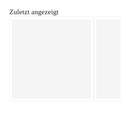
Zuletzt angezeigt