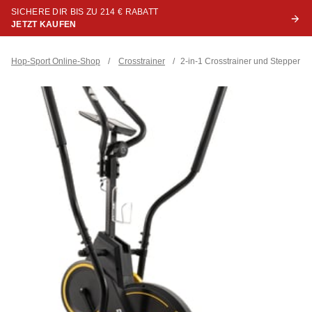
SICHERE DIR BIS ZU 214 € RABATT
JETZT KAUFEN
Hop-Sport Online-Shop
/
Crosstrainer
/
2-in-1 Crosstrainer und Stepper