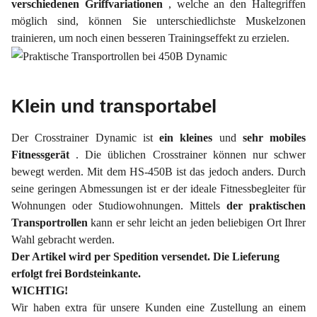
verschiedenen Griffvariationen
, welche an den Haltegriffen
möglich sind, können Sie unterschiedlichste Muskelzonen
trainieren, um noch einen besseren Trainingseffekt zu erzielen.
Klein und transportabel
Der Crosstrainer Dynamic ist
ein kleines
und
sehr mobiles
Fitnessgerät
. Die üblichen Crosstrainer können nur schwer
bewegt werden. Mit dem HS-450B ist das jedoch anders. Durch
seine geringen Abmessungen ist er der ideale Fitnessbegleiter für
Wohnungen oder Studiowohnungen. Mittels
der
praktischen
Transportrollen
kann er sehr leicht an jeden beliebigen Ort Ihrer
Wahl gebracht werden.
Der Artikel wird per Spedition versendet. Die Lieferung
erfolgt frei Bordsteinkante.
WICHTIG!
Wir haben extra für unsere Kunden eine Zustellung an einem