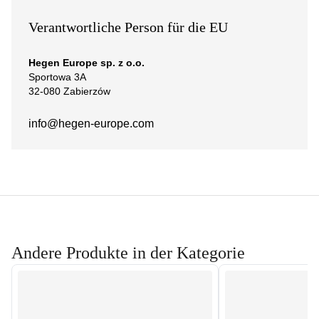
Verantwortliche Person für die EU
Hegen Europe sp. z o.o.
Sportowa 3A
32-080 Zabierzów
info@hegen-europe.com
Andere Produkte in der Kategorie