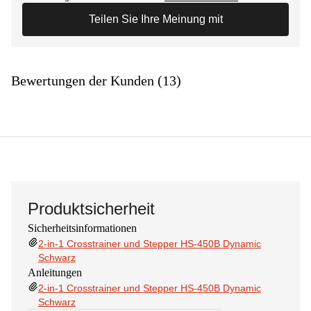
Teilen Sie Ihre Meinung mit
Bewertungen der Kunden (13)
Produktsicherheit
Sicherheitsinformationen
2-in-1 Crosstrainer und Stepper HS-450B Dynamic
Schwarz
Anleitungen
2-in-1 Crosstrainer und Stepper HS-450B Dynamic
Schwarz