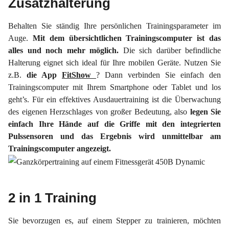
Zusatzhalterung
Behalten Sie ständig Ihre persönlichen Trainingsparameter im
Auge.
Mit dem übersichtlichen Trainingscomputer ist das
alles und noch mehr möglich.
D
ie sich darüber befindliche
Halterung eignet sich ideal für Ihre mobilen Geräte. Nutzen Sie
z.B.
die App
FitShow
? Dann verbinden Sie einfach den
Trainingscomputer mit Ihrem Smartphone oder Tablet und los
geht’s. Für ein effektives Ausdauertraining ist die Überwachung
des eigenen Herzschlages von großer Bedeutung, also
legen Sie
einfach Ihre Hände auf die Griffe mit den integrierten
Pulssensoren und das Ergebnis wird unmittelbar am
Trainingscomputer angezeigt.
2 in 1 Training
Sie bevorzugen es, auf einem Stepper zu trainieren, möchten