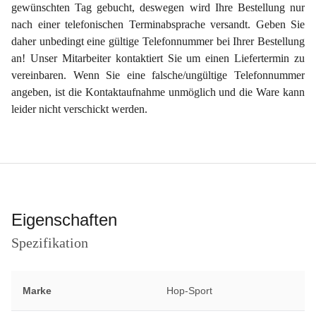
gewünschten Tag gebucht, deswegen wird Ihre Bestellung nur
nach einer telefonischen Terminabsprache versandt. Geben Sie
daher unbedingt eine gültige Telefonnummer bei Ihrer Bestellung
an! Unser Mitarbeiter kontaktiert Sie um einen Liefertermin zu
vereinbaren. Wenn Sie eine falsche/ungültige Telefonnummer
angeben, ist die Kontaktaufnahme unmöglich und die Ware kann
leider nicht verschickt werden.
Eigenschaften
Spezifikation
Marke
Hop-Sport