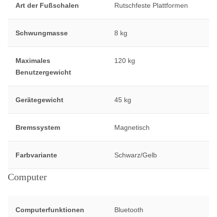
Art der Fußschalen
Rutschfeste Plattformen
Schwungmasse
8 kg
Maximales
120 kg
Benutzergewicht
Gerätegewicht
45 kg
Bremssystem
Magnetisch
Farbvariante
Schwarz/Gelb
Computer
Computerfunktionen
Bluetooth