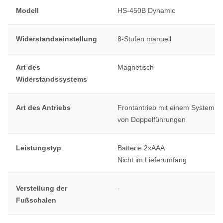
Modell
HS-450B Dynamic
Widerstandseinstellung
8-Stufen manuell
Art des
Magnetisch
Widerstandssystems
Art des Antriebs
Frontantrieb mit einem System
von Doppelführungen
Leistungstyp
Batterie 2xAAA
Nicht im Lieferumfang
Verstellung der
-
Fußschalen