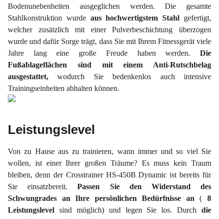
Bodenunebenheiten ausgeglichen werden. Die gesamte
Stahlkonstruktion wurde
aus hochwertigstem Stahl
gefertigt,
welcher zusätzlich mit einer Pulverbeschichtung überzogen
wurde und dafür Sorge trägt, dass Sie mit Ihrem Fitnessgerät viele
Jahre lang eine große Freude haben werden.
Die
Fußablageflächen sind mit einem Anti-Rutschbelag
ausgestattet,
wodurch Sie bedenkenlos auch intensive
Trainingseinheiten abhalten können.
Leistungslevel
Von zu Hause aus zu trainieren, wann immer und so viel Sie
wollen, ist einer Ihrer großen Träume? Es muss kein Traum
bleiben, denn der Crosstrainer HS-450B Dynamic ist bereits für
Sie einsatzbereit.
Passen Sie den Widerstand des
Schwungrades an Ihre persönlichen Bedürfnisse an
(
8
Leistungslevel
sind möglich) und legen Sie los. Durch
die