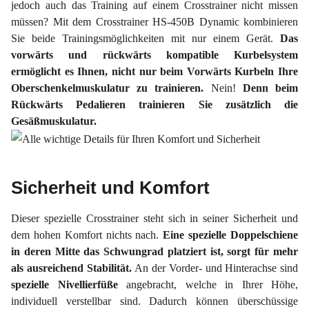
jedoch auch das Training auf einem Crosstrainer nicht missen
müssen? Mit dem Crosstrainer HS-450B Dynamic kombinieren
Sie beide Trainingsmöglichkeiten mit nur einem Gerät.
Das
vorwärts und rückwärts kompatible Kurbelsystem
ermöglicht es Ihnen, nicht nur beim Vorwärts Kurbeln Ihre
Oberschenkelmuskulatur zu trainieren.
Nein!
Denn beim
Rückwärts Pedalieren trainieren Sie zusätzlich die
Gesäßmuskulatur.
Sicherheit und Komfort
Dieser spezielle Crosstrainer steht sich in seiner Sicherheit und
dem hohen Komfort nichts nach.
Eine spezielle Doppelschiene
in deren Mitte das Schwungrad platziert ist, sorgt für mehr
als ausreichend Stabilität.
An der Vorder- und Hinterachse sind
spezielle
Nivellierfüße
angebracht, welche in Ihrer Höhe,
individuell verstellbar sind. Dadurch können überschüssige