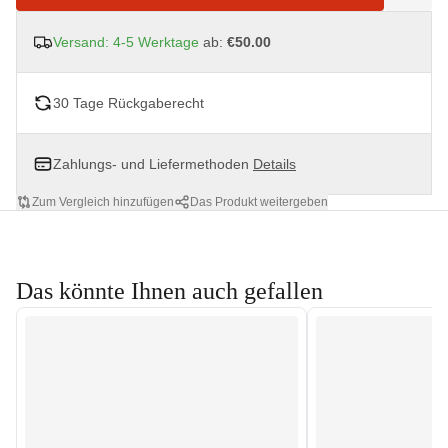
Versand: 4-5 Werktage
ab:
€50.00
30 Tage Rückgaberecht
Zahlungs- und Liefermethoden
Details
Zum Vergleich hinzufügen
Das Produkt weitergeben
Das könnte Ihnen auch gefallen