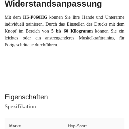
Widerstandsanpassung
Mit dem
HS-P060HG
können Sie Ihre Hände und Unterarme
individuell trainieren. Durch das Einstellen des Drucks mit dem
Knopf im Bereich von
5 bis 60 Kilogramm
können Sie ein
leichtes oder ein anstrengenderes Muskelkrafttraining für
Fortgeschrittene durchführen.
Eigenschaften
Spezifikation
Marke
Hop-Sport