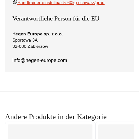
Handtrainer einstellbar 5-60kg schwarz/grau
Verantwortliche Person für die EU
Hegen Europe sp. z o.o.
Sportowa 3A
32-080 Zabierzów
info@hegen-europe.com
Andere Produkte in der Kategorie