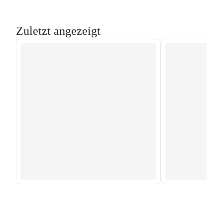
Zuletzt angezeigt