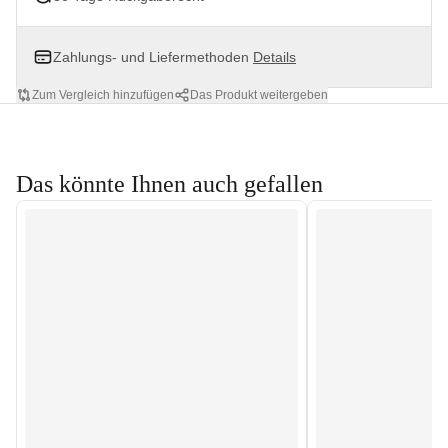
Zahlungs- und Liefermethoden
Details
Zum Vergleich hinzufügen
Das Produkt weitergeben
Das könnte Ihnen auch gefallen