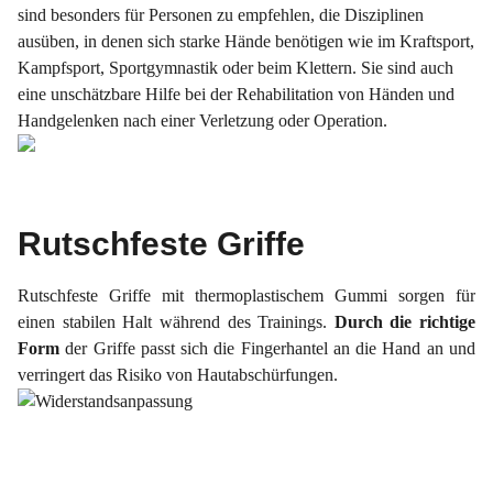
sind besonders für Personen zu empfehlen, die Disziplinen
ausüben, in denen sich starke Hände benötigen wie im Kraftsport,
Kampfsport, Sportgymnastik oder beim Klettern. Sie sind auch
eine unschätzbare Hilfe bei der Rehabilitation von Händen und
Handgelenken nach einer Verletzung oder Operation.
Rutschfeste Griffe
Rutschfeste Griffe mit thermoplastischem Gummi sorgen für
einen stabilen Halt während des Trainings.
Durch die richtige
Form
der Griffe passt sich die Fingerhantel an die Hand an und
verringert das Risiko von Hautabschürfungen.