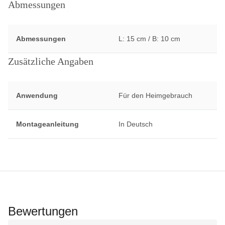
Abmessungen
Abmessungen
L: 15 cm / B: 10 cm
Zusätzliche Angaben
Anwendung
Für den Heimgebrauch
Montageanleitung
In Deutsch
Bewertungen