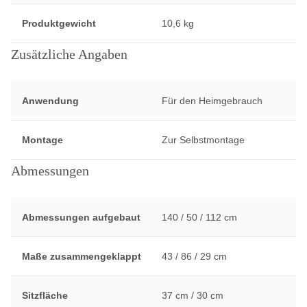
Produktgewicht
10,6 kg
Zusätzliche Angaben
Anwendung
Für den Heimgebrauch
Montage
Zur Selbstmontage
Abmessungen
Abmessungen aufgebaut
140 / 50 / 112 cm
Maße zusammengeklappt
43 / 86 / 29 cm
Sitzfläche
37 cm / 30 cm