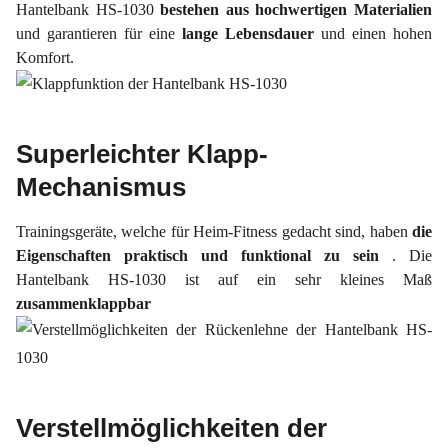
Hantelbank HS-1030
bestehen aus hochwertigen Materialien
und garantieren für eine
lange Lebensdauer
und einen hohen
Komfort.
Superleichter Klapp-
Mechanismus
Trainingsgeräte, welche für Heim-Fitness gedacht sind, haben
die
Eigenschaften praktisch und funktional zu sein
. Die
Hantelbank HS-1030 ist auf ein sehr kleines Maß
zusammenklappbar
Verstellmöglichkeiten der