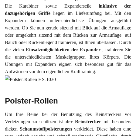
Die Karabiner sowie Expanderseile
inklusive der
dazugehörigen Griffe
liegen im Lieferumfang bei. Mit den
Expandern können unterschiedlichste Übungen ausgeführt
werden. Ob Sie nun gerade sitzend mit Blick auf die Armauflage
oder umgekehrt sitzend mit dem Rücken zur Armauflage, auf
Bauch oder Rückenliegend trainieren, ist Ihnen überlassen. Durch
die vielen
Einsatzmöglichkeiten der Expander
, trainieren Sie
die unterschiedlichsten Muskelgruppen Ihres Körpers. Die
Übungen mit Expandern eignen sich besonders gut für das
Aufwärmen vor dem eigentlichen Krafttraining.
Polster-Rollen
Um Ihre Beine bei der Benutzung des Beinstreckers vor
Verletzungen zu schützen ist
der Beinstrecker
mit besonders
dicken
Schaumstoffpolsterungen
verkleidet. Diese haben eine