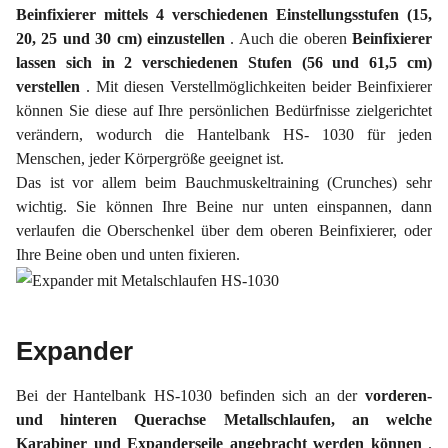
Beinfixierer mittels 4 verschiedenen Einstellungsstufen (15,
20, 25 und 30 cm) einzustellen
. Auch die oberen
Beinfixierer
lassen sich in 2 verschiedenen Stufen (56 und 61,5 cm)
verstellen
. Mit diesen Verstellmöglichkeiten beider Beinfixierer
können Sie diese auf Ihre persönlichen Bedürfnisse zielgerichtet
verändern, wodurch die Hantelbank HS- 1030 für jeden
Menschen, jeder Körpergröße geeignet ist.
Das ist vor allem beim Bauchmuskeltraining (Crunches) sehr
wichtig. Sie können Ihre Beine nur unten einspannen, dann
verlaufen die Oberschenkel über dem oberen Beinfixierer, oder
Ihre Beine oben und unten fixieren.
Expander
Bei der Hantelbank HS-1030 befinden sich an der
vorderen-
und hinteren Querachse Metallschlaufen, an welche
Karabiner und Expanderseile angebracht werden können
.