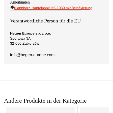
Anleitungen
Klappbare Hantelbank HS-1030 mit Beinfixierung
Verantwortliche Person für die EU
Hegen Europe sp. z o.o.
Sportowa 3A
32-080 Zabierzów
info@hegen-europe.com
Andere Produkte in der Kategorie