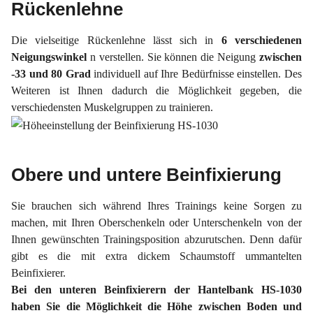
Rückenlehne
Die vielseitige Rückenlehne lässt sich in
6 verschiedenen
Neigungswinkel
n verstellen. Sie können die Neigung
zwischen
-33 und 80 Grad
individuell auf Ihre Bedürfnisse einstellen. Des
Weiteren ist Ihnen dadurch die Möglichkeit gegeben, die
verschiedensten Muskelgruppen zu trainieren.
Obere und untere Beinfixierung
Sie brauchen sich während Ihres Trainings keine Sorgen zu
machen, mit Ihren Oberschenkeln oder Unterschenkeln von der
Ihnen gewünschten Trainingsposition abzurutschen. Denn dafür
gibt es die mit extra dickem Schaumstoff ummantelten
Beinfixierer.
Bei den unteren Beinfixierern der Hantelbank HS-1030
haben Sie die Möglichkeit die Höhe zwischen Boden und