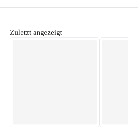
Zuletzt angezeigt