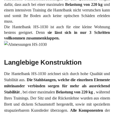
dafür, dass auch bei einer maximalen
Belastung von 220 kg
und
einem intensiven Training die Hantelbank nicht verrutschen kann
und somit Ihr Boden auch keine optischen Schäden erleiden
muss.
Die Hantelbank HS-1030 ist auch für eine kleine Wohnung
bestens geeignet. Denn
sie lässt sich in nur 3 Schritten
vollkommen zusammenklappen.
Langlebige Konstruktion
Die Hantelbank HS-1030 zeichnet sich durch hohe Qualität und
Stabilität aus.
Die Stahlstangen, welche die einzelnen Elemente
miteinander verbinden sorgen für mehr als ausreichend
Stabilität
, bei einer maximalen
Belastung von 220 kg
, während
Ihres Trainings. Der Sitz und die Rückenlehne wurden aus einem
Brett und dickem Schaumstoff hergestellt, sowie mit speziellem
strapazierbarem Kunstleder überzogen.
Alle Komponenten
der